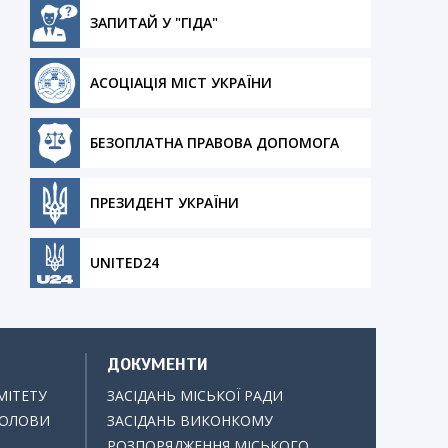
ЗАПИТАЙ У "ГІДА"
АСОЦІАЦІЯ МІСТ УКРАЇНИ
БЕЗОПЛАТНА ПРАВОВА ДОПОМОГА
ПРЕЗИДЕНТ УКРАЇНИ
UNITED24
ДОКУМЕНТИ
МІТЕТУ
ЗАСІДАНЬ МІСЬКОЇ РАДИ
ГОЛОВИ
ЗАСІДАНЬ ВИКОНКОМУ
РОЗПОРЯДЖЕННЯ МІСЬКОГО