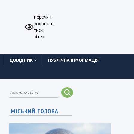
Перечин
вологість:
тиск:
вітер:
ДОВІДНИК
ПУБЛІЧНА ІНФОРМАЦІЯ
МІСЬКИЙ ГОЛОВА