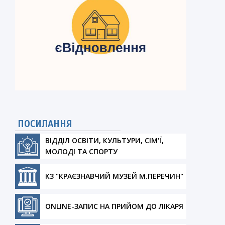
ПОСИЛАННЯ
ВІДДІЛ ОСВІТИ, КУЛЬТУРИ, СІМ'Ї,
МОЛОДІ ТА СПОРТУ
КЗ "КРАЄЗНАВЧИЙ МУЗЕЙ М.ПЕРЕЧИН"
ONLINE-ЗАПИС НА ПРИЙОМ ДО ЛІКАРЯ