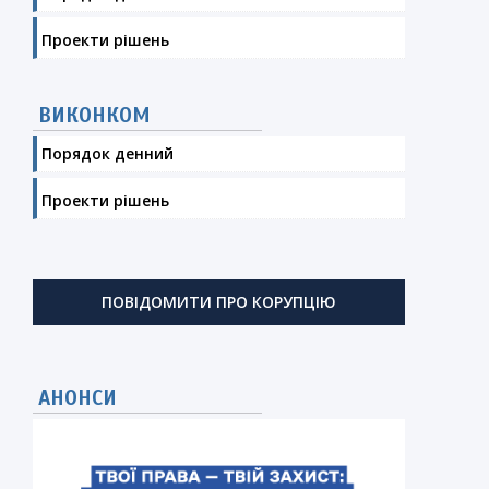
Проекти рішень
ВИКОНКОМ
Порядок денний
Проекти рішень
ПОВІДОМИТИ ПРО КОРУПЦІЮ
АНОНСИ