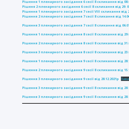
Рішення 1 пленарного засідання 6 сесії 8 скликання від 08.0
Рішеня 2 пленарного засідання 6 сесії 8 скликання від 29. 04
Рішення 1 пленарного засідання 7 сесії VIII скликання від 2
Рішення 2 пленарного засідання 7 сесії 8 сликання від 14.06
Рішення 3 пленарного засідання 7 сесії 8 сликання від 06.07
Рішення 1 пленарного засідання 8 сесії 8 скликання від 29.0
Рішення 2 пленарного засідання 8 сесії 8 скликання від 31.0
Рішення 3 пленарного засідання 8 сесії 8 скликання від 23.0
Рішення 1 пленарного засідання 9 сесії 8 скликання від 28.1
Рішення 2 пленарного засідання 9 сесії 8 скликання від 15.1
Рішення 3 пленарного засідання 9 сесії від 28.12.2021р
Зава
Рішення 3 пленарного засідання 9 сесії 8 скликання від 28.1
Рішення 3 пленарного засідання 9 сесії 8 скликання від 28.1