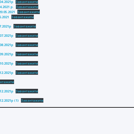
4.2021р
Завантажити
.2021 р.
Завантажити
0.05.2021
Завантажити
.2021
Завантажити
.2021р
Завантажити
7.2021р
Завантажити
8.2021р
Завантажити
9.2021р
Завантажити
0.2021р
Завантажити
2.2021р
Завантажити
нтажити
2.2021р
Завантажити
2.2021р (1)
Завантажити