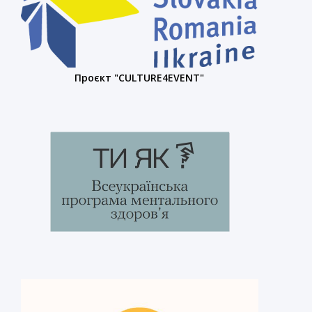
Проєкт "CULTURE4EVENT"