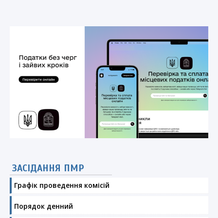
ЗАСІДАННЯ ПМР
Графік проведення комісій
Порядок денний