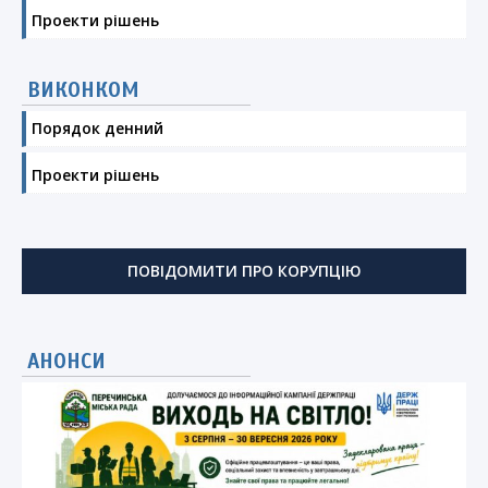
Проекти рішень
ВИКОНКОМ
Порядок денний
Проекти рішень
ПОВІДОМИТИ ПРО КОРУПЦІЮ
АНОНСИ