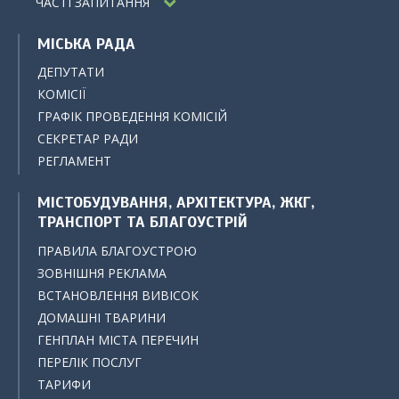
ЧАСТІ ЗАПИТАННЯ
МІСЬКА РАДА
ДЕПУТАТИ
КОМІСІЇ
ГРАФІК ПРОВЕДЕННЯ КОМІСІЙ
СЕКРЕТАР РАДИ
РЕГЛАМЕНТ
МІСТОБУДУВАННЯ, АРХІТЕКТУРА, ЖКГ,
ТРАНСПОРТ ТА БЛАГОУСТРІЙ
ПРАВИЛА БЛАГОУСТРОЮ
ЗОВНІШНЯ РЕКЛАМА
ВСТАНОВЛЕННЯ ВИВІСОК
ДОМАШНІ ТВАРИНИ
ГЕНПЛАН МІСТА ПЕРЕЧИН
ПЕРЕЛІК ПОСЛУГ
ТАРИФИ