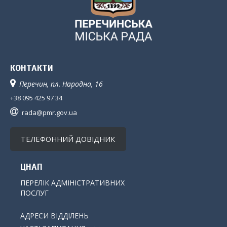
КОНТАКТИ
Перечин, пл. Народна, 16
+38 095 425 97 34
rada@pmr.gov.ua
ТЕЛЕФОННИЙ ДОВІДНИК
ЦНАП
ПЕРЕЛІК АДМІНІСТРАТИВНИХ
ПОСЛУГ
АДРЕСИ ВІДДІЛЕНЬ