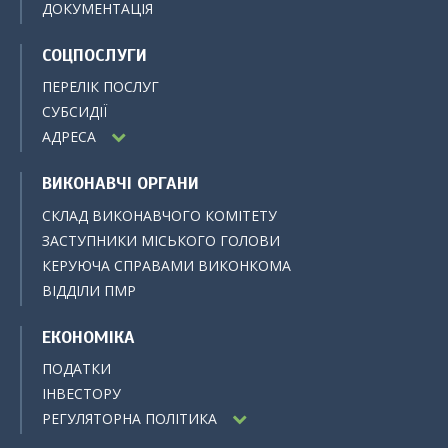
ДОКУМЕНТАЦІЯ
СОЦПОСЛУГИ
ПЕРЕЛІК ПОСЛУГ
СУБСИДІЇ
АДРЕСА
ВИКОНАВЧІ ОРГАНИ
СКЛАД ВИКОНАВЧОГО КОМІТЕТУ
ЗАСТУПНИКИ МІСЬКОГО ГОЛОВИ
КЕРУЮЧА СПРАВАМИ ВИКОНКОМА
ВІДДІЛИ ПМР
ЕКОНОМІКА
ПОДАТКИ
ІНВЕСТОРУ
РЕГУЛЯТОРНА ПОЛІТИКА