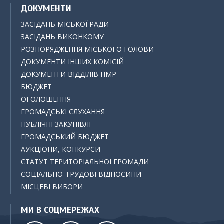
ДОКУМЕНТИ
ЗАСІДАНЬ МІСЬКОЇ РАДИ
ЗАСІДАНЬ ВИКОНКОМУ
РОЗПОРЯДЖЕННЯ МІСЬКОГО ГОЛОВИ
ДОКУМЕНТИ ІНШИХ КОМІСІЙ
ДОКУМЕНТИ ВІДДІЛІВ ПМР
БЮДЖЕТ
ОГОЛОШЕННЯ
ГРОМАДСЬКІ СЛУХАННЯ
ПУБЛІЧНІ ЗАКУПІВЛІ
ГРОМАДСЬКИЙ БЮДЖЕТ
АУКЦІОНИ, КОНКУРСИ
СТАТУТ ТЕРИТОРІАЛЬНОЇ ГРОМАДИ
СОЦІАЛЬНО-ТРУДОВІ ВІДНОСИНИ
МІСЦЕВІ ВИБОРИ
МИ В СОЦМЕРЕЖАХ