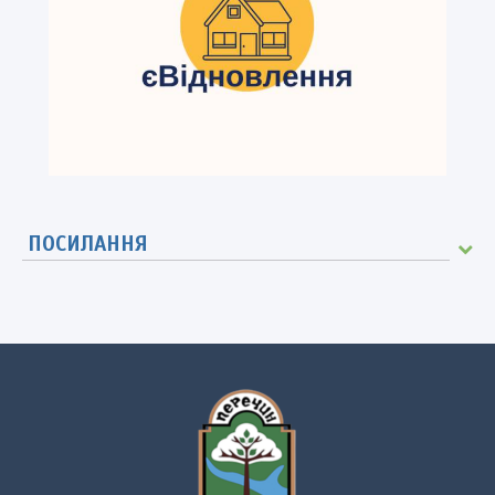
ПОСИЛАННЯ