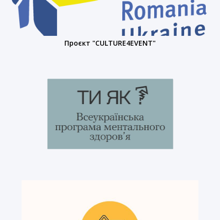
Проєкт "CULTURE4EVENT"