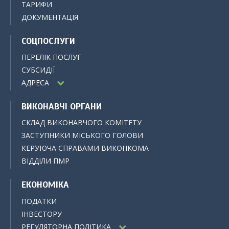
ТАРИФИ
ДОКУМЕНТАЦІЯ
СОЦПОСЛУГИ
ПЕРЕЛІК ПОСЛУГ
СУБСИДІЇ
АДРЕСА
ВИКОНАВЧІ ОРГАНИ
СКЛАД ВИКОНАВЧОГО КОМІТЕТУ
ЗАСТУПНИКИ МІСЬКОГО ГОЛОВИ
КЕРУЮЧА СПРАВАМИ ВИКОНКОМА
ВІДДІЛИ ПМР
ЕКОНОМІКА
ПОДАТКИ
ІНВЕСТОРУ
РЕГУЛЯТОРНА ПОЛІТИКА