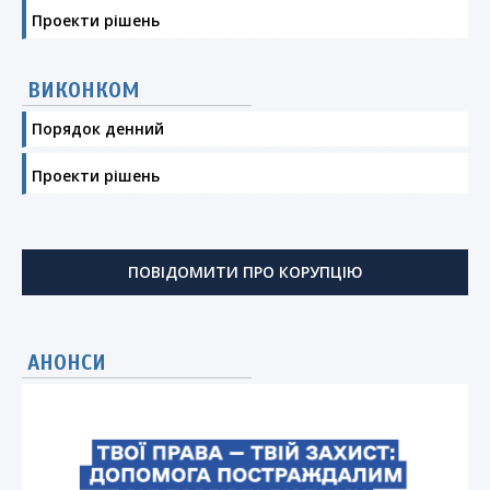
Проекти рішень
ВИКОНКОМ
Порядок денний
Проекти рішень
ПОВІДОМИТИ ПРО КОРУПЦІЮ
АНОНСИ