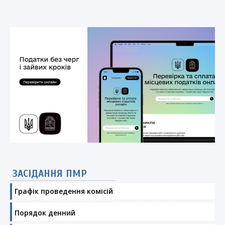
ЗАСІДАННЯ ПМР
Графік проведення комісій
Порядок денний