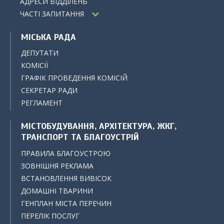
АДРЕСИ ВІДДІЛЕНЬ
ЧАСТІ ЗАПИТАННЯ
МІСЬКА РАДА
ДЕПУТАТИ
КОМІСІЇ
ГРАФІК ПРОВЕДЕННЯ КОМІСІЙ
СЕКРЕТАР РАДИ
РЕГЛАМЕНТ
МІСТОБУДУВАННЯ, АРХІТЕКТУРА, ЖКГ,
ТРАНСПОРТ ТА БЛАГОУСТРІЙ
ПРАВИЛА БЛАГОУСТРОЮ
ЗОВНІШНЯ РЕКЛАМА
ВСТАНОВЛЕННЯ ВИВІСОК
ДОМАШНІ ТВАРИНИ
ГЕНПЛАН МІСТА ПЕРЕЧИН
ПЕРЕЛІК ПОСЛУГ