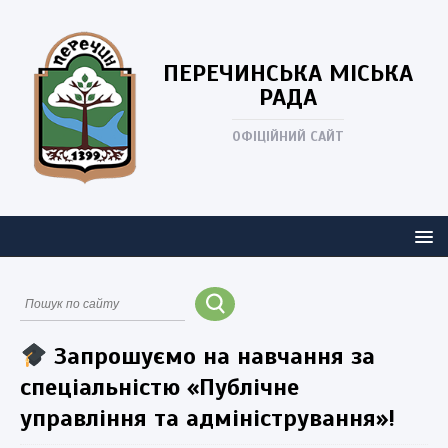
ПЕРЕЧИНСЬКА
МІСЬКА
РАДА
ОФІЦІЙНИЙ САЙТ
Запрошуємо на навчання за
спеціальністю «Публічне
управління та адміністрування»!