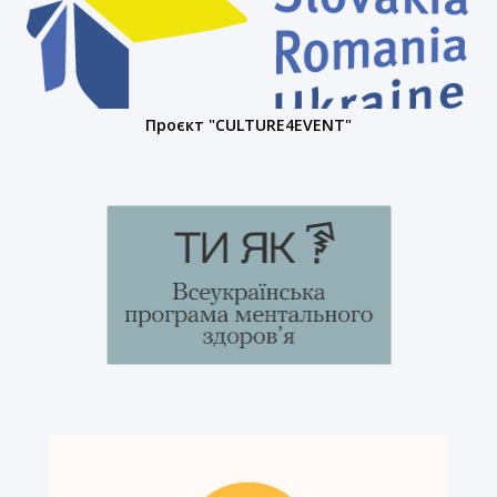
Проєкт "CULTURE4EVENT"