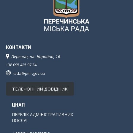
КОНТАКТИ
Перечин, пл. Народна, 16
+38 095 425 97 34
rada@pmr.gov.ua
ТЕЛЕФОННИЙ ДОВІДНИК
ЦНАП
ПЕРЕЛІК АДМІНІСТРАТИВНИХ
ПОСЛУГ