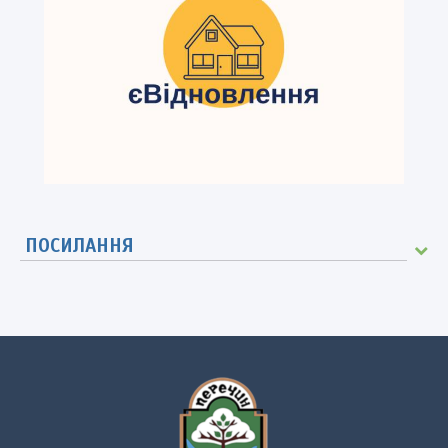
ПОСИЛАННЯ