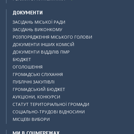
ДОКУМЕНТИ
ЗАСІДАНЬ МІСЬКОЇ РАДИ
ЗАСІДАНЬ ВИКОНКОМУ
РОЗПОРЯДЖЕННЯ МІСЬКОГО ГОЛОВИ
ДОКУМЕНТИ ІНШИХ КОМІСІЙ
ДОКУМЕНТИ ВІДДІЛІВ ПМР
БЮДЖЕТ
ОГОЛОШЕННЯ
ГРОМАДСЬКІ СЛУХАННЯ
ПУБЛІЧНІ ЗАКУПІВЛІ
ГРОМАДСЬКИЙ БЮДЖЕТ
АУКЦІОНИ, КОНКУРСИ
СТАТУТ ТЕРИТОРІАЛЬНОЇ ГРОМАДИ
СОЦІАЛЬНО-ТРУДОВІ ВІДНОСИНИ
МІСЦЕВІ ВИБОРИ
МИ В СОЦМЕРЕЖАХ