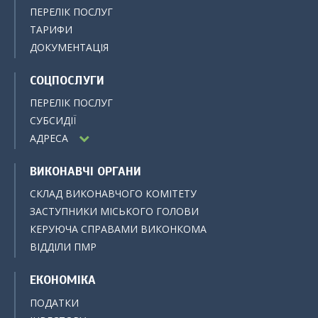
ПЕРЕЛІК ПОСЛУГ
ТАРИФИ
ДОКУМЕНТАЦІЯ
СОЦПОСЛУГИ
ПЕРЕЛІК ПОСЛУГ
СУБСИДІЇ
АДРЕСА
ВИКОНАВЧІ ОРГАНИ
СКЛАД ВИКОНАВЧОГО КОМІТЕТУ
ЗАСТУПНИКИ МІСЬКОГО ГОЛОВИ
КЕРУЮЧА СПРАВАМИ ВИКОНКОМА
ВІДДІЛИ ПМР
ЕКОНОМІКА
ПОДАТКИ