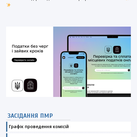
ЗАСІДАННЯ ПМР
Графік проведення комісій