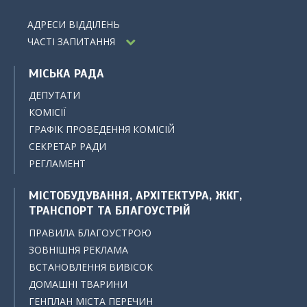
АДРЕСИ ВІДДІЛЕНЬ
ЧАСТІ ЗАПИТАННЯ
МІСЬКА РАДА
ДЕПУТАТИ
КОМІСІЇ
ГРАФІК ПРОВЕДЕННЯ КОМІСІЙ
СЕКРЕТАР РАДИ
РЕГЛАМЕНТ
МІСТОБУДУВАННЯ, АРХІТЕКТУРА, ЖКГ,
ТРАНСПОРТ ТА БЛАГОУСТРІЙ
ПРАВИЛА БЛАГОУСТРОЮ
ЗОВНІШНЯ РЕКЛАМА
ВСТАНОВЛЕННЯ ВИВІСОК
ДОМАШНІ ТВАРИНИ
ГЕНПЛАН МІСТА ПЕРЕЧИН