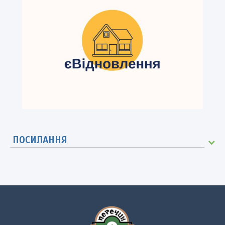
ПОСИЛАННЯ