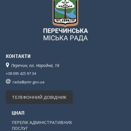
КОНТАКТИ
Перечин, пл. Народна, 16
+38 095 425 97 34
rada@pmr.gov.ua
ТЕЛЕФОННИЙ ДОВІДНИК
ЦНАП
ПЕРЕЛІК АДМІНІСТРАТИВНИХ
ПОСЛУГ