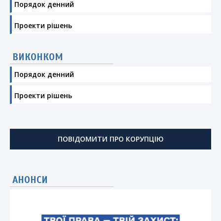
Порядок денний
Проекти рішень
ВИКОНКОМ
Порядок денний
Проекти рішень
ПОВІДОМИТИ ПРО КОРУПЦІЮ
АНОНСИ