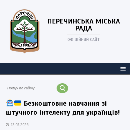
ПЕРЕЧИНСЬКА
МІСЬКА
РАДА
ОФІЦІЙНИЙ САЙТ
Безкоштовне навчання зі
штучного інтелекту для українців!
13.05.2026