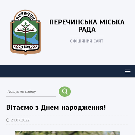
ПЕРЕЧИНСЬКА
МІСЬКА
РАДА
ОФІЦІЙНИЙ САЙТ
Вітаємо з Днем народження!
21.07.2022