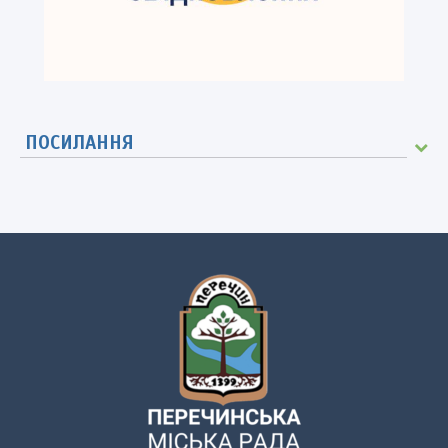
ПОСИЛАННЯ