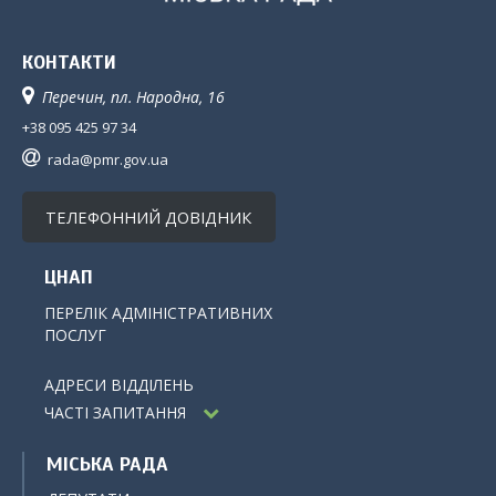
КОНТАКТИ
Перечин, пл. Народна, 16
+38 095 425 97 34
rada@pmr.gov.ua
ТЕЛЕФОННИЙ ДОВІДНИК
ЦНАП
ПЕРЕЛІК АДМІНІСТРАТИВНИХ
ПОСЛУГ
АДРЕСИ ВІДДІЛЕНЬ
ЧАСТІ ЗАПИТАННЯ
МІСЬКА РАДА