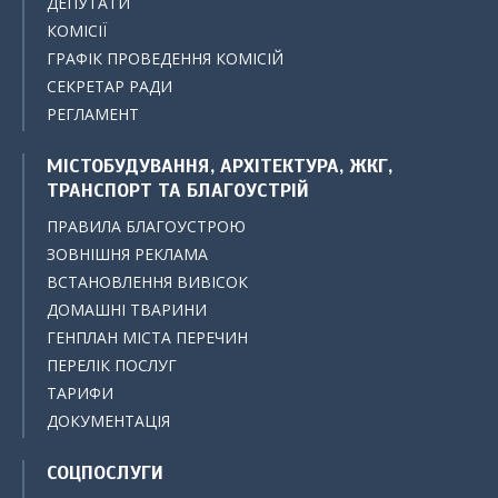
ДЕПУТАТИ
КОМІСІЇ
ГРАФІК ПРОВЕДЕННЯ КОМІСІЙ
СЕКРЕТАР РАДИ
РЕГЛАМЕНТ
МІСТОБУДУВАННЯ, АРХІТЕКТУРА, ЖКГ,
ТРАНСПОРТ ТА БЛАГОУСТРІЙ
ПРАВИЛА БЛАГОУСТРОЮ
ЗОВНІШНЯ РЕКЛАМА
ВСТАНОВЛЕННЯ ВИВІСОК
ДОМАШНІ ТВАРИНИ
ГЕНПЛАН МІСТА ПЕРЕЧИН
ПЕРЕЛІК ПОСЛУГ
ТАРИФИ
ДОКУМЕНТАЦІЯ
СОЦПОСЛУГИ