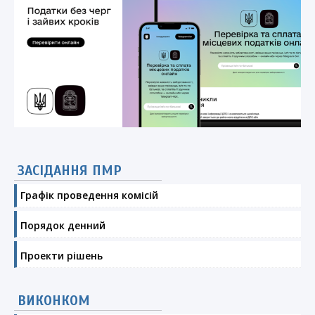
ЗАСІДАННЯ ПМР
Графік проведення комісій
Порядок денний
Проекти рішень
ВИКОНКОМ