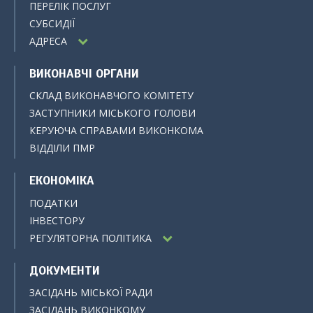
ПЕРЕЛІК ПОСЛУГ
СУБСИДІЇ
АДРЕСА
ВИКОНАВЧІ ОРГАНИ
СКЛАД ВИКОНАВЧОГО КОМІТЕТУ
ЗАСТУПНИКИ МІСЬКОГО ГОЛОВИ
КЕРУЮЧА СПРАВАМИ ВИКОНКОМА
ВІДДІЛИ ПМР
ЕКОНОМІКА
ПОДАТКИ
ІНВЕСТОРУ
РЕГУЛЯТОРНА ПОЛІТИКА
ДОКУМЕНТИ
ЗАСІДАНЬ МІСЬКОЇ РАДИ
ЗАСІДАНЬ ВИКОНКОМУ