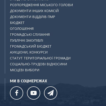
РОЗПОРЯДЖЕННЯ МІСЬКОГО ГОЛОВИ
ДОКУМЕНТИ ІНШИХ КОМІСІЙ
ДОКУМЕНТИ ВІДДІЛІВ ПМР
БЮДЖЕТ
ОГОЛОШЕННЯ
ГРОМАДСЬКІ СЛУХАННЯ
ПУБЛІЧНІ ЗАКУПІВЛІ
ГРОМАДСЬКИЙ БЮДЖЕТ
АУКЦІОНИ, КОНКУРСИ
СТАТУТ ТЕРИТОРІАЛЬНОЇ ГРОМАДИ
СОЦІАЛЬНО-ТРУДОВІ ВІДНОСИНИ
МІСЦЕВІ ВИБОРИ
МИ В СОЦМЕРЕЖАХ