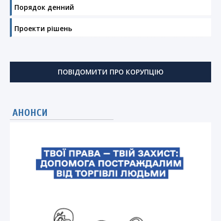
Порядок денний
Проекти рішень
ПОВІДОМИТИ ПРО КОРУПЦІЮ
АНОНСИ