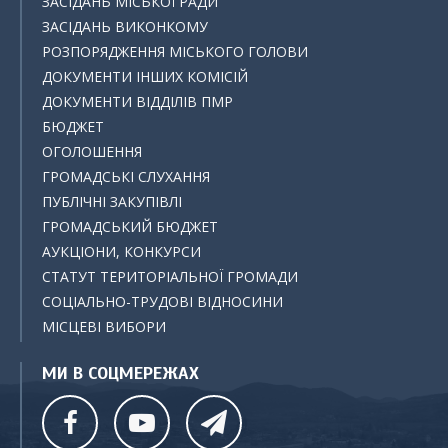
ЗАСІДАНЬ МІСЬКОЇ РАДИ
ЗАСІДАНЬ ВИКОНКОМУ
РОЗПОРЯДЖЕННЯ МІСЬКОГО ГОЛОВИ
ДОКУМЕНТИ ІНШИХ КОМІСІЙ
ДОКУМЕНТИ ВІДДІЛІВ ПМР
БЮДЖЕТ
ОГОЛОШЕННЯ
ГРОМАДСЬКІ СЛУХАННЯ
ПУБЛІЧНІ ЗАКУПІВЛІ
ГРОМАДСЬКИЙ БЮДЖЕТ
АУКЦІОНИ, КОНКУРСИ
СТАТУТ ТЕРИТОРІАЛЬНОЇ ГРОМАДИ
СОЦІАЛЬНО-ТРУДОВІ ВІДНОСИНИ
МІСЦЕВІ ВИБОРИ
МИ В СОЦМЕРЕЖАХ