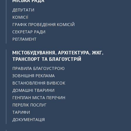
МІСЬКА РАДА
ДЕПУТАТИ
КОМІСІЇ
ГРАФІК ПРОВЕДЕННЯ КОМІСІЙ
СЕКРЕТАР РАДИ
РЕГЛАМЕНТ
МІСТОБУДУВАННЯ, АРХІТЕКТУРА, ЖКГ,
ТРАНСПОРТ ТА БЛАГОУСТРІЙ
ПРАВИЛА БЛАГОУСТРОЮ
ЗОВНІШНЯ РЕКЛАМА
ВСТАНОВЛЕННЯ ВИВІСОК
ДОМАШНІ ТВАРИНИ
ГЕНПЛАН МІСТА ПЕРЕЧИН
ПЕРЕЛІК ПОСЛУГ
ТАРИФИ
ДОКУМЕНТАЦІЯ