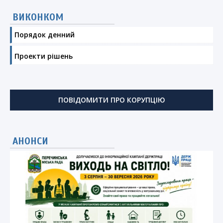
ВИКОНКОМ
Порядок денний
Проекти рішень
ПОВІДОМИТИ ПРО КОРУПЦІЮ
АНОНСИ