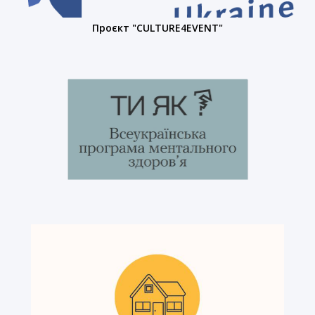
Проєкт "CULTURE4EVENT"