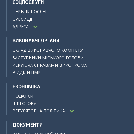
СОЦПОСЛУГИ
ПЕРЕЛІК ПОСЛУГ
СУБСИДІЇ
АДРЕСА
ВИКОНАВЧІ ОРГАНИ
СКЛАД ВИКОНАВЧОГО КОМІТЕТУ
ЗАСТУПНИКИ МІСЬКОГО ГОЛОВИ
КЕРУЮЧА СПРАВАМИ ВИКОНКОМА
ВІДДІЛИ ПМР
ЕКОНОМІКА
ПОДАТКИ
ІНВЕСТОРУ
РЕГУЛЯТОРНА ПОЛІТИКА
ДОКУМЕНТИ