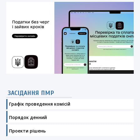
ЗАСІДАННЯ ПМР
Графік проведення комісій
Порядок денний
Проекти рішень