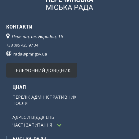
КОНТАКТИ
Перечин, пл. Народна, 16
+38 095 425 97 34
rada@pmr.gov.ua
ТЕЛЕФОННИЙ ДОВІДНИК
ЦНАП
ПЕРЕЛІК АДМІНІСТРАТИВНИХ
ПОСЛУГ
АДРЕСИ ВІДДІЛЕНЬ
ЧАСТІ ЗАПИТАННЯ