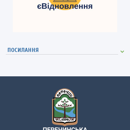
ПОСИЛАННЯ