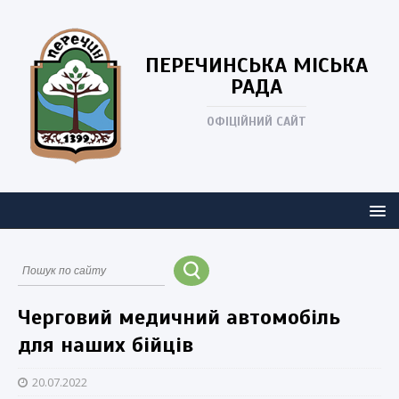
ПЕРЕЧИНСЬКА
МІСЬКА
РАДА
ОФІЦІЙНИЙ САЙТ
Черговий медичний автомобіль
для наших бійців
20.07.2022