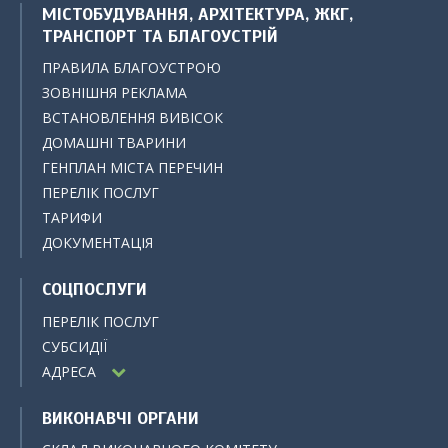
МІСТОБУДУВАННЯ, АРХІТЕКТУРА, ЖКГ,
ТРАНСПОРТ ТА БЛАГОУСТРІЙ
ПРАВИЛА БЛАГОУСТРОЮ
ЗОВНІШНЯ РЕКЛАМА
ВСТАНОВЛЕННЯ ВИВІСОК
ДОМАШНІ ТВАРИНИ
ГЕНПЛАН МІСТА ПЕРЕЧИН
ПЕРЕЛІК ПОСЛУГ
ТАРИФИ
ДОКУМЕНТАЦІЯ
СОЦПОСЛУГИ
ПЕРЕЛІК ПОСЛУГ
СУБСИДІЇ
АДРЕСА
ВИКОНАВЧІ ОРГАНИ