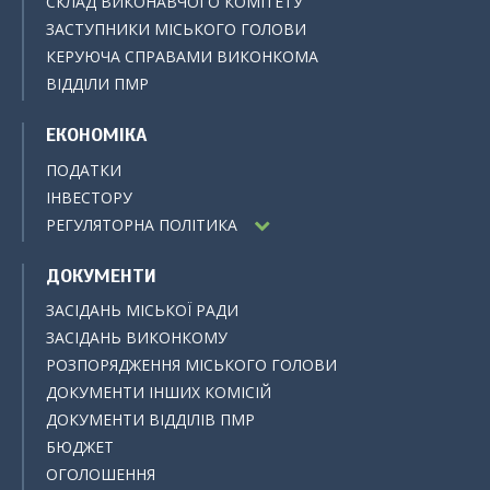
СКЛАД ВИКОНАВЧОГО КОМІТЕТУ
ЗАСТУПНИКИ МІСЬКОГО ГОЛОВИ
КЕРУЮЧА СПРАВАМИ ВИКОНКОМА
ВІДДІЛИ ПМР
ЕКОНОМІКА
ПОДАТКИ
ІНВЕСТОРУ
РЕГУЛЯТОРНА ПОЛІТИКА
ДОКУМЕНТИ
ЗАСІДАНЬ МІСЬКОЇ РАДИ
ЗАСІДАНЬ ВИКОНКОМУ
РОЗПОРЯДЖЕННЯ МІСЬКОГО ГОЛОВИ
ДОКУМЕНТИ ІНШИХ КОМІСІЙ
ДОКУМЕНТИ ВІДДІЛІВ ПМР
БЮДЖЕТ
ОГОЛОШЕННЯ