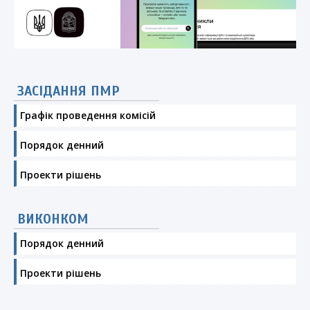
ЗАСІДАННЯ ПМР
Графік проведення комісій
Порядок денний
Проекти рішень
ВИКОНКОМ
Порядок денний
Проекти рішень