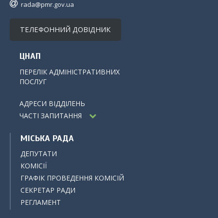
rada@pmr.gov.ua
ТЕЛЕФОННИЙ ДОВІДНИК
ЦНАП
ПЕРЕЛІК АДМІНІСТРАТИВНИХ
ПОСЛУГ
АДРЕСИ ВІДДІЛЕНЬ
ЧАСТІ ЗАПИТАННЯ
МІСЬКА РАДА
ДЕПУТАТИ
КОМІСІЇ
ГРАФІК ПРОВЕДЕННЯ КОМІСІЙ
СЕКРЕТАР РАДИ
РЕГЛАМЕНТ