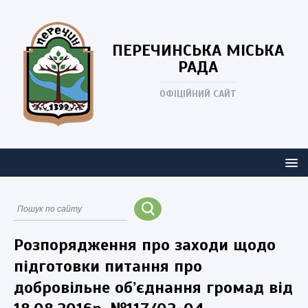
ПЕРЕЧИНСЬКА
МІСЬКА
РАДА
ОФІЦІЙНИЙ САЙТ
Розпорядження про заходи щодо
підготовки питання про
добровільне об’єднання громад від