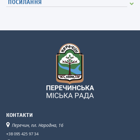
ПОСИЛАННЯ
КОНТАКТИ
Перечин, пл. Народна, 16
+38 095 425 97 34