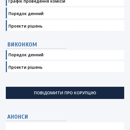
Графік проведення комісій
Порядок денний
Проекти рішень
ВИКОНКОМ
Порядок денний
Проекти рішень
ПОВІДОМИТИ ПРО КОРУПЦІЮ
АНОНСИ