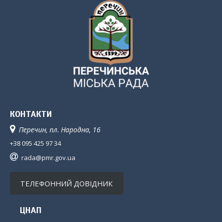
КОНТАКТИ
Перечин, пл. Народна, 16
+38 095 425 97 34
rada@pmr.gov.ua
ТЕЛЕФОННИЙ ДОВІДНИК
ЦНАП