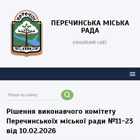
ПЕРЕЧИНСЬКА
МІСЬКА
РАДА
ОФІЦІЙНИЙ САЙТ
Рішення виконавчого комітету
Перечинськоїх міської ради №11-23
від 10.02.2026