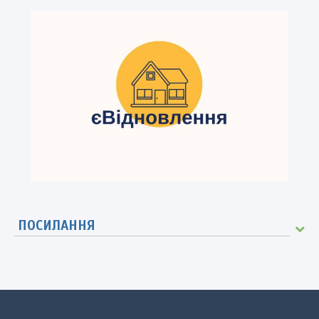
ПОСИЛАННЯ