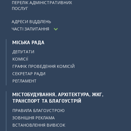
ПЕРЕЛІК АДМІНІСТРАТИВНИХ
ПОСЛУГ
АДРЕСИ ВІДДІЛЕНЬ
ЧАСТІ ЗАПИТАННЯ
МІСЬКА РАДА
ДЕПУТАТИ
КОМІСІЇ
ГРАФІК ПРОВЕДЕННЯ КОМІСІЙ
СЕКРЕТАР РАДИ
РЕГЛАМЕНТ
МІСТОБУДУВАННЯ, АРХІТЕКТУРА, ЖКГ,
ТРАНСПОРТ ТА БЛАГОУСТРІЙ
ПРАВИЛА БЛАГОУСТРОЮ
ЗОВНІШНЯ РЕКЛАМА
ВСТАНОВЛЕННЯ ВИВІСОК