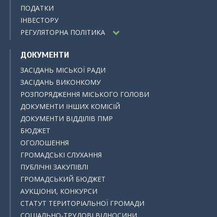
ПОДАТКИ
ІНВЕСТОРУ
РЕГУЛЯТОРНА ПОЛІТИКА
ДОКУМЕНТИ
ЗАСІДАНЬ МІСЬКОЇ РАДИ
ЗАСІДАНЬ ВИКОНКОМУ
РОЗПОРЯДЖЕННЯ МІСЬКОГО ГОЛОВИ
ДОКУМЕНТИ ІНШИХ КОМІСІЙ
ДОКУМЕНТИ ВІДДІЛІВ ПМР
БЮДЖЕТ
ОГОЛОШЕННЯ
ГРОМАДСЬКІ СЛУХАННЯ
ПУБЛІЧНІ ЗАКУПІВЛІ
ГРОМАДСЬКИЙ БЮДЖЕТ
АУКЦІОНИ, КОНКУРСИ
СТАТУТ ТЕРИТОРІАЛЬНОЇ ГРОМАДИ
СОЦІАЛЬНО-ТРУДОВІ ВІДНОСИНИ