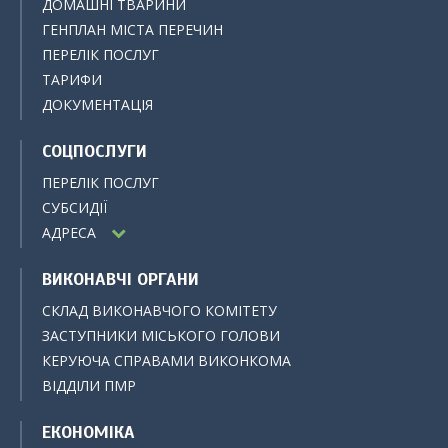
ДОМАШНІ ТВАРИНИ
ГЕНПЛАН МІСТА ПЕРЕЧИН
ПЕРЕЛІК ПОСЛУГ
ТАРИФИ
ДОКУМЕНТАЦІЯ
СОЦПОСЛУГИ
ПЕРЕЛІК ПОСЛУГ
СУБСИДІЇ
АДРЕСА
ВИКОНАВЧІ ОРГАНИ
СКЛАД ВИКОНАВЧОГО КОМІТЕТУ
ЗАСТУПНИКИ МІСЬКОГО ГОЛОВИ
КЕРУЮЧА СПРАВАМИ ВИКОНКОМА
ВІДДІЛИ ПМР
ЕКОНОМІКА