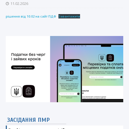
11.02.2026
рішення від 10.02 на сайт ПДФ
Завантажити
ЗАСІДАННЯ ПМР