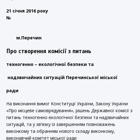
21 січня 2016 року
№
м.Перечин
Про створення комісії з питань
техногенно – екологічної безпеки та
надзвичайних ситуацій Перечинської міської
ради
На виконання вимог Конституції України, Закону України
«Про місцеве самоврядування», рішень Державної комісії з
питань техногенно-екологічної безпеки та надзвичайних
ситуацій, та у зв’язку із завершенням повноважень
виконкому та обранням нового складу виконкому,
виконавчий комітет міської ради