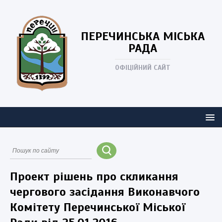
ПЕРЕЧИНСЬКА
МІСЬКА
РАДА
ОФІЦІЙНИЙ САЙТ
Проект рішень про скликання
чергового засідання Виконавчого
Комітету Перечинської Міської