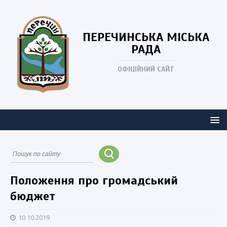
ПЕРЕЧИНСЬКА
МІСЬКА
РАДА
ОФІЦІЙНИЙ САЙТ
Положення про громадський
бюджет
10.10.2019