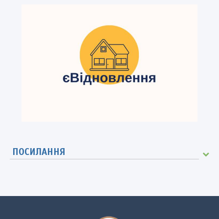
ПОСИЛАННЯ