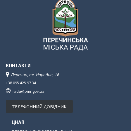
КОНТАКТИ
Перечин, пл. Народна, 16
+38 095 425 97 34
rada@pmr.gov.ua
ТЕЛЕФОННИЙ ДОВІДНИК
ЦНАП