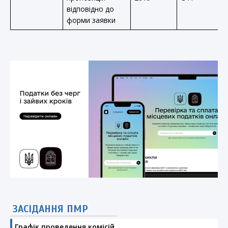
відповідно до
форми заявки
ЗАСІДАННЯ ПМР
Графік проведення комісій