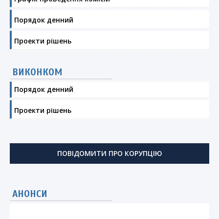
Порядок денний
Проекти рішень
ВИКОНКОМ
Порядок денний
Проекти рішень
ПОВІДОМИТИ ПРО КОРУПЦІЮ
АНОНСИ