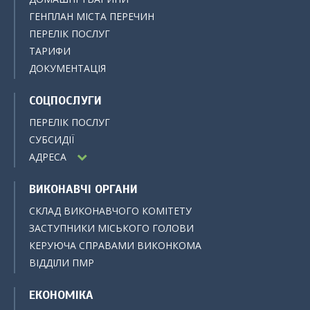
ГЕНПЛАН МІСТА ПЕРЕЧИН
ПЕРЕЛІК ПОСЛУГ
ТАРИФИ
ДОКУМЕНТАЦІЯ
СОЦПОСЛУГИ
ПЕРЕЛІК ПОСЛУГ
СУБСИДІЇ
АДРЕСА
ВИКОНАВЧІ ОРГАНИ
СКЛАД ВИКОНАВЧОГО КОМІТЕТУ
ЗАСТУПНИКИ МІСЬКОГО ГОЛОВИ
КЕРУЮЧА СПРАВАМИ ВИКОНКОМА
ВІДДІЛИ ПМР
ЕКОНОМІКА