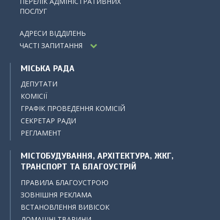
ПЕРЕЛІК АДМІНІСТРАТИВНИХ
ПОСЛУГ
АДРЕСИ ВІДДІЛЕНЬ
ЧАСТІ ЗАПИТАННЯ
МІСЬКА РАДА
ДЕПУТАТИ
КОМІСІЇ
ГРАФІК ПРОВЕДЕННЯ КОМІСІЙ
СЕКРЕТАР РАДИ
РЕГЛАМЕНТ
МІСТОБУДУВАННЯ, АРХІТЕКТУРА, ЖКГ,
ТРАНСПОРТ ТА БЛАГОУСТРІЙ
ПРАВИЛА БЛАГОУСТРОЮ
ЗОВНІШНЯ РЕКЛАМА
ВСТАНОВЛЕННЯ ВИВІСОК
ДОМАШНІ ТВАРИНИ