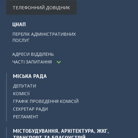
ТЕЛЕФОННИЙ ДОВІДНИК
ЦНАП
ПЕРЕЛІК АДМІНІСТРАТИВНИХ
ПОСЛУГ
АДРЕСИ ВІДДІЛЕНЬ
ЧАСТІ ЗАПИТАННЯ
МІСЬКА РАДА
ДЕПУТАТИ
КОМІСІЇ
ГРАФІК ПРОВЕДЕННЯ КОМІСІЙ
СЕКРЕТАР РАДИ
РЕГЛАМЕНТ
МІСТОБУДУВАННЯ, АРХІТЕКТУРА, ЖКГ,
ТРАНСПОРТ ТА БЛАГОУСТРІЙ