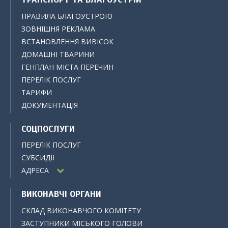
ПРАВИЛА БЛАГОУСТРОЮ
ЗОВНІШНЯ РЕКЛАМА
ВСТАНОВЛЕННЯ ВИВІСОК
ДОМАШНІ ТВАРИНИ
ГЕНПЛАН МІСТА ПЕРЕЧИН
ПЕРЕЛІК ПОСЛУГ
ТАРИФИ
ДОКУМЕНТАЦІЯ
СОЦПОСЛУГИ
ПЕРЕЛІК ПОСЛУГ
СУБСИДІЇ
АДРЕСА
ВИКОНАВЧІ ОРГАНИ
СКЛАД ВИКОНАВЧОГО КОМІТЕТУ
ЗАСТУПНИКИ МІСЬКОГО ГОЛОВИ