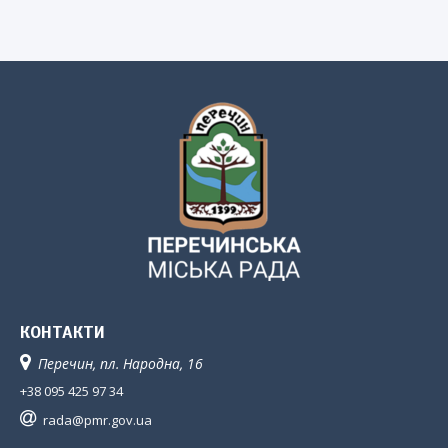
КОНТАКТИ
Перечин, пл. Народна, 16
+38 095 425 97 34
rada@pmr.gov.ua