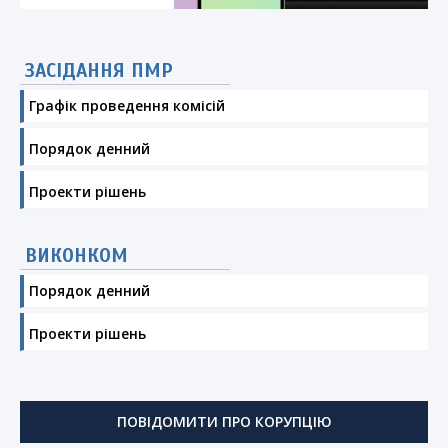
ЗАСІДАННЯ ПМР
Графік проведення комісій
Порядок денний
Проекти рішень
ВИКОНКОМ
Порядок денний
Проекти рішень
ПОВІДОМИТИ ПРО КОРУПЦІЮ