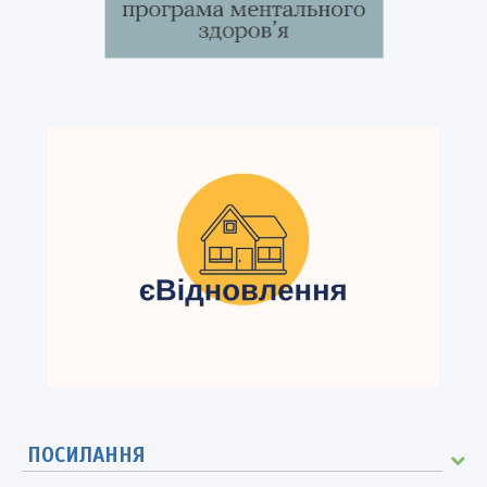
ПОСИЛАННЯ