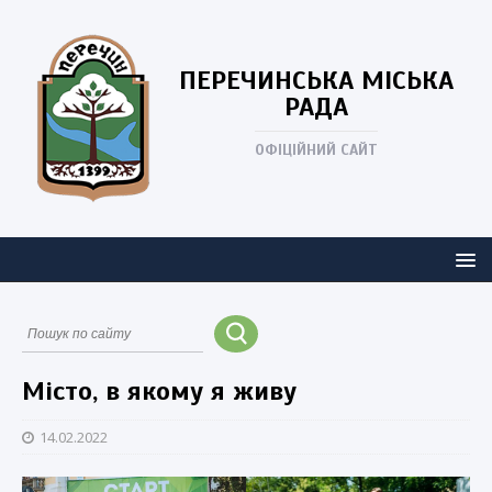
ПЕРЕЧИНСЬКА
МІСЬКА
РАДА
ОФІЦІЙНИЙ САЙТ
Місто, в якому я живу
14.02.2022