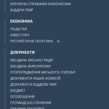
КЕРУЮЧА СПРАВАМИ ВИКОНКОМА
ВІДДІЛИ ПМР
ЕКОНОМІКА
ПОДАТКИ
ІНВЕСТОРУ
РЕГУЛЯТОРНА ПОЛІТИКА
ДОКУМЕНТИ
ЗАСІДАНЬ МІСЬКОЇ РАДИ
ЗАСІДАНЬ ВИКОНКОМУ
РОЗПОРЯДЖЕННЯ МІСЬКОГО ГОЛОВИ
ДОКУМЕНТИ ІНШИХ КОМІСІЙ
ДОКУМЕНТИ ВІДДІЛІВ ПМР
БЮДЖЕТ
ОГОЛОШЕННЯ
ГРОМАДСЬКІ СЛУХАННЯ
ПУБЛІЧНІ ЗАКУПІВЛІ