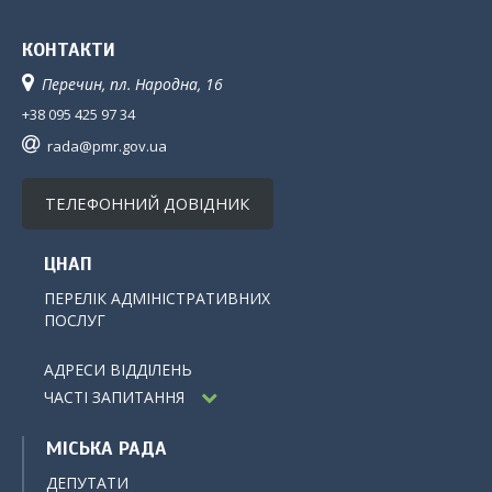
КОНТАКТИ
Перечин, пл. Народна, 16
+38 095 425 97 34
rada@pmr.gov.ua
ТЕЛЕФОННИЙ ДОВІДНИК
ЦНАП
ПЕРЕЛІК АДМІНІСТРАТИВНИХ
ПОСЛУГ
АДРЕСИ ВІДДІЛЕНЬ
ЧАСТІ ЗАПИТАННЯ
МІСЬКА РАДА
ДЕПУТАТИ