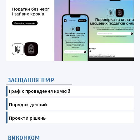
ЗАСІДАННЯ ПМР
Графік проведення комісій
Порядок денний
Проекти рішень
ВИКОНКОМ