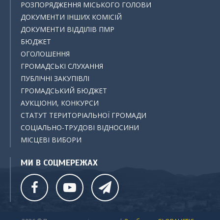
РОЗПОРЯДЖЕННЯ МІСЬКОГО ГОЛОВИ
ДОКУМЕНТИ ІНШИХ КОМІСІЙ
ДОКУМЕНТИ ВІДДІЛІВ ПМР
БЮДЖЕТ
ОГОЛОШЕННЯ
ГРОМАДСЬКІ СЛУХАННЯ
ПУБЛІЧНІ ЗАКУПІВЛІ
ГРОМАДСЬКИЙ БЮДЖЕТ
АУКЦІОНИ, КОНКУРСИ
СТАТУТ ТЕРИТОРІАЛЬНОЇ ГРОМАДИ
СОЦІАЛЬНО-ТРУДОВІ ВІДНОСИНИ
МІСЦЕВІ ВИБОРИ
МИ В СОЦМЕРЕЖАХ