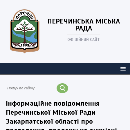
ПЕРЕЧИНСЬКА
МІСЬКА
РАДА
ОФІЦІЙНИЙ САЙТ
Інформаційне повідомлення
Перечинської Міської Ради
Закарпатської області про