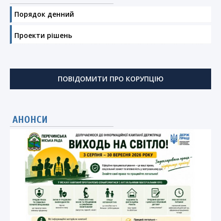
Порядок денний
Проекти рішень
ПОВІДОМИТИ ПРО КОРУПЦІЮ
АНОНСИ