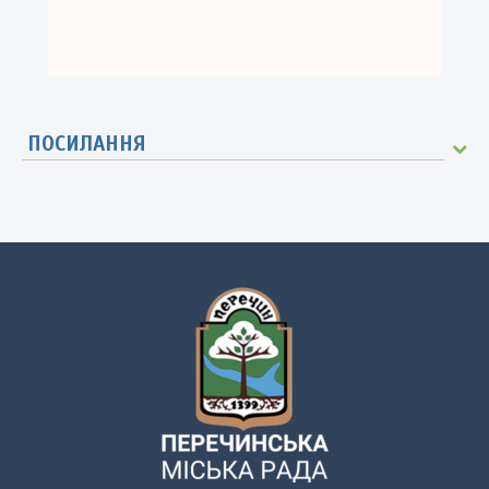
ПОСИЛАННЯ