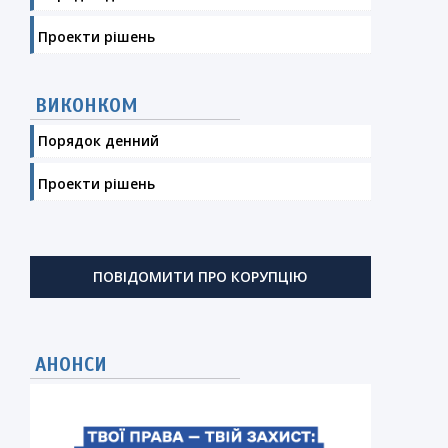
Проекти рішень
ВИКОНКОМ
Порядок денний
Проекти рішень
ПОВІДОМИТИ ПРО КОРУПЦІЮ
АНОНСИ