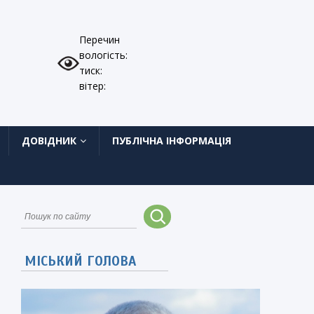
Перечин
вологість:
тиск:
вітер:
ДОВІДНИК
ПУБЛІЧНА ІНФОРМАЦІЯ
МІСЬКИЙ ГОЛОВА