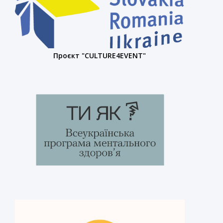
Проєкт "CULTURE4EVENT"