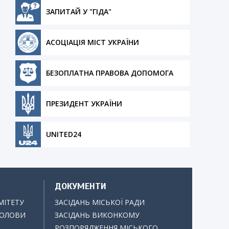
ЗАПИТАЙ У "ГІДА"
АСОЦІАЦІЯ МІСТ УКРАЇНИ
БЕЗОПЛАТНА ПРАВОВА ДОПОМОГА
ПРЕЗИДЕНТ УКРАЇНИ
UNITED24
ДОКУМЕНТИ
МІТЕТУ
ЗАСІДАНЬ МІСЬКОЇ РАДИ
ГОЛОВИ
ЗАСІДАНЬ ВИКОНКОМУ
РОЗПОРЯДЖЕННЯ МІСЬКОГО