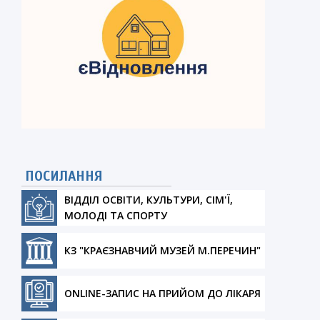
ПОСИЛАННЯ
ВІДДІЛ ОСВІТИ, КУЛЬТУРИ, СІМ'Ї,
МОЛОДІ ТА СПОРТУ
КЗ "КРАЄЗНАВЧИЙ МУЗЕЙ М.ПЕРЕЧИН"
ONLINE-ЗАПИС НА ПРИЙОМ ДО ЛІКАРЯ