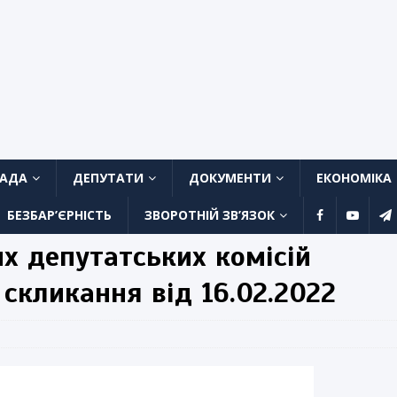
ЛАДА
ДЕПУТАТИ
ДОКУМЕНТИ
ЕКОНОМІКА
БЕЗБАР’ЄРНІСТЬ
ЗВОРОТНІЙ ЗВ’ЯЗОК
их депутатських комісій
I скликання від 16.02.2022