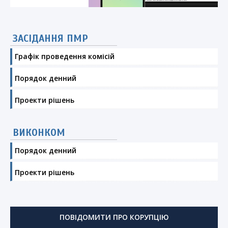
ЗАСІДАННЯ ПМР
Графік проведення комісій
Порядок денний
Проекти рішень
ВИКОНКОМ
Порядок денний
Проекти рішень
ПОВІДОМИТИ ПРО КОРУПЦІЮ