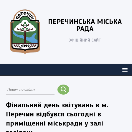
ПЕРЕЧИНСЬКА
МІСЬКА
РАДА
ОФІЦІЙНИЙ САЙТ
Фінальний день звітувань в м.
Перечин відбувся сьогодні в
приміщенні міськради у залі