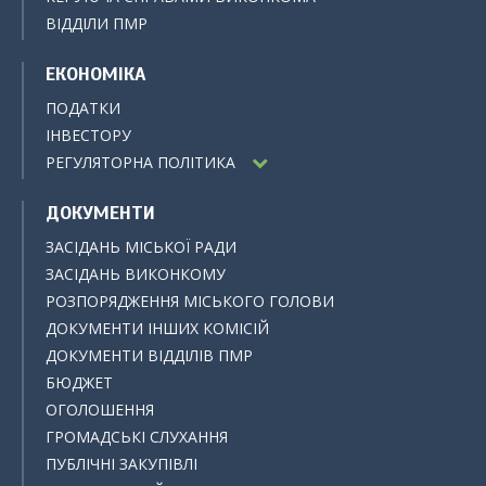
ВІДДІЛИ ПМР
ЕКОНОМІКА
ПОДАТКИ
ІНВЕСТОРУ
РЕГУЛЯТОРНА ПОЛІТИКА
ДОКУМЕНТИ
ЗАСІДАНЬ МІСЬКОЇ РАДИ
ЗАСІДАНЬ ВИКОНКОМУ
РОЗПОРЯДЖЕННЯ МІСЬКОГО ГОЛОВИ
ДОКУМЕНТИ ІНШИХ КОМІСІЙ
ДОКУМЕНТИ ВІДДІЛІВ ПМР
БЮДЖЕТ
ОГОЛОШЕННЯ
ГРОМАДСЬКІ СЛУХАННЯ
ПУБЛІЧНІ ЗАКУПІВЛІ