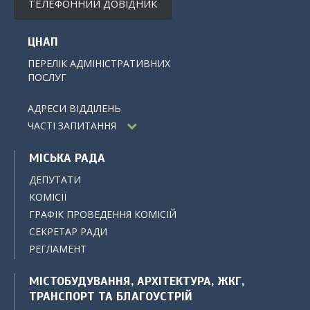
ТЕЛЕФОННИЙ ДОВІДНИК
ЦНАП
ПЕРЕЛІК АДМІНІСТРАТИВНИХ
ПОСЛУГ
АДРЕСИ ВІДДІЛЕНЬ
ЧАСТІ ЗАПИТАННЯ
МІСЬКА РАДА
ДЕПУТАТИ
КОМІСІЇ
ГРАФІК ПРОВЕДЕННЯ КОМІСІЙ
СЕКРЕТАР РАДИ
РЕГЛАМЕНТ
МІСТОБУДУВАННЯ, АРХІТЕКТУРА, ЖКГ,
ТРАНСПОРТ ТА БЛАГОУСТРІЙ