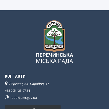
КОНТАКТИ
Перечин, пл. Народна, 16
+38 095 425 97 34
rada@pmr.gov.ua