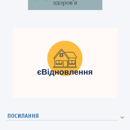
ПОСИЛАННЯ