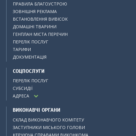
ПРАВИЛА БЛАГОУСТРОЮ
ЗОВНІШНЯ РЕКЛАМА
ВСТАНОВЛЕННЯ ВИВІСОК
ДОМАШНІ ТВАРИНИ
ГЕНПЛАН МІСТА ПЕРЕЧИН
ПЕРЕЛІК ПОСЛУГ
ТАРИФИ
ДОКУМЕНТАЦІЯ
СОЦПОСЛУГИ
ПЕРЕЛІК ПОСЛУГ
СУБСИДІЇ
АДРЕСА
ВИКОНАВЧІ ОРГАНИ
СКЛАД ВИКОНАВЧОГО КОМІТЕТУ
ЗАСТУПНИКИ МІСЬКОГО ГОЛОВИ
КЕРУЮЧА СПРАВАМИ ВИКОНКОМА