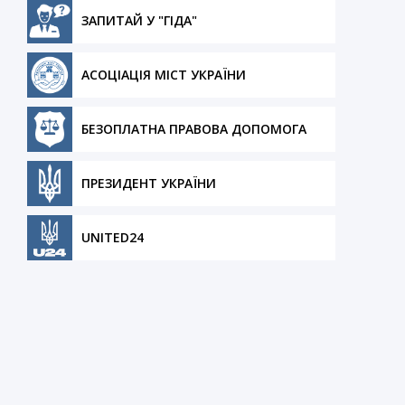
ЗАПИТАЙ У "ГІДА"
АСОЦІАЦІЯ МІСТ УКРАЇНИ
БЕЗОПЛАТНА ПРАВОВА ДОПОМОГА
ПРЕЗИДЕНТ УКРАЇНИ
UNITED24