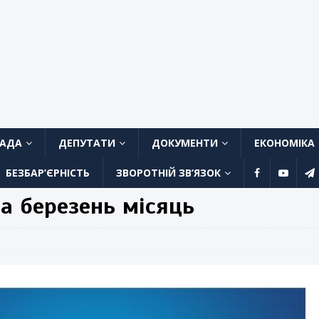
ЛАДА
ДЕПУТАТИ
ДОКУМЕНТИ
ЕКОНОМІКА
БЕЗБАР’ЄРНІСТЬ
ЗВОРОТНІЙ ЗВ’ЯЗОК
а березень місяць