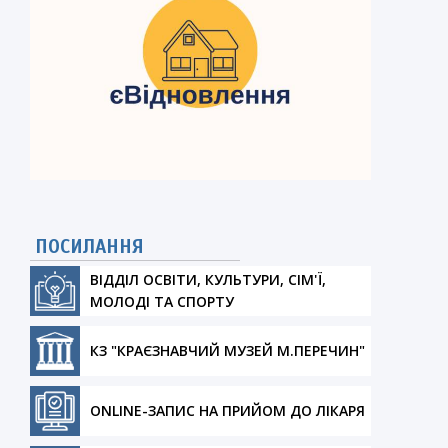
ПОСИЛАННЯ
ВІДДІЛ ОСВІТИ, КУЛЬТУРИ, СІМ'Ї,
МОЛОДІ ТА СПОРТУ
КЗ "КРАЄЗНАВЧИЙ МУЗЕЙ М.ПЕРЕЧИН"
ONLINE-ЗАПИС НА ПРИЙОМ ДО ЛІКАРЯ