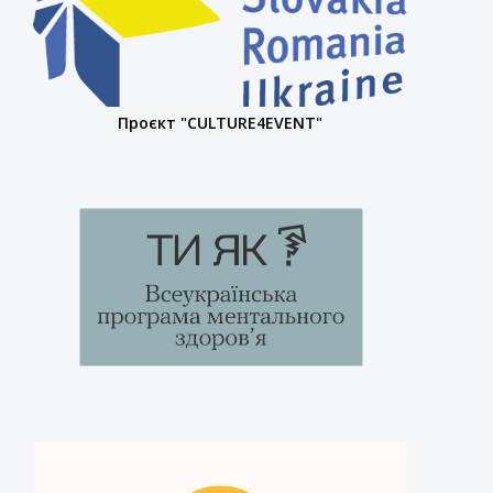
Проєкт "CULTURE4EVENT"