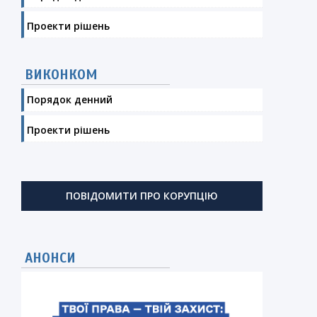
Проекти рішень
ВИКОНКОМ
Порядок денний
Проекти рішень
ПОВІДОМИТИ ПРО КОРУПЦІЮ
АНОНСИ