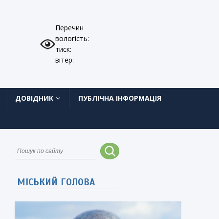
Перечин
вологість:
тиск:
вітер:
ДОВІДНИК
ПУБЛІЧНА ІНФОРМАЦІЯ
МІСЬКИЙ ГОЛОВА