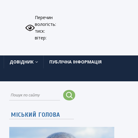
Перечин
вологість:
тиск:
вітер:
ДОВІДНИК
ПУБЛІЧНА ІНФОРМАЦІЯ
МІСЬКИЙ ГОЛОВА
ь