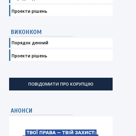
Проекти рішень
ВИКОНКОМ
Порядок денний
Проекти рішень
ПОВІДОМИТИ ПРО КОРУПЦІЮ
АНОНСИ