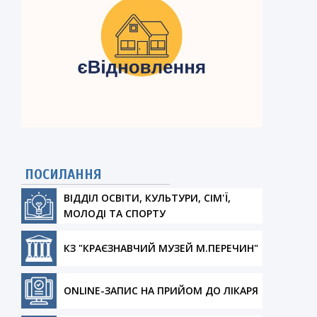
ПОСИЛАННЯ
ВІДДІЛ ОСВІТИ, КУЛЬТУРИ, СІМ'Ї,
МОЛОДІ ТА СПОРТУ
КЗ "КРАЄЗНАВЧИЙ МУЗЕЙ М.ПЕРЕЧИН"
ONLINE-ЗАПИС НА ПРИЙОМ ДО ЛІКАРЯ