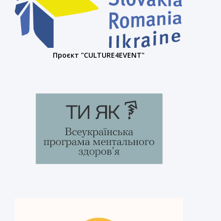
Проєкт "CULTURE4EVENT"