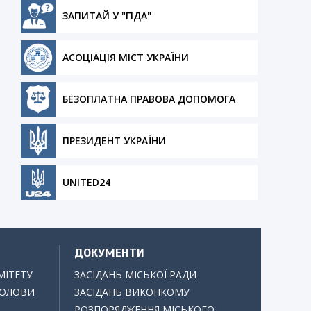
ЗАПИТАЙ У "ГІДА"
АСОЦІАЦІЯ МІСТ УКРАЇНИ
БЕЗОПЛАТНА ПРАВОВА ДОПОМОГА
ПРЕЗИДЕНТ УКРАЇНИ
UNITED24
ДОКУМЕНТИ
МІТЕТУ
ЗАСІДАНЬ МІСЬКОЇ РАДИ
ГОЛОВИ
ЗАСІДАНЬ ВИКОНКОМУ
РОЗПОРЯДЖЕННЯ МІСЬКОГО