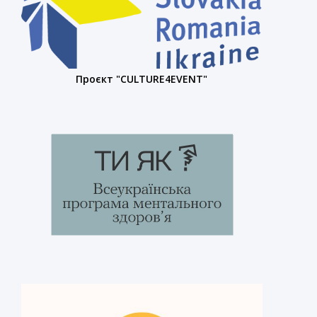
Проєкт "CULTURE4EVENT"