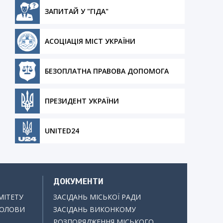
ЗАПИТАЙ У "ГІДА"
АСОЦІАЦІЯ МІСТ УКРАЇНИ
БЕЗОПЛАТНА ПРАВОВА ДОПОМОГА
ПРЕЗИДЕНТ УКРАЇНИ
UNITED24
ДОКУМЕНТИ
МІТЕТУ
ЗАСІДАНЬ МІСЬКОЇ РАДИ
ГОЛОВИ
ЗАСІДАНЬ ВИКОНКОМУ
РОЗПОРЯДЖЕННЯ МІСЬКОГО