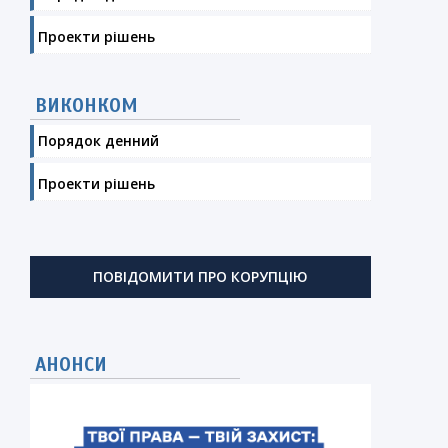
Проекти рішень
ВИКОНКОМ
Порядок денний
Проекти рішень
ПОВІДОМИТИ ПРО КОРУПЦІЮ
АНОНСИ