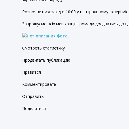
Розпочнеться захід о 10:00 у центральному сквері міс
Запрошуємо всіх мешканців громади доєднатись до ць
Смотреть статистику
Продвигать публикацию
Нравится
Комментировать
Отправить
Поделиться