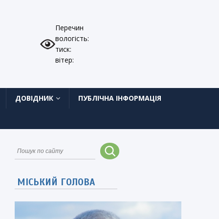
Перечин
вологість:
тиск:
вітер:
ДОВІДНИК
ПУБЛІЧНА ІНФОРМАЦІЯ
МІСЬКИЙ ГОЛОВА
ь