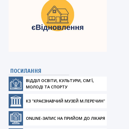
ПОСИЛАННЯ
ВІДДІЛ ОСВІТИ, КУЛЬТУРИ, СІМ'Ї,
МОЛОДІ ТА СПОРТУ
КЗ "КРАЄЗНАВЧИЙ МУЗЕЙ М.ПЕРЕЧИН"
ONLINE-ЗАПИС НА ПРИЙОМ ДО ЛІКАРЯ