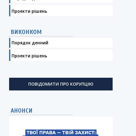
Проекти рішень
ВИКОНКОМ
Порядок денний
Проекти рішень
ПОВІДОМИТИ ПРО КОРУПЦІЮ
АНОНСИ