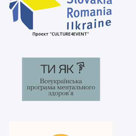
Проєкт "CULTURE4EVENT"