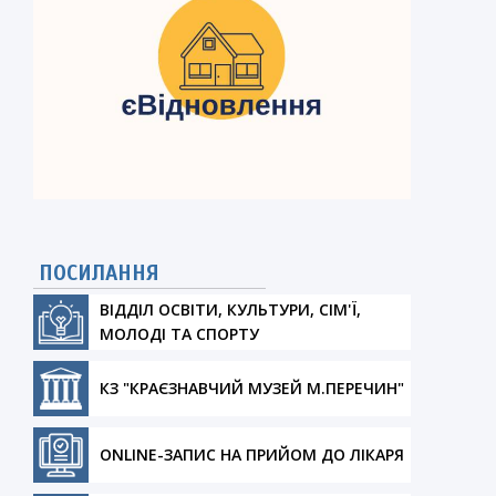
ПОСИЛАННЯ
ВІДДІЛ ОСВІТИ, КУЛЬТУРИ, СІМ'Ї,
МОЛОДІ ТА СПОРТУ
КЗ "КРАЄЗНАВЧИЙ МУЗЕЙ М.ПЕРЕЧИН"
ONLINE-ЗАПИС НА ПРИЙОМ ДО ЛІКАРЯ