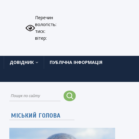
Перечин
вологість:
тиск:
вітер:
ДОВІДНИК
ПУБЛІЧНА ІНФОРМАЦІЯ
МІСЬКИЙ ГОЛОВА