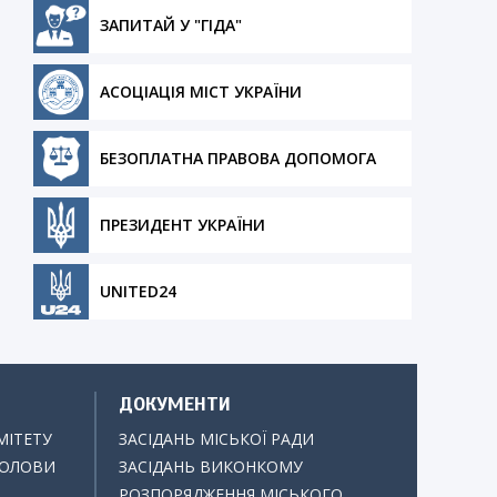
ЗАПИТАЙ У "ГІДА"
АСОЦІАЦІЯ МІСТ УКРАЇНИ
БЕЗОПЛАТНА ПРАВОВА ДОПОМОГА
ПРЕЗИДЕНТ УКРАЇНИ
UNITED24
ДОКУМЕНТИ
МІТЕТУ
ЗАСІДАНЬ МІСЬКОЇ РАДИ
ГОЛОВИ
ЗАСІДАНЬ ВИКОНКОМУ
РОЗПОРЯДЖЕННЯ МІСЬКОГО