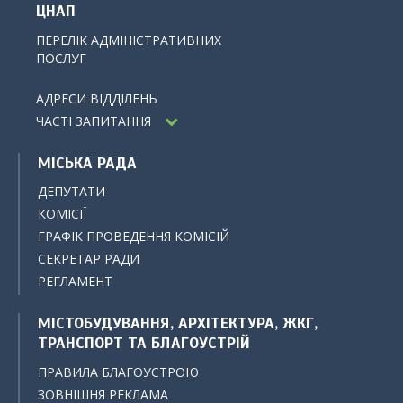
ЦНАП
ПЕРЕЛІК АДМІНІСТРАТИВНИХ
ПОСЛУГ
АДРЕСИ ВІДДІЛЕНЬ
ЧАСТІ ЗАПИТАННЯ
МІСЬКА РАДА
ДЕПУТАТИ
КОМІСІЇ
ГРАФІК ПРОВЕДЕННЯ КОМІСІЙ
СЕКРЕТАР РАДИ
РЕГЛАМЕНТ
МІСТОБУДУВАННЯ, АРХІТЕКТУРА, ЖКГ,
ТРАНСПОРТ ТА БЛАГОУСТРІЙ
ПРАВИЛА БЛАГОУСТРОЮ
ЗОВНІШНЯ РЕКЛАМА