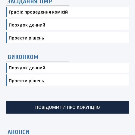
ЗАСІДАННЯ ПМР
Графік проведення комісій
Порядок денний
Проекти рішень
ВИКОНКОМ
Порядок денний
Проекти рішень
ПОВІДОМИТИ ПРО КОРУПЦІЮ
АНОНСИ