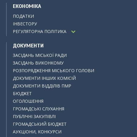
ЕКОНОМІКА
ПОДАТКИ
ІНВЕСТОРУ
РЕГУЛЯТОРНА ПОЛІТИКА
ДОКУМЕНТИ
ЗАСІДАНЬ МІСЬКОЇ РАДИ
ЗАСІДАНЬ ВИКОНКОМУ
РОЗПОРЯДЖЕННЯ МІСЬКОГО ГОЛОВИ
ДОКУМЕНТИ ІНШИХ КОМІСІЙ
ДОКУМЕНТИ ВІДДІЛІВ ПМР
БЮДЖЕТ
ОГОЛОШЕННЯ
ГРОМАДСЬКІ СЛУХАННЯ
ПУБЛІЧНІ ЗАКУПІВЛІ
ГРОМАДСЬКИЙ БЮДЖЕТ
АУКЦІОНИ, КОНКУРСИ