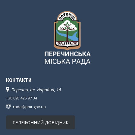
КОНТАКТИ
Перечин, пл. Народна, 16
+38 095 425 97 34
rada@pmr.gov.ua
ТЕЛЕФОННИЙ ДОВІДНИК