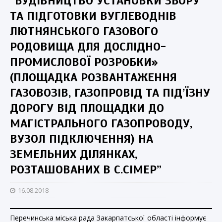
“БУДІВНИЦТВО УСТАНОВКИ ЗБОРУ
ТА ПІДГОТОВКИ ВУГЛЕВОДНІВ
ЛЮТНЯНСЬКОГО ГАЗОВОГО
РОДОВИЩА ДЛЯ ДОСЛІДНО-
ПРОМИСЛОВОЇ РОЗРОБКИ»
(ПЛОЩАДКА РОЗВАНТАЖЕННЯ
ГАЗОВОЗІВ, ГАЗОПРОВІД ТА ПІД’ЇЗНУ
ДОРОГУ ВІД ПЛОЩАДКИ ДО
МАГІСТРАЛЬНОГО ГАЗОПРОВОДУ,
ВУЗОЛ ПІДКЛЮЧЕННЯ) НА
ЗЕМЕЛЬНИХ ДІЛЯНКАХ,
РОЗТАШОВАНИХ В С.СІМЕР”
16.08.2018
Перечинська міська рада Закарпатської області інформує