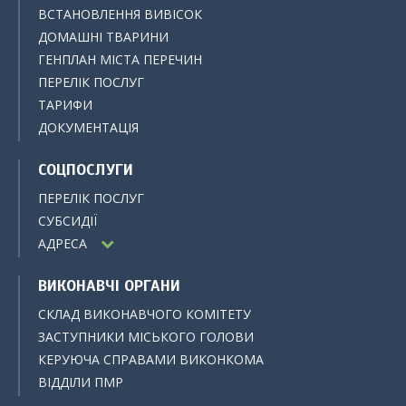
ВСТАНОВЛЕННЯ ВИВІСОК
ДОМАШНІ ТВАРИНИ
ГЕНПЛАН МІСТА ПЕРЕЧИН
ПЕРЕЛІК ПОСЛУГ
ТАРИФИ
ДОКУМЕНТАЦІЯ
СОЦПОСЛУГИ
ПЕРЕЛІК ПОСЛУГ
СУБСИДІЇ
АДРЕСА
ВИКОНАВЧІ ОРГАНИ
СКЛАД ВИКОНАВЧОГО КОМІТЕТУ
ЗАСТУПНИКИ МІСЬКОГО ГОЛОВИ
КЕРУЮЧА СПРАВАМИ ВИКОНКОМА
ВІДДІЛИ ПМР