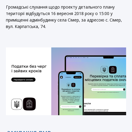
Громадські слухання щодо проекту детального плану
території відбудуться 16 вересня 2018 року о 15:00 у
приміщенні адмінбудинку села Сімер, за адресою с. Сімер,
вул. Карпатська, 74.