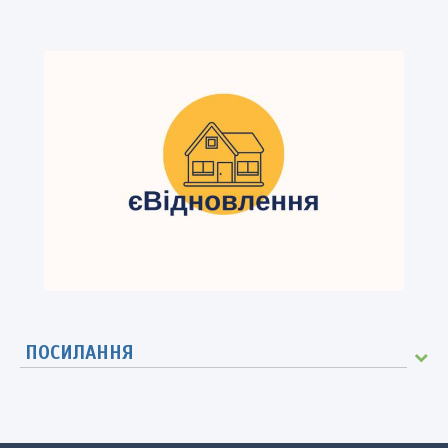
ПОСИЛАННЯ