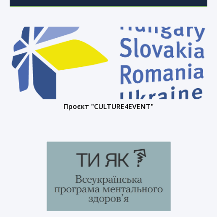
Проєкт "CULTURE4EVENT"