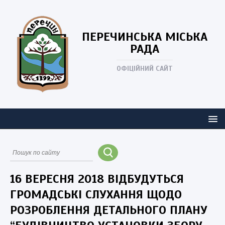
ПЕРЕЧИНСЬКА
МІСЬКА
РАДА
ОФІЦІЙНИЙ САЙТ
16 ВЕРЕСНЯ 2018 ВІДБУДУТЬСЯ
ГРОМАДСЬКІ СЛУХАННЯ ЩОДО
РОЗРОБЛЕННЯ ДЕТАЛЬНОГО ПЛАНУ