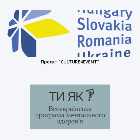
Проєкт "CULTURE4EVENT"