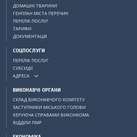
ДОМАШНІ ТВАРИНИ
ГЕНПЛАН МІСТА ПЕРЕЧИН
ПЕРЕЛІК ПОСЛУГ
ТАРИФИ
ДОКУМЕНТАЦІЯ
СОЦПОСЛУГИ
ПЕРЕЛІК ПОСЛУГ
СУБСИДІЇ
АДРЕСА
ВИКОНАВЧІ ОРГАНИ
СКЛАД ВИКОНАВЧОГО КОМІТЕТУ
ЗАСТУПНИКИ МІСЬКОГО ГОЛОВИ
КЕРУЮЧА СПРАВАМИ ВИКОНКОМА
ВІДДІЛИ ПМР
ЕКОНОМІКА