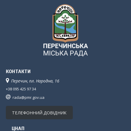
КОНТАКТИ
Перечин, пл. Народна, 16
+38 095 425 97 34
rada@pmr.gov.ua
ТЕЛЕФОННИЙ ДОВІДНИК
ЦНАП