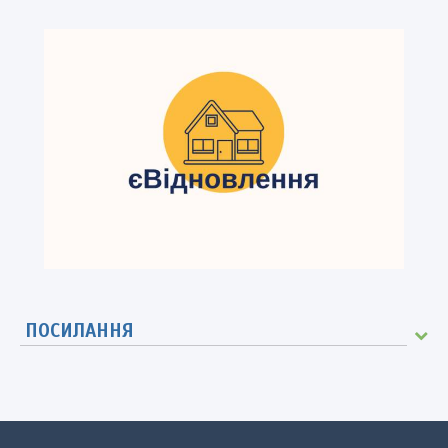
ПОСИЛАННЯ