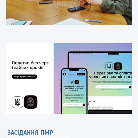
ЗАСІДАННЯ ПМР