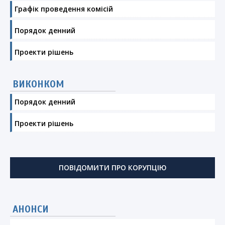
Графік проведення комісій
Порядок денний
Проекти рішень
ВИКОНКОМ
Порядок денний
Проекти рішень
ПОВІДОМИТИ ПРО КОРУПЦІЮ
АНОНСИ