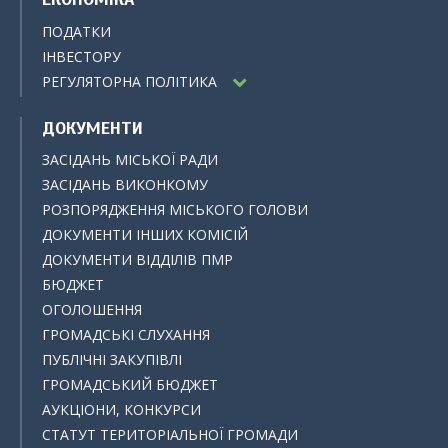
ПОДАТКИ
ІНВЕСТОРУ
РЕГУЛЯТОРНА ПОЛІТИКА
ДОКУМЕНТИ
ЗАСІДАНЬ МІСЬКОЇ РАДИ
ЗАСІДАНЬ ВИКОНКОМУ
РОЗПОРЯДЖЕННЯ МІСЬКОГО ГОЛОВИ
ДОКУМЕНТИ ІНШИХ КОМІСІЙ
ДОКУМЕНТИ ВІДДІЛІВ ПМР
БЮДЖЕТ
ОГОЛОШЕННЯ
ГРОМАДСЬКІ СЛУХАННЯ
ПУБЛІЧНІ ЗАКУПІВЛІ
ГРОМАДСЬКИЙ БЮДЖЕТ
АУКЦІОНИ, КОНКУРСИ
СТАТУТ ТЕРИТОРІАЛЬНОЇ ГРОМАДИ