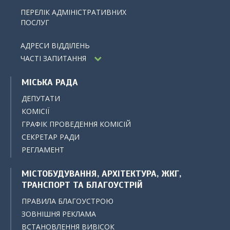
ПЕРЕЛІК АДМІНІСТРАТИВНИХ
ПОСЛУГ
АДРЕСИ ВІДДІЛЕНЬ
ЧАСТІ ЗАПИТАННЯ
МІСЬКА РАДА
ДЕПУТАТИ
КОМІСІЇ
ГРАФІК ПРОВЕДЕННЯ КОМІСІЙ
СЕКРЕТАР РАДИ
РЕГЛАМЕНТ
МІСТОБУДУВАННЯ, АРХІТЕКТУРА, ЖКГ,
ТРАНСПОРТ ТА БЛАГОУСТРІЙ
ПРАВИЛА БЛАГОУСТРОЮ
ЗОВНІШНЯ РЕКЛАМА
ВСТАНОВЛЕННЯ ВИВІСОК