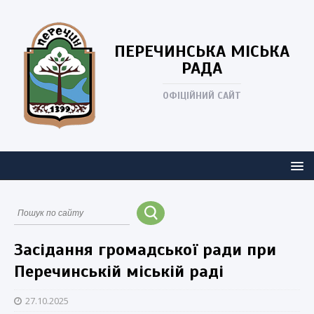
ПЕРЕЧИНСЬКА
МІСЬКА
РАДА
ОФІЦІЙНИЙ САЙТ
Засідання громадської ради при
Перечинській міській раді
27.10.2025