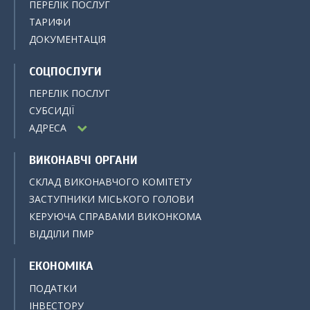
ПЕРЕЛІК ПОСЛУГ
ТАРИФИ
ДОКУМЕНТАЦІЯ
СОЦПОСЛУГИ
ПЕРЕЛІК ПОСЛУГ
СУБСИДІЇ
АДРЕСА
ВИКОНАВЧІ ОРГАНИ
СКЛАД ВИКОНАВЧОГО КОМІТЕТУ
ЗАСТУПНИКИ МІСЬКОГО ГОЛОВИ
КЕРУЮЧА СПРАВАМИ ВИКОНКОМА
ВІДДІЛИ ПМР
ЕКОНОМІКА
ПОДАТКИ
ІНВЕСТОРУ