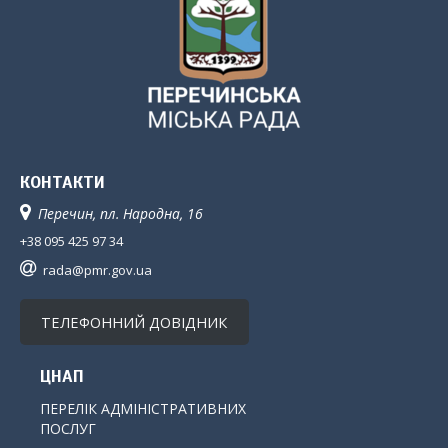
КОНТАКТИ
Перечин, пл. Народна, 16
+38 095 425 97 34
rada@pmr.gov.ua
ТЕЛЕФОННИЙ ДОВІДНИК
ЦНАП
ПЕРЕЛІК АДМІНІСТРАТИВНИХ
ПОСЛУГ