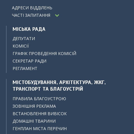
АДРЕСИ ВІДДІЛЕНЬ
ЧАСТІ ЗАПИТАННЯ
МІСЬКА РАДА
ДЕПУТАТИ
КОМІСІЇ
ГРАФІК ПРОВЕДЕННЯ КОМІСІЙ
СЕКРЕТАР РАДИ
РЕГЛАМЕНТ
МІСТОБУДУВАННЯ, АРХІТЕКТУРА, ЖКГ,
ТРАНСПОРТ ТА БЛАГОУСТРІЙ
ПРАВИЛА БЛАГОУСТРОЮ
ЗОВНІШНЯ РЕКЛАМА
ВСТАНОВЛЕННЯ ВИВІСОК
ДОМАШНІ ТВАРИНИ
ГЕНПЛАН МІСТА ПЕРЕЧИН