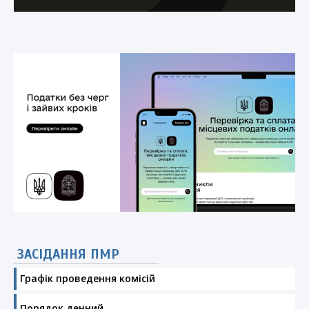
ЗАСІДАННЯ ПМР
Графік проведення комісій
Порядок денний