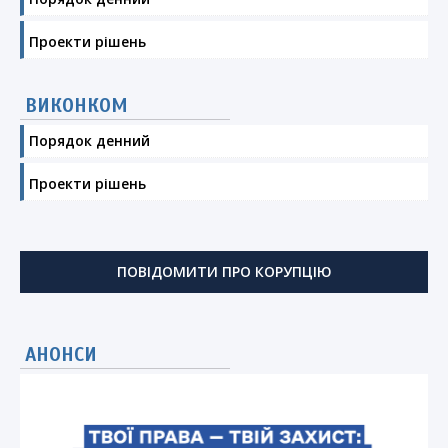
Проекти рішень
ВИКОНКОМ
Порядок денний
Проекти рішень
ПОВІДОМИТИ ПРО КОРУПЦІЮ
АНОНСИ