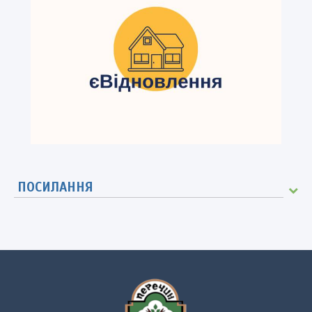
ПОСИЛАННЯ