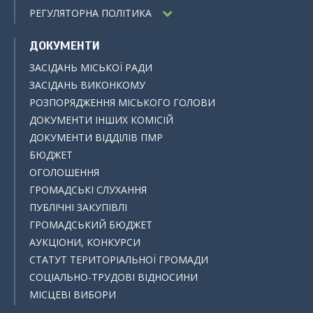
РЕГУЛЯТОРНА ПОЛІТИКА
ДОКУМЕНТИ
ЗАСІДАНЬ МІСЬКОЇ РАДИ
ЗАСІДАНЬ ВИКОНКОМУ
РОЗПОРЯДЖЕННЯ МІСЬКОГО ГОЛОВИ
ДОКУМЕНТИ ІНШИХ КОМІСІЙ
ДОКУМЕНТИ ВІДДІЛІВ ПМР
БЮДЖЕТ
ОГОЛОШЕННЯ
ГРОМАДСЬКІ СЛУХАННЯ
ПУБЛІЧНІ ЗАКУПІВЛІ
ГРОМАДСЬКИЙ БЮДЖЕТ
АУКЦІОНИ, КОНКУРСИ
СТАТУТ ТЕРИТОРІАЛЬНОЇ ГРОМАДИ
СОЦІАЛЬНО-ТРУДОВІ ВІДНОСИНИ
МІСЦЕВІ ВИБОРИ