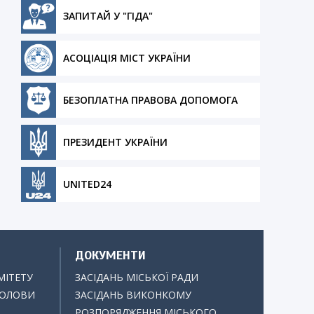
ЗАПИТАЙ У "ГІДА"
АСОЦІАЦІЯ МІСТ УКРАЇНИ
БЕЗОПЛАТНА ПРАВОВА ДОПОМОГА
ПРЕЗИДЕНТ УКРАЇНИ
UNITED24
ДОКУМЕНТИ
МІТЕТУ
ЗАСІДАНЬ МІСЬКОЇ РАДИ
ГОЛОВИ
ЗАСІДАНЬ ВИКОНКОМУ
РОЗПОРЯДЖЕННЯ МІСЬКОГО