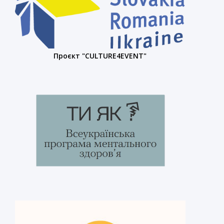
Проєкт "CULTURE4EVENT"