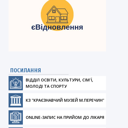
ПОСИЛАННЯ
ВІДДІЛ ОСВІТИ, КУЛЬТУРИ, СІМ'Ї,
МОЛОДІ ТА СПОРТУ
КЗ "КРАЄЗНАВЧИЙ МУЗЕЙ М.ПЕРЕЧИН"
ONLINE-ЗАПИС НА ПРИЙОМ ДО ЛІКАРЯ