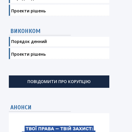
Проекти рішень
ВИКОНКОМ
Порядок денний
Проекти рішень
ПОВІДОМИТИ ПРО КОРУПЦІЮ
АНОНСИ