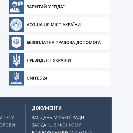
ЗАПИТАЙ У "ГІДА"
АСОЦІАЦІЯ МІСТ УКРАЇНИ
БЕЗОПЛАТНА ПРАВОВА ДОПОМОГА
ПРЕЗИДЕНТ УКРАЇНИ
UNITED24
ДОКУМЕНТИ
МІТЕТУ
ЗАСІДАНЬ МІСЬКОЇ РАДИ
ГОЛОВИ
ЗАСІДАНЬ ВИКОНКОМУ
РОЗПОРЯДЖЕННЯ МІСЬКОГО