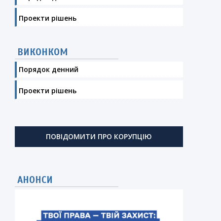
Проекти рішень
ВИКОНКОМ
Порядок денний
Проекти рішень
ПОВІДОМИТИ ПРО КОРУПЦІЮ
АНОНСИ