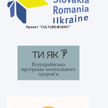
Проєкт "CULTURE4EVENT"