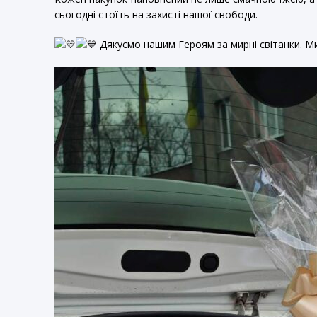
сьогодні стоїть на захисті нашої свободи.
Дякуємо нашим Героям за мирні світанки. Ми