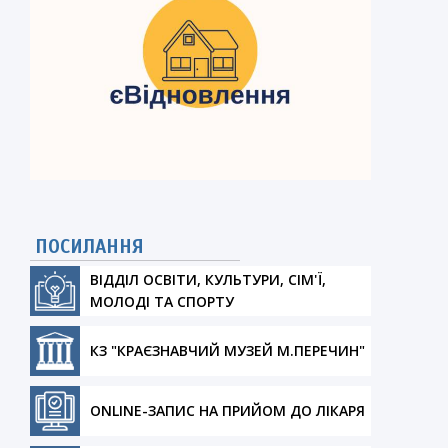
ПОСИЛАННЯ
ВІДДІЛ ОСВІТИ, КУЛЬТУРИ, СІМ'Ї,
МОЛОДІ ТА СПОРТУ
КЗ "КРАЄЗНАВЧИЙ МУЗЕЙ М.ПЕРЕЧИН"
ONLINE-ЗАПИС НА ПРИЙОМ ДО ЛІКАРЯ