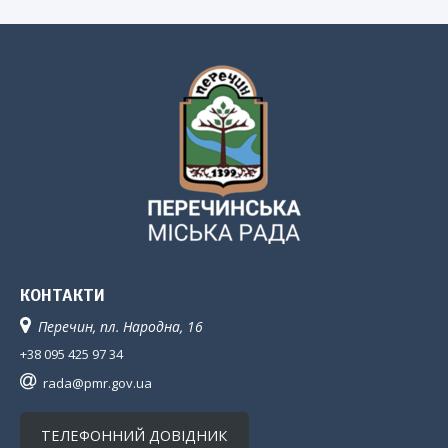
КОНТАКТИ
Перечин, пл. Народна, 16
+38 095 425 97 34
rada@pmr.gov.ua
ТЕЛЕФОННИЙ ДОВІДНИК