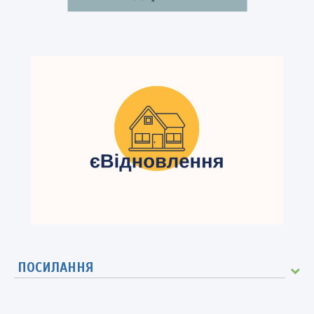
ПОСИЛАННЯ