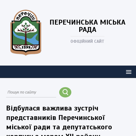
ПЕРЕЧИНСЬКА
МІСЬКА
РАДА
ОФІЦІЙНИЙ САЙТ
Відбулася важлива зустріч
представників Перечинської
міської ради та депутатського