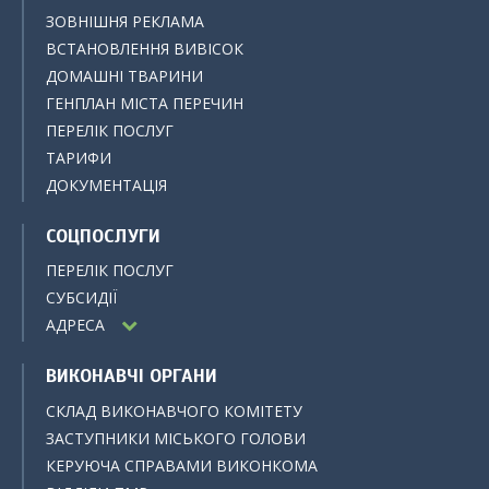
ЗОВНІШНЯ РЕКЛАМА
ВСТАНОВЛЕННЯ ВИВІСОК
ДОМАШНІ ТВАРИНИ
ГЕНПЛАН МІСТА ПЕРЕЧИН
ПЕРЕЛІК ПОСЛУГ
ТАРИФИ
ДОКУМЕНТАЦІЯ
СОЦПОСЛУГИ
ПЕРЕЛІК ПОСЛУГ
СУБСИДІЇ
АДРЕСА
ВИКОНАВЧІ ОРГАНИ
СКЛАД ВИКОНАВЧОГО КОМІТЕТУ
ЗАСТУПНИКИ МІСЬКОГО ГОЛОВИ
КЕРУЮЧА СПРАВАМИ ВИКОНКОМА