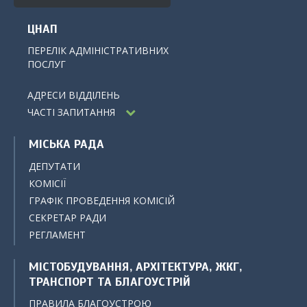
ЦНАП
ПЕРЕЛІК АДМІНІСТРАТИВНИХ
ПОСЛУГ
АДРЕСИ ВІДДІЛЕНЬ
ЧАСТІ ЗАПИТАННЯ
МІСЬКА РАДА
ДЕПУТАТИ
КОМІСІЇ
ГРАФІК ПРОВЕДЕННЯ КОМІСІЙ
СЕКРЕТАР РАДИ
РЕГЛАМЕНТ
МІСТОБУДУВАННЯ, АРХІТЕКТУРА, ЖКГ,
ТРАНСПОРТ ТА БЛАГОУСТРІЙ
ПРАВИЛА БЛАГОУСТРОЮ