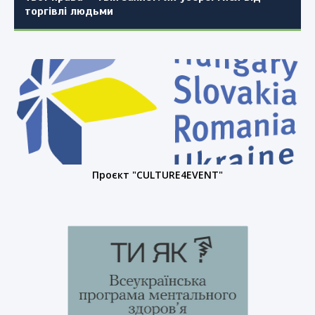
торгівлі людьми
Проєкт "CULTURE4EVENT"