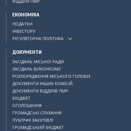
ВІДДІЛИ ПМР
ЕКОНОМІКА
ПОДАТКИ
ІНВЕСТОРУ
РЕГУЛЯТОРНА ПОЛІТИКА
ДОКУМЕНТИ
ЗАСІДАНЬ МІСЬКОЇ РАДИ
ЗАСІДАНЬ ВИКОНКОМУ
РОЗПОРЯДЖЕННЯ МІСЬКОГО ГОЛОВИ
ДОКУМЕНТИ ІНШИХ КОМІСІЙ
ДОКУМЕНТИ ВІДДІЛІВ ПМР
БЮДЖЕТ
ОГОЛОШЕННЯ
ГРОМАДСЬКІ СЛУХАННЯ
ПУБЛІЧНІ ЗАКУПІВЛІ
ГРОМАДСЬКИЙ БЮДЖЕТ