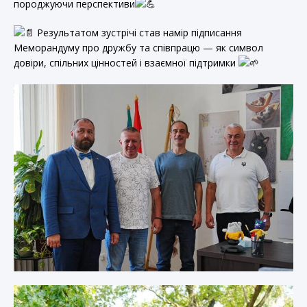
породжуючи перспективи
Результатом зустрічі став намір підписання
Меморандуму про дружбу та співпрацю — як символ
довіри, спільних цінностей і взаємної підтримки