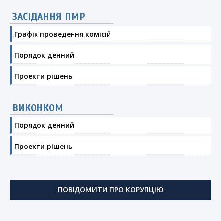
ЗАСІДАННЯ ПМР
Графік проведення комісій
Порядок денний
Проекти рішень
ВИКОНКОМ
Порядок денний
Проекти рішень
ПОВІДОМИТИ ПРО КОРУПЦІЮ