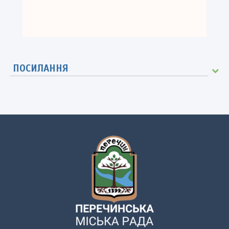
ПОСИЛАННЯ