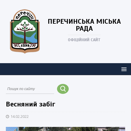
ПЕРЕЧИНСЬКА
МІСЬКА
РАДА
ОФІЦІЙНИЙ САЙТ
Весняний забіг
14.02.2022