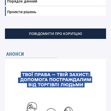
Порядок денний
Проекти рішень
ПОВІДОМИТИ ПРО КОРУПЦІЮ
АНОНСИ