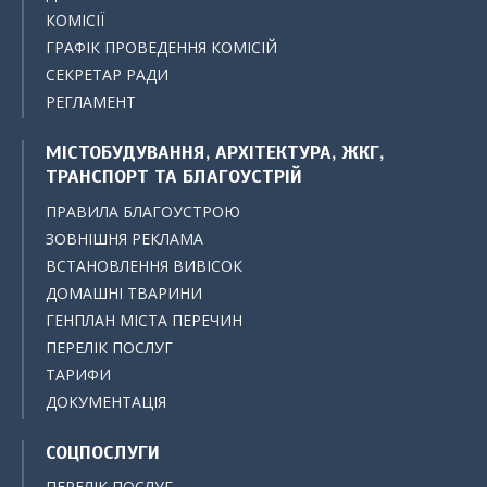
КОМІСІЇ
ГРАФІК ПРОВЕДЕННЯ КОМІСІЙ
СЕКРЕТАР РАДИ
РЕГЛАМЕНТ
МІСТОБУДУВАННЯ, АРХІТЕКТУРА, ЖКГ,
ТРАНСПОРТ ТА БЛАГОУСТРІЙ
ПРАВИЛА БЛАГОУСТРОЮ
ЗОВНІШНЯ РЕКЛАМА
ВСТАНОВЛЕННЯ ВИВІСОК
ДОМАШНІ ТВАРИНИ
ГЕНПЛАН МІСТА ПЕРЕЧИН
ПЕРЕЛІК ПОСЛУГ
ТАРИФИ
ДОКУМЕНТАЦІЯ
СОЦПОСЛУГИ
ПЕРЕЛІК ПОСЛУГ