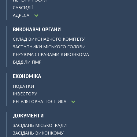
СУБСИДІЇ
АДРЕСА
ВИКОНАВЧІ ОРГАНИ
СКЛАД ВИКОНАВЧОГО КОМІТЕТУ
ЗАСТУПНИКИ МІСЬКОГО ГОЛОВИ
КЕРУЮЧА СПРАВАМИ ВИКОНКОМА
ВІДДІЛИ ПМР
ЕКОНОМІКА
ПОДАТКИ
ІНВЕСТОРУ
РЕГУЛЯТОРНА ПОЛІТИКА
ДОКУМЕНТИ
ЗАСІДАНЬ МІСЬКОЇ РАДИ
ЗАСІДАНЬ ВИКОНКОМУ