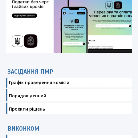
ЗАСІДАННЯ ПМР
Графік проведення комісій
Порядок денний
Проекти рішень
ВИКОНКОМ