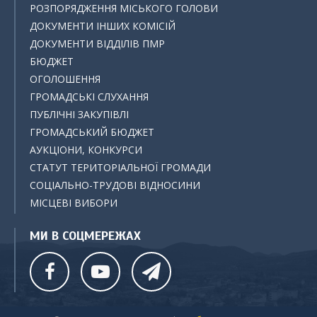
РОЗПОРЯДЖЕННЯ МІСЬКОГО ГОЛОВИ
ДОКУМЕНТИ ІНШИХ КОМІСІЙ
ДОКУМЕНТИ ВІДДІЛІВ ПМР
БЮДЖЕТ
ОГОЛОШЕННЯ
ГРОМАДСЬКІ СЛУХАННЯ
ПУБЛІЧНІ ЗАКУПІВЛІ
ГРОМАДСЬКИЙ БЮДЖЕТ
АУКЦІОНИ, КОНКУРСИ
СТАТУТ ТЕРИТОРІАЛЬНОЇ ГРОМАДИ
СОЦІАЛЬНО-ТРУДОВІ ВІДНОСИНИ
МІСЦЕВІ ВИБОРИ
МИ В СОЦМЕРЕЖАХ