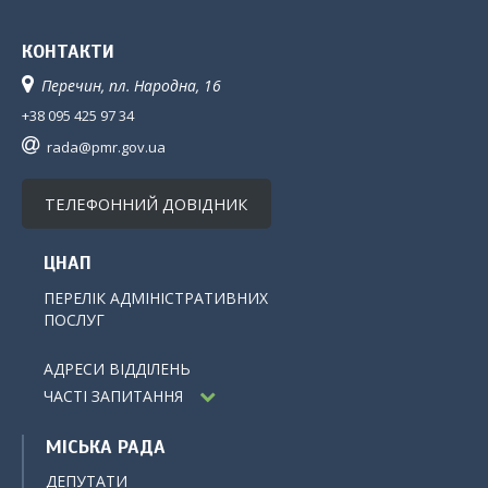
КОНТАКТИ
Перечин, пл. Народна, 16
+38 095 425 97 34
rada@pmr.gov.ua
ТЕЛЕФОННИЙ ДОВІДНИК
ЦНАП
ПЕРЕЛІК АДМІНІСТРАТИВНИХ
ПОСЛУГ
АДРЕСИ ВІДДІЛЕНЬ
ЧАСТІ ЗАПИТАННЯ
МІСЬКА РАДА
ДЕПУТАТИ