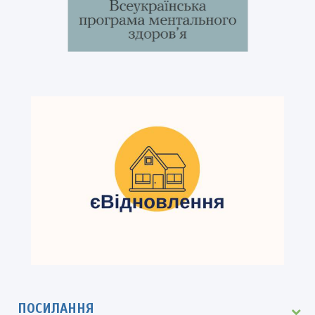
ПОСИЛАННЯ