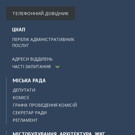
ТЕЛЕФОННИЙ ДОВІДНИК
ЦНАП
ПЕРЕЛІК АДМІНІСТРАТИВНИХ
ПОСЛУГ
АДРЕСИ ВІДДІЛЕНЬ
ЧАСТІ ЗАПИТАННЯ
МІСЬКА РАДА
ДЕПУТАТИ
КОМІСІЇ
ГРАФІК ПРОВЕДЕННЯ КОМІСІЙ
СЕКРЕТАР РАДИ
РЕГЛАМЕНТ
МІСТОБУДУВАННЯ, АРХІТЕКТУРА, ЖКГ,