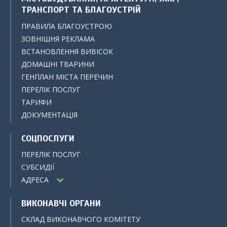
ТРАНСПОРТ ТА БЛАГОУСТРІЙ
ПРАВИЛА БЛАГОУСТРОЮ
ЗОВНІШНЯ РЕКЛАМА
ВСТАНОВЛЕННЯ ВИВІСОК
ДОМАШНІ ТВАРИНИ
ГЕНПЛАН МІСТА ПЕРЕЧИН
ПЕРЕЛІК ПОСЛУГ
ТАРИФИ
ДОКУМЕНТАЦІЯ
СОЦПОСЛУГИ
ПЕРЕЛІК ПОСЛУГ
СУБСИДІЇ
АДРЕСА
ВИКОНАВЧІ ОРГАНИ
СКЛАД ВИКОНАВЧОГО КОМІТЕТУ