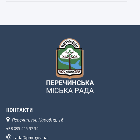
КОНТАКТИ
Перечин, пл. Народна, 16
+38 095 425 97 34
rada@pmr.gov.ua