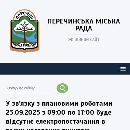
ПЕРЕЧИНСЬКА
МІСЬКА
РАДА
ОФІЦІЙНИЙ САЙТ
У зв’язку з плановими роботами
23.09.2025 з 09:00 по 17:00 буде
відсутнє електропостачання в