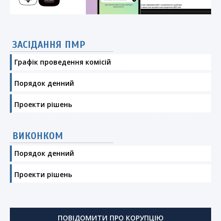
ЗАСІДАННЯ ПМР
Графік проведення комісій
Порядок денний
Проекти рішень
ВИКОНКОМ
Порядок денний
Проекти рішень
ПОВІДОМИТИ ПРО КОРУПЦІЮ