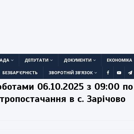
ЛАДА
ДЕПУТАТИ
ДОКУМЕНТИ
ЕКОНОМІКА
БЕЗБАР’ЄРНІСТЬ
ЗВОРОТНІЙ ЗВ’ЯЗОК
оботами 06.10.2025 з 09:00 по
ктропостачання в с. Зарічово