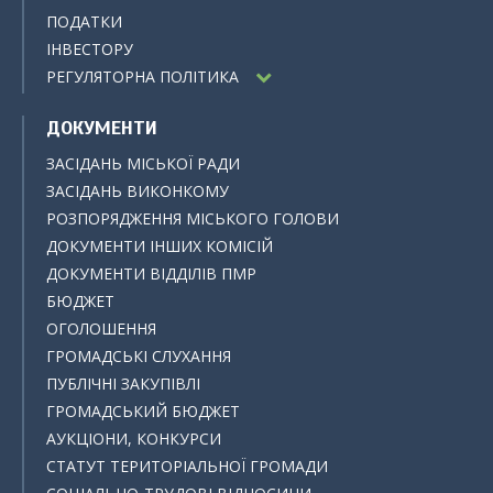
ПОДАТКИ
ІНВЕСТОРУ
РЕГУЛЯТОРНА ПОЛІТИКА
ДОКУМЕНТИ
ЗАСІДАНЬ МІСЬКОЇ РАДИ
ЗАСІДАНЬ ВИКОНКОМУ
РОЗПОРЯДЖЕННЯ МІСЬКОГО ГОЛОВИ
ДОКУМЕНТИ ІНШИХ КОМІСІЙ
ДОКУМЕНТИ ВІДДІЛІВ ПМР
БЮДЖЕТ
ОГОЛОШЕННЯ
ГРОМАДСЬКІ СЛУХАННЯ
ПУБЛІЧНІ ЗАКУПІВЛІ
ГРОМАДСЬКИЙ БЮДЖЕТ
АУКЦІОНИ, КОНКУРСИ
СТАТУТ ТЕРИТОРІАЛЬНОЇ ГРОМАДИ