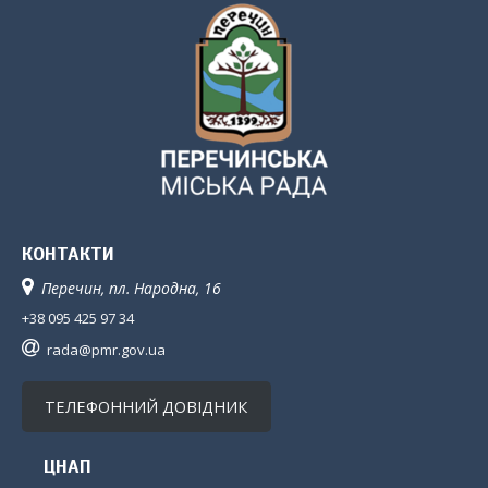
КОНТАКТИ
Перечин, пл. Народна, 16
+38 095 425 97 34
rada@pmr.gov.ua
ТЕЛЕФОННИЙ ДОВІДНИК
ЦНАП