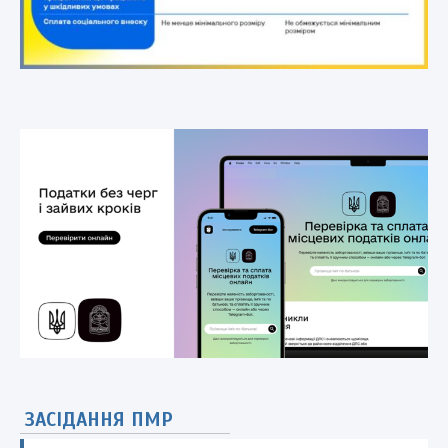
ЗАСІДАННЯ ПМР