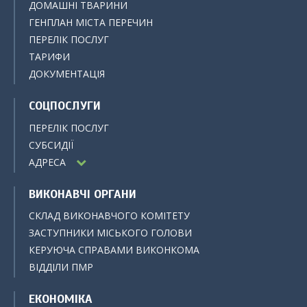
ДОМАШНІ ТВАРИНИ
ГЕНПЛАН МІСТА ПЕРЕЧИН
ПЕРЕЛІК ПОСЛУГ
ТАРИФИ
ДОКУМЕНТАЦІЯ
СОЦПОСЛУГИ
ПЕРЕЛІК ПОСЛУГ
СУБСИДІЇ
АДРЕСА
ВИКОНАВЧІ ОРГАНИ
СКЛАД ВИКОНАВЧОГО КОМІТЕТУ
ЗАСТУПНИКИ МІСЬКОГО ГОЛОВИ
КЕРУЮЧА СПРАВАМИ ВИКОНКОМА
ВІДДІЛИ ПМР
ЕКОНОМІКА