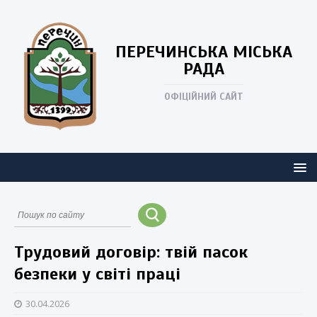
ПЕРЕЧИНСЬКА
МІСЬКА
РАДА
ОФІЦІЙНИЙ САЙТ
Трудовий договір: твій пасок
безпеки у світі праці
30.04.2026