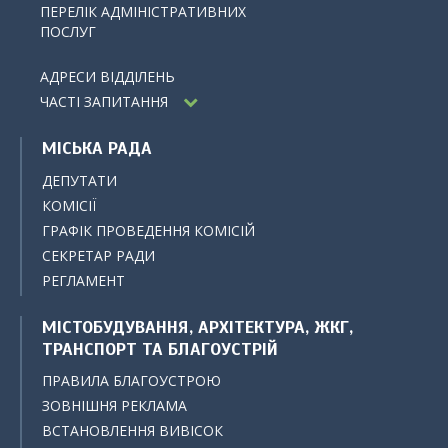
ПЕРЕЛІК АДМІНІСТРАТИВНИХ
ПОСЛУГ
АДРЕСИ ВІДДІЛЕНЬ
ЧАСТІ ЗАПИТАННЯ
МІСЬКА РАДА
ДЕПУТАТИ
КОМІСІЇ
ГРАФІК ПРОВЕДЕННЯ КОМІСІЙ
СЕКРЕТАР РАДИ
РЕГЛАМЕНТ
МІСТОБУДУВАННЯ, АРХІТЕКТУРА, ЖКГ,
ТРАНСПОРТ ТА БЛАГОУСТРІЙ
ПРАВИЛА БЛАГОУСТРОЮ
ЗОВНІШНЯ РЕКЛАМА
ВСТАНОВЛЕННЯ ВИВІСОК