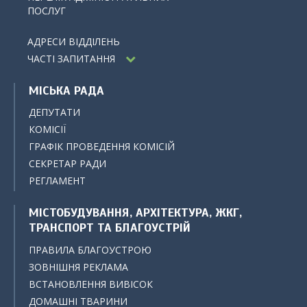
ПОСЛУГ
АДРЕСИ ВІДДІЛЕНЬ
ЧАСТІ ЗАПИТАННЯ
МІСЬКА РАДА
ДЕПУТАТИ
КОМІСІЇ
ГРАФІК ПРОВЕДЕННЯ КОМІСІЙ
СЕКРЕТАР РАДИ
РЕГЛАМЕНТ
МІСТОБУДУВАННЯ, АРХІТЕКТУРА, ЖКГ,
ТРАНСПОРТ ТА БЛАГОУСТРІЙ
ПРАВИЛА БЛАГОУСТРОЮ
ЗОВНІШНЯ РЕКЛАМА
ВСТАНОВЛЕННЯ ВИВІСОК
ДОМАШНІ ТВАРИНИ