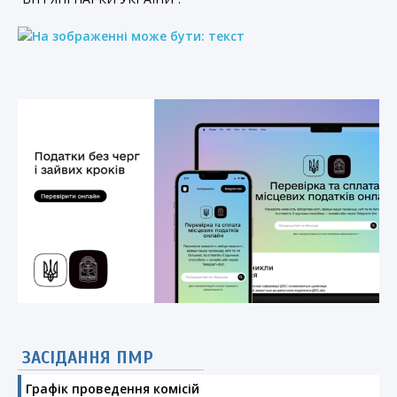
ЗАСІДАННЯ ПМР
Графік проведення комісій