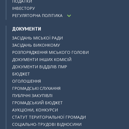
ПОДАТКИ
ІНВЕСТОРУ
РЕГУЛЯТОРНА ПОЛІТИКА
ДОКУМЕНТИ
ЗАСІДАНЬ МІСЬКОЇ РАДИ
ЗАСІДАНЬ ВИКОНКОМУ
РОЗПОРЯДЖЕННЯ МІСЬКОГО ГОЛОВИ
ДОКУМЕНТИ ІНШИХ КОМІСІЙ
ДОКУМЕНТИ ВІДДІЛІВ ПМР
БЮДЖЕТ
ОГОЛОШЕННЯ
ГРОМАДСЬКІ СЛУХАННЯ
ПУБЛІЧНІ ЗАКУПІВЛІ
ГРОМАДСЬКИЙ БЮДЖЕТ
АУКЦІОНИ, КОНКУРСИ
СТАТУТ ТЕРИТОРІАЛЬНОЇ ГРОМАДИ
СОЦІАЛЬНО-ТРУДОВІ ВІДНОСИНИ