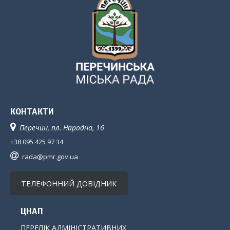
КОНТАКТИ
Перечин, пл. Народна, 16
+38 095 425 97 34
rada@pmr.gov.ua
ТЕЛЕФОННИЙ ДОВІДНИК
ЦНАП
ПЕРЕЛІК АДМІНІСТРАТИВНИХ