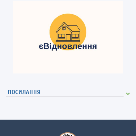
ПОСИЛАННЯ