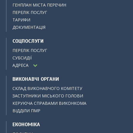
ГЕНПЛАН МІСТА ПЕРЕЧИН
ПЕРЕЛІК ПОСЛУГ
ТАРИФИ
ДОКУМЕНТАЦІЯ
СОЦПОСЛУГИ
ПЕРЕЛІК ПОСЛУГ
СУБСИДІЇ
АДРЕСА
ВИКОНАВЧІ ОРГАНИ
СКЛАД ВИКОНАВЧОГО КОМІТЕТУ
ЗАСТУПНИКИ МІСЬКОГО ГОЛОВИ
КЕРУЮЧА СПРАВАМИ ВИКОНКОМА
ВІДДІЛИ ПМР
ЕКОНОМІКА