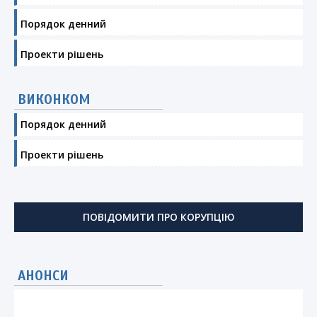
Порядок денний
Проекти рішень
ВИКОНКОМ
Порядок денний
Проекти рішень
ПОВІДОМИТИ ПРО КОРУПЦІЮ
АНОНСИ