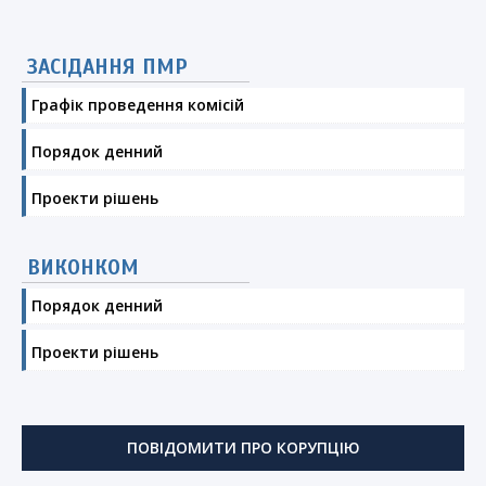
ЗАСІДАННЯ ПМР
Графік проведення комісій
Порядок денний
Проекти рішень
ВИКОНКОМ
Порядок денний
Проекти рішень
ПОВІДОМИТИ ПРО КОРУПЦІЮ