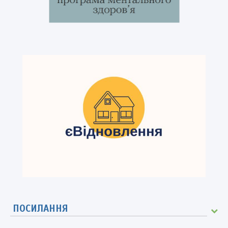
ПОСИЛАННЯ