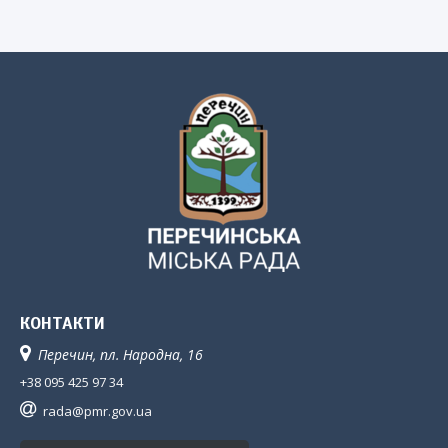
КОНТАКТИ
Перечин, пл. Народна, 16
+38 095 425 97 34
rada@pmr.gov.ua