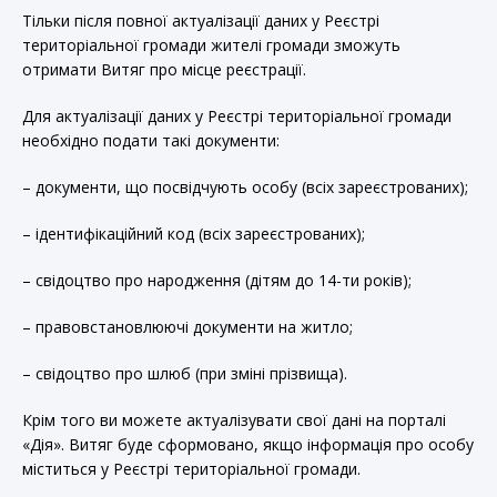
Тільки після повної актуалізації даних у Реєстрі
територіальної громади жителі громади зможуть
отримати Витяг про місце реєстрації.
Для актуалізації даних у Реєстрі територіальної громади
необхідно подати такі документи:
– документи, що посвідчують особу (всіх зареєстрованих);
– ідентифікаційний код (всіх зареєстрованих);
– свідоцтво про народження (дітям до 14-ти років);
– правовстановлюючі документи на житло;
– свідоцтво про шлюб (при зміні прізвища).
Крім того ви можете актуалізувати свої дані на порталі
«Дія». Витяг буде сформовано, якщо інформація про особу
міститься у Реєстрі територіальної громади.