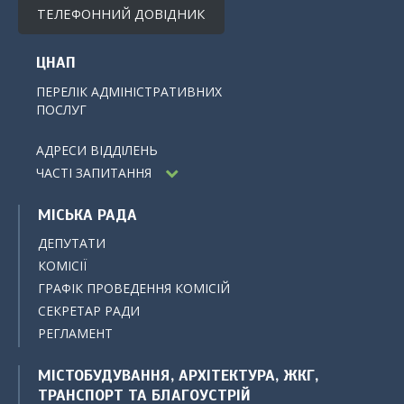
ТЕЛЕФОННИЙ ДОВІДНИК
ЦНАП
ПЕРЕЛІК АДМІНІСТРАТИВНИХ
ПОСЛУГ
АДРЕСИ ВІДДІЛЕНЬ
ЧАСТІ ЗАПИТАННЯ
МІСЬКА РАДА
ДЕПУТАТИ
КОМІСІЇ
ГРАФІК ПРОВЕДЕННЯ КОМІСІЙ
СЕКРЕТАР РАДИ
РЕГЛАМЕНТ
МІСТОБУДУВАННЯ, АРХІТЕКТУРА, ЖКГ,
ТРАНСПОРТ ТА БЛАГОУСТРІЙ