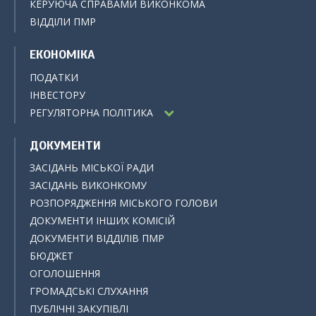
КЕРУЮЧА СПРАВАМИ ВИКОНКОМА
ВІДДІЛИ ПМР
ЕКОНОМІКА
ПОДАТКИ
ІНВЕСТОРУ
РЕГУЛЯТОРНА ПОЛІТИКА
ДОКУМЕНТИ
ЗАСІДАНЬ МІСЬКОЇ РАДИ
ЗАСІДАНЬ ВИКОНКОМУ
РОЗПОРЯДЖЕННЯ МІСЬКОГО ГОЛОВИ
ДОКУМЕНТИ ІНШИХ КОМІСІЙ
ДОКУМЕНТИ ВІДДІЛІВ ПМР
БЮДЖЕТ
ОГОЛОШЕННЯ
ГРОМАДСЬКІ СЛУХАННЯ
ПУБЛІЧНІ ЗАКУПІВЛІ