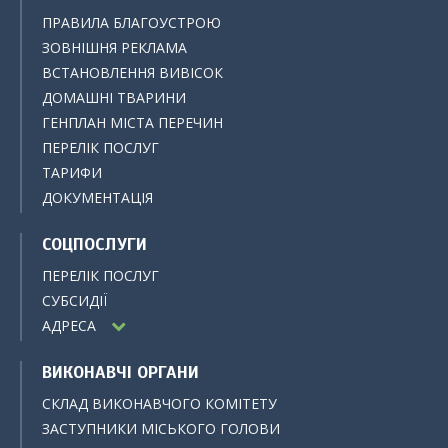
ПРАВИЛА БЛАГОУСТРОЮ
ЗОВНІШНЯ РЕКЛАМА
ВСТАНОВЛЕННЯ ВИВІСОК
ДОМАШНІ ТВАРИНИ
ГЕНПЛАН МІСТА ПЕРЕЧИН
ПЕРЕЛІК ПОСЛУГ
ТАРИФИ
ДОКУМЕНТАЦІЯ
СОЦПОСЛУГИ
ПЕРЕЛІК ПОСЛУГ
СУБСИДІЇ
АДРЕСА
ВИКОНАВЧІ ОРГАНИ
СКЛАД ВИКОНАВЧОГО КОМІТЕТУ
ЗАСТУПНИКИ МІСЬКОГО ГОЛОВИ