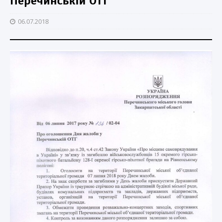
Перечинській ОТГ “
06.07.2018