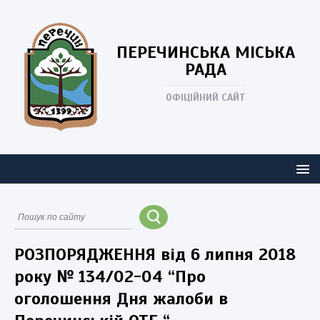
ПЕРЕЧИНСЬКА
МІСЬКА
РАДА
ОФІЦІЙНИЙ САЙТ
РОЗПОРЯДЖЕННЯ від 6 липня 2018
року № 134/02-04 “Про
оголошення Дня жалоби в