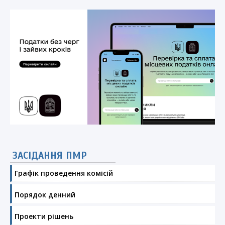
ЗАСІДАННЯ ПМР
Графік проведення комісій
Порядок денний
Проекти рішень