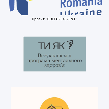
Проєкт "CULTURE4EVENT"