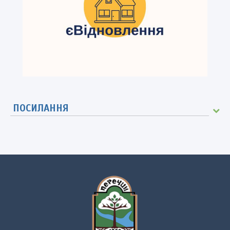
ПОСИЛАННЯ