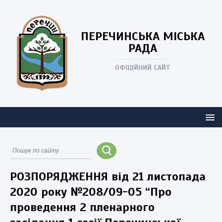
ПЕРЕЧИНСЬКА
МІСЬКА
РАДА
ОФІЦІЙНИЙ САЙТ
РОЗПОРЯДЖЕННЯ від 21 листопада
2020 року №208/09-05 “Про
проведення 2 пленарного