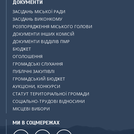
ДОКУМЕНТИ
ЗАСІДАНЬ МІСЬКОЇ РАДИ
ЗАСІДАНЬ ВИКОНКОМУ
РОЗПОРЯДЖЕННЯ МІСЬКОГО ГОЛОВИ
ДОКУМЕНТИ ІНШИХ КОМІСІЙ
ДОКУМЕНТИ ВІДДІЛІВ ПМР
БЮДЖЕТ
ОГОЛОШЕННЯ
ГРОМАДСЬКІ СЛУХАННЯ
ПУБЛІЧНІ ЗАКУПІВЛІ
ГРОМАДСЬКИЙ БЮДЖЕТ
АУКЦІОНИ, КОНКУРСИ
СТАТУТ ТЕРИТОРІАЛЬНОЇ ГРОМАДИ
СОЦІАЛЬНО-ТРУДОВІ ВІДНОСИНИ
МІСЦЕВІ ВИБОРИ
МИ В СОЦМЕРЕЖАХ