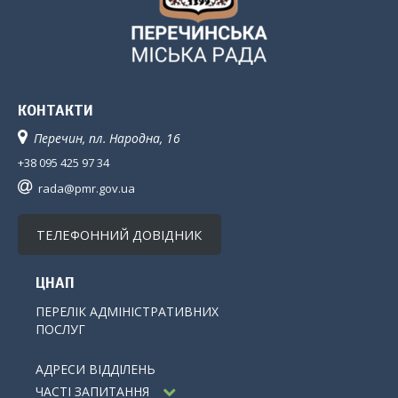
КОНТАКТИ
Перечин, пл. Народна, 16
+38 095 425 97 34
rada@pmr.gov.ua
ТЕЛЕФОННИЙ ДОВІДНИК
ЦНАП
ПЕРЕЛІК АДМІНІСТРАТИВНИХ
ПОСЛУГ
АДРЕСИ ВІДДІЛЕНЬ
ЧАСТІ ЗАПИТАННЯ