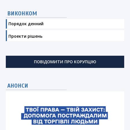
ВИКОНКОМ
Порядок денний
Проекти рішень
ПОВІДОМИТИ ПРО КОРУПЦІЮ
АНОНСИ