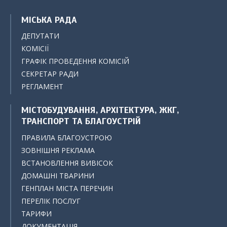
МІСЬКА РАДА
ДЕПУТАТИ
КОМІСІЇ
ГРАФІК ПРОВЕДЕННЯ КОМІСІЙ
СЕКРЕТАР РАДИ
РЕГЛАМЕНТ
МІСТОБУДУВАННЯ, АРХІТЕКТУРА, ЖКГ,
ТРАНСПОРТ ТА БЛАГОУСТРІЙ
ПРАВИЛА БЛАГОУСТРОЮ
ЗОВНІШНЯ РЕКЛАМА
ВСТАНОВЛЕННЯ ВИВІСОК
ДОМАШНІ ТВАРИНИ
ГЕНПЛАН МІСТА ПЕРЕЧИН
ПЕРЕЛІК ПОСЛУГ
ТАРИФИ
ДОКУМЕНТАЦІЯ