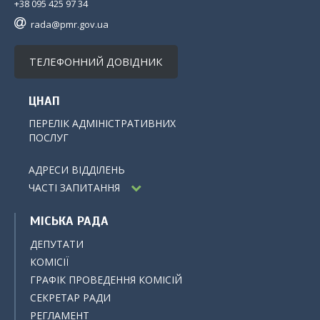
+38 095 425 97 34
rada@pmr.gov.ua
ТЕЛЕФОННИЙ ДОВІДНИК
ЦНАП
ПЕРЕЛІК АДМІНІСТРАТИВНИХ
ПОСЛУГ
АДРЕСИ ВІДДІЛЕНЬ
ЧАСТІ ЗАПИТАННЯ
МІСЬКА РАДА
ДЕПУТАТИ
КОМІСІЇ
ГРАФІК ПРОВЕДЕННЯ КОМІСІЙ
СЕКРЕТАР РАДИ
РЕГЛАМЕНТ