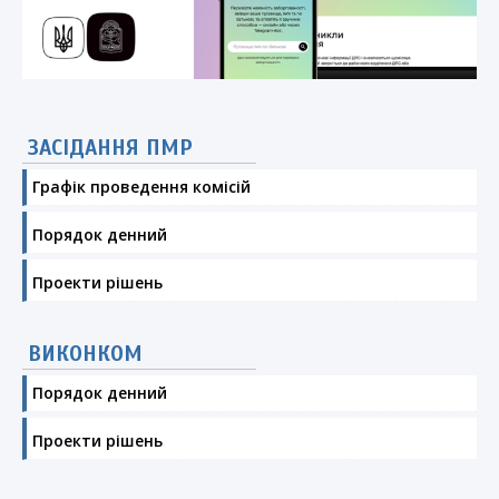
ЗАСІДАННЯ ПМР
Графік проведення комісій
Порядок денний
Проекти рішень
ВИКОНКОМ
Порядок денний
Проекти рішень