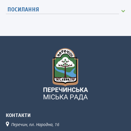
ПОСИЛАННЯ
КОНТАКТИ
Перечин, пл. Народна, 16