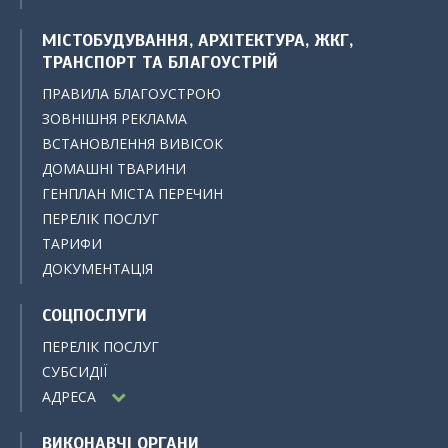
МІСТОБУДУВАННЯ, АРХІТЕКТУРА, ЖКГ,
ТРАНСПОРТ ТА БЛАГОУСТРІЙ
ПРАВИЛА БЛАГОУСТРОЮ
ЗОВНІШНЯ РЕКЛАМА
ВСТАНОВЛЕННЯ ВИВІСОК
ДОМАШНІ ТВАРИНИ
ГЕНПЛАН МІСТА ПЕРЕЧИН
ПЕРЕЛІК ПОСЛУГ
ТАРИФИ
ДОКУМЕНТАЦІЯ
СОЦПОСЛУГИ
ПЕРЕЛІК ПОСЛУГ
СУБСИДІЇ
АДРЕСА
ВИКОНАВЧІ ОРГАНИ