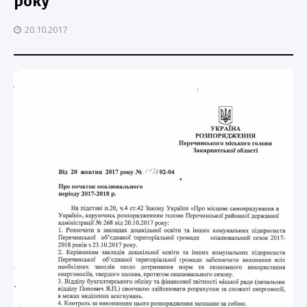
року
20.10.2017