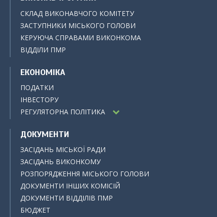
СКЛАД ВИКОНАВЧОГО КОМІТЕТУ
ЗАСТУПНИКИ МІСЬКОГО ГОЛОВИ
КЕРУЮЧА СПРАВАМИ ВИКОНКОМА
ВІДДІЛИ ПМР
ЕКОНОМІКА
ПОДАТКИ
ІНВЕСТОРУ
РЕГУЛЯТОРНА ПОЛІТИКА
ДОКУМЕНТИ
ЗАСІДАНЬ МІСЬКОЇ РАДИ
ЗАСІДАНЬ ВИКОНКОМУ
РОЗПОРЯДЖЕННЯ МІСЬКОГО ГОЛОВИ
ДОКУМЕНТИ ІНШИХ КОМІСІЙ
ДОКУМЕНТИ ВІДДІЛІВ ПМР
БЮДЖЕТ