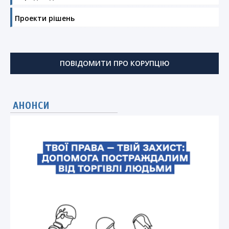
Проекти рішень
ПОВІДОМИТИ ПРО КОРУПЦІЮ
АНОНСИ