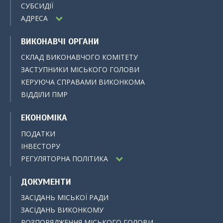
СУБСИДІЇ
АДРЕСА
ВИКОНАВЧІ ОРГАНИ
СКЛАД ВИКОНАВЧОГО КОМІТЕТУ
ЗАСТУПНИКИ МІСЬКОГО ГОЛОВИ
КЕРУЮЧА СПРАВАМИ ВИКОНКОМА
ВІДДІЛИ ПМР
ЕКОНОМІКА
ПОДАТКИ
ІНВЕСТОРУ
РЕГУЛЯТОРНА ПОЛІТИКА
ДОКУМЕНТИ
ЗАСІДАНЬ МІСЬКОЇ РАДИ
ЗАСІДАНЬ ВИКОНКОМУ
РОЗПОРЯДЖЕННЯ МІСЬКОГО ГОЛОВИ