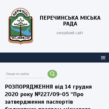
ПЕРЕЧИНСЬКА
МІСЬКА
РАДА
ОФІЦІЙНИЙ САЙТ
РОЗПОРЯДЖЕННЯ від 14 грудня
2020 року №227/09-05 “Про
затвердження паспортів