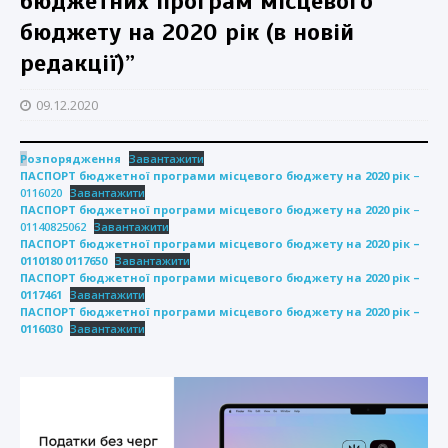
бюджетних програм місцевого
бюджету на 2020 рік (в новій
редакції)”
09.12.2020
Р
озпорядження
Завантажити
ПАСПОРТ бюджетної програми місцевого бюджету на 2020 рік
–
0116020
Завантажити
ПАСПОРТ бюджетної програми місцевого бюджету на 2020 рік
–
01140825062
Завантажити
ПАСПОРТ бюджетної програми місцевого бюджету на 2020 рік –
0110180 0117650
Завантажити
ПАСПОРТ бюджетної програми місцевого бюджету на 2020 рік –
0117461
Завантажити
ПАСПОРТ бюджетної програми місцевого бюджету на 2020 рік –
0116030
Завантажити