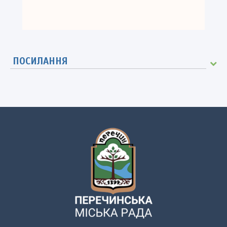
ПОСИЛАННЯ