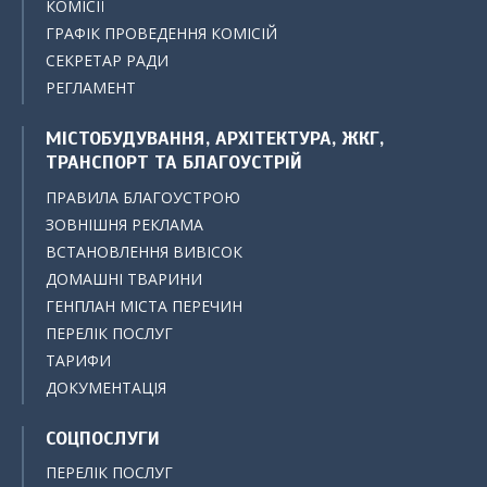
КОМІСІЇ
ГРАФІК ПРОВЕДЕННЯ КОМІСІЙ
СЕКРЕТАР РАДИ
РЕГЛАМЕНТ
МІСТОБУДУВАННЯ, АРХІТЕКТУРА, ЖКГ,
ТРАНСПОРТ ТА БЛАГОУСТРІЙ
ПРАВИЛА БЛАГОУСТРОЮ
ЗОВНІШНЯ РЕКЛАМА
ВСТАНОВЛЕННЯ ВИВІСОК
ДОМАШНІ ТВАРИНИ
ГЕНПЛАН МІСТА ПЕРЕЧИН
ПЕРЕЛІК ПОСЛУГ
ТАРИФИ
ДОКУМЕНТАЦІЯ
СОЦПОСЛУГИ
ПЕРЕЛІК ПОСЛУГ