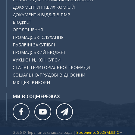
ДОКУМЕНТИ ІНШИХ КОМІСІЙ
ДОКУМЕНТИ ВІДДІЛІВ ПМР
БЮДЖЕТ
ОГОЛОШЕННЯ
ГРОМАДСЬКІ СЛУХАННЯ
ПУБЛІЧНІ ЗАКУПІВЛІ
ГРОМАДСЬКИЙ БЮДЖЕТ
АУКЦІОНИ, КОНКУРСИ
СТАТУТ ТЕРИТОРІАЛЬНОЇ ГРОМАДИ
СОЦІАЛЬНО-ТРУДОВІ ВІДНОСИНИ
МІСЦЕВІ ВИБОРИ
МИ В СОЦМЕРЕЖАХ
2026 © Перечинська міська рада |
Зроблено: GLOBALISTIC
+