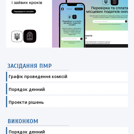
ЗАСІДАННЯ ПМР
Графік проведення комісій
Порядок денний
Проекти рішень
ВИКОНКОМ
Порядок денний