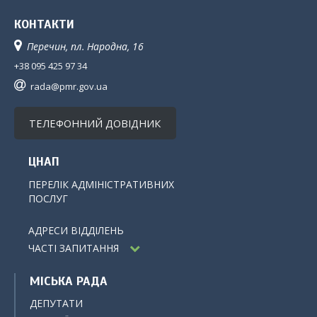
КОНТАКТИ
Перечин, пл. Народна, 16
+38 095 425 97 34
rada@pmr.gov.ua
ТЕЛЕФОННИЙ ДОВІДНИК
ЦНАП
ПЕРЕЛІК АДМІНІСТРАТИВНИХ
ПОСЛУГ
АДРЕСИ ВІДДІЛЕНЬ
ЧАСТІ ЗАПИТАННЯ
МІСЬКА РАДА
ДЕПУТАТИ