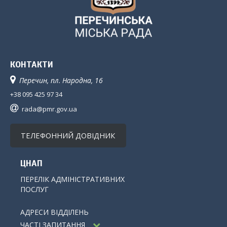
КОНТАКТИ
Перечин, пл. Народна, 16
+38 095 425 97 34
rada@pmr.gov.ua
ТЕЛЕФОННИЙ ДОВІДНИК
ЦНАП
ПЕРЕЛІК АДМІНІСТРАТИВНИХ
ПОСЛУГ
АДРЕСИ ВІДДІЛЕНЬ
ЧАСТІ ЗАПИТАННЯ