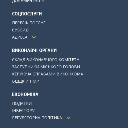
ДОКУМЕНТАЦІЯ
СОЦПОСЛУГИ
ПЕРЕЛІК ПОСЛУГ
СУБСИДІЇ
АДРЕСА
ВИКОНАВЧІ ОРГАНИ
СКЛАД ВИКОНАВЧОГО КОМІТЕТУ
ЗАСТУПНИКИ МІСЬКОГО ГОЛОВИ
КЕРУЮЧА СПРАВАМИ ВИКОНКОМА
ВІДДІЛИ ПМР
ЕКОНОМІКА
ПОДАТКИ
ІНВЕСТОРУ
РЕГУЛЯТОРНА ПОЛІТИКА