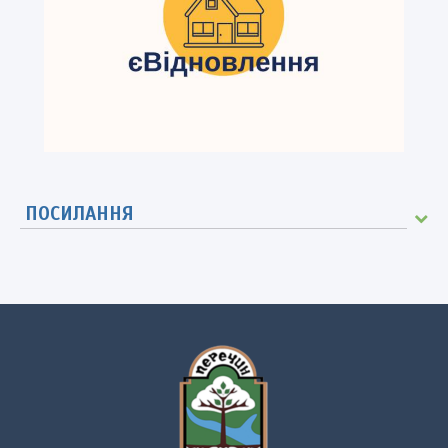
ПОСИЛАННЯ