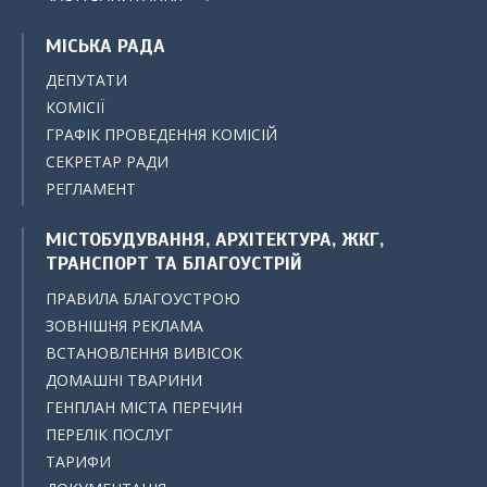
МІСЬКА РАДА
ДЕПУТАТИ
КОМІСІЇ
ГРАФІК ПРОВЕДЕННЯ КОМІСІЙ
СЕКРЕТАР РАДИ
РЕГЛАМЕНТ
МІСТОБУДУВАННЯ, АРХІТЕКТУРА, ЖКГ,
ТРАНСПОРТ ТА БЛАГОУСТРІЙ
ПРАВИЛА БЛАГОУСТРОЮ
ЗОВНІШНЯ РЕКЛАМА
ВСТАНОВЛЕННЯ ВИВІСОК
ДОМАШНІ ТВАРИНИ
ГЕНПЛАН МІСТА ПЕРЕЧИН
ПЕРЕЛІК ПОСЛУГ
ТАРИФИ