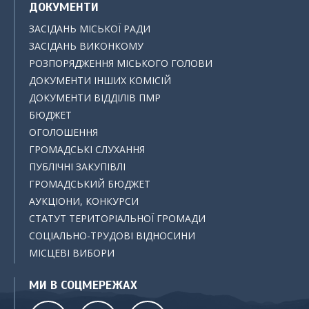
ДОКУМЕНТИ
ЗАСІДАНЬ МІСЬКОЇ РАДИ
ЗАСІДАНЬ ВИКОНКОМУ
РОЗПОРЯДЖЕННЯ МІСЬКОГО ГОЛОВИ
ДОКУМЕНТИ ІНШИХ КОМІСІЙ
ДОКУМЕНТИ ВІДДІЛІВ ПМР
БЮДЖЕТ
ОГОЛОШЕННЯ
ГРОМАДСЬКІ СЛУХАННЯ
ПУБЛІЧНІ ЗАКУПІВЛІ
ГРОМАДСЬКИЙ БЮДЖЕТ
АУКЦІОНИ, КОНКУРСИ
СТАТУТ ТЕРИТОРІАЛЬНОЇ ГРОМАДИ
СОЦІАЛЬНО-ТРУДОВІ ВІДНОСИНИ
МІСЦЕВІ ВИБОРИ
МИ В СОЦМЕРЕЖАХ