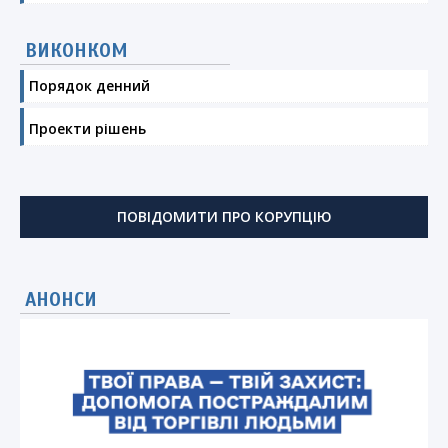
ВИКОНКОМ
Порядок денний
Проекти рішень
ПОВІДОМИТИ ПРО КОРУПЦІЮ
АНОНСИ