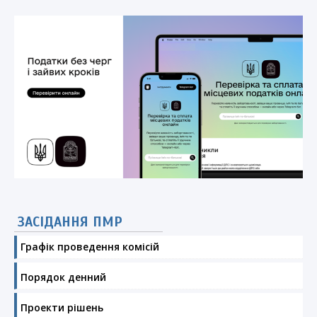
ЗАСІДАННЯ ПМР
Графік проведення комісій
Порядок денний
Проекти рішень