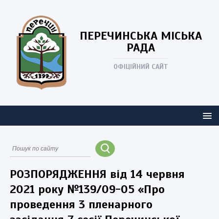
ПЕРЕЧИНСЬКА
МІСЬКА
РАДА
ОФІЦІЙНИЙ САЙТ
РОЗПОРЯДЖЕННЯ від 14 червня
2021 року №139/09-05 «Про
проведення 3 пленарного