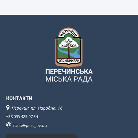
КОНТАКТИ
Перечин, пл. Народна, 16
+38 095 425 97 34
rada@pmr.gov.ua