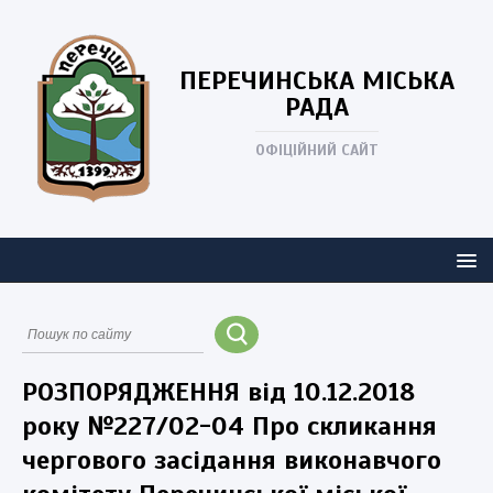
ПЕРЕЧИНСЬКА
МІСЬКА
РАДА
ОФІЦІЙНИЙ САЙТ
РОЗПОРЯДЖЕННЯ від 10.12.2018
року №227/02-04 Про скликання
чергового засідання виконавчого