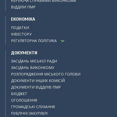
КЕРУЮЧА СПРАВАМИ ВИКОНКОМА
ВІДДІЛИ ПМР
ЕКОНОМІКА
ПОДАТКИ
ІНВЕСТОРУ
РЕГУЛЯТОРНА ПОЛІТИКА
ДОКУМЕНТИ
ЗАСІДАНЬ МІСЬКОЇ РАДИ
ЗАСІДАНЬ ВИКОНКОМУ
РОЗПОРЯДЖЕННЯ МІСЬКОГО ГОЛОВИ
ДОКУМЕНТИ ІНШИХ КОМІСІЙ
ДОКУМЕНТИ ВІДДІЛІВ ПМР
БЮДЖЕТ
ОГОЛОШЕННЯ
ГРОМАДСЬКІ СЛУХАННЯ
ПУБЛІЧНІ ЗАКУПІВЛІ