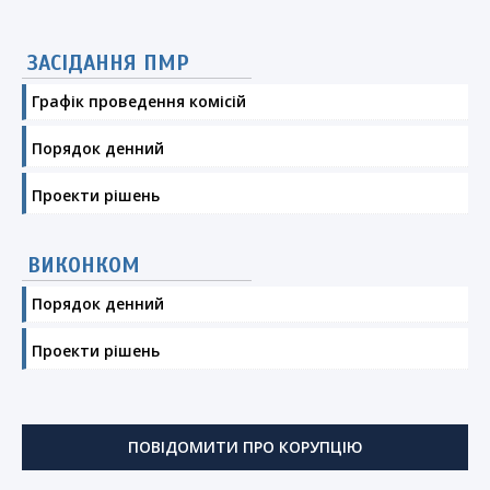
ЗАСІДАННЯ ПМР
Графік проведення комісій
Порядок денний
Проекти рішень
ВИКОНКОМ
Порядок денний
Проекти рішень
ПОВІДОМИТИ ПРО КОРУПЦІЮ