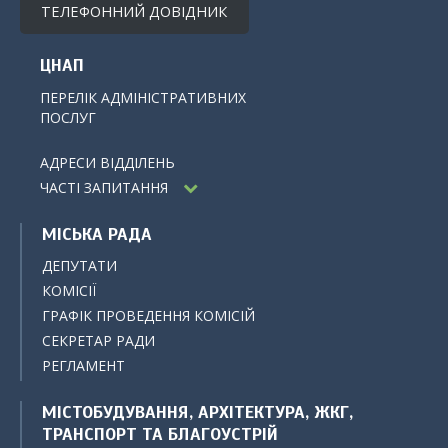
ТЕЛЕФОННИЙ ДОВІДНИК
ЦНАП
ПЕРЕЛІК АДМІНІСТРАТИВНИХ
ПОСЛУГ
АДРЕСИ ВІДДІЛЕНЬ
ЧАСТІ ЗАПИТАННЯ
МІСЬКА РАДА
ДЕПУТАТИ
КОМІСІЇ
ГРАФІК ПРОВЕДЕННЯ КОМІСІЙ
СЕКРЕТАР РАДИ
РЕГЛАМЕНТ
МІСТОБУДУВАННЯ, АРХІТЕКТУРА, ЖКГ,
ТРАНСПОРТ ТА БЛАГОУСТРІЙ