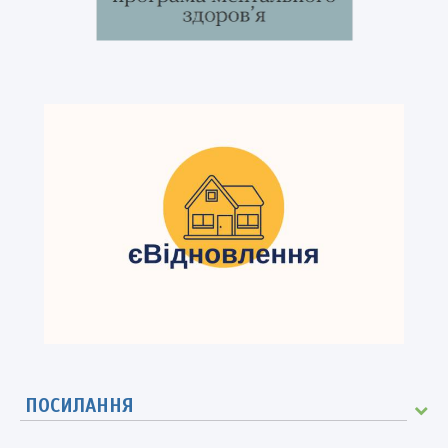
ПОСИЛАННЯ