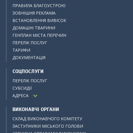
ПРАВИЛА БЛАГОУСТРОЮ
ЗОВНІШНЯ РЕКЛАМА
ВСТАНОВЛЕННЯ ВИВІСОК
ДОМАШНІ ТВАРИНИ
ГЕНПЛАН МІСТА ПЕРЕЧИН
ПЕРЕЛІК ПОСЛУГ
ТАРИФИ
ДОКУМЕНТАЦІЯ
СОЦПОСЛУГИ
ПЕРЕЛІК ПОСЛУГ
СУБСИДІЇ
АДРЕСА
ВИКОНАВЧІ ОРГАНИ
СКЛАД ВИКОНАВЧОГО КОМІТЕТУ
ЗАСТУПНИКИ МІСЬКОГО ГОЛОВИ