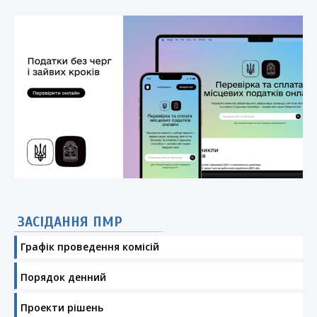
ЗАСІДАННЯ ПМР
Графік проведення комісій
Порядок денний
Проекти рішень