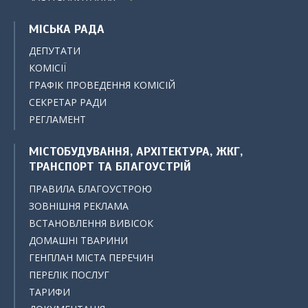
МІСЬКА РАДА
ДЕПУТАТИ
КОМІСІЇ
ГРАФІК ПРОВЕДЕННЯ КОМІСІЙ
СЕКРЕТАР РАДИ
РЕГЛАМЕНТ
МІСТОБУДУВАННЯ, АРХІТЕКТУРА, ЖКГ,
ТРАНСПОРТ ТА БЛАГОУСТРІЙ
ПРАВИЛА БЛАГОУСТРОЮ
ЗОВНІШНЯ РЕКЛАМА
ВСТАНОВЛЕННЯ ВИВІСОК
ДОМАШНІ ТВАРИНИ
ГЕНПЛАН МІСТА ПЕРЕЧИН
ПЕРЕЛІК ПОСЛУГ
ТАРИФИ