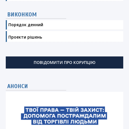
ВИКОНКОМ
Порядок денний
Проекти рішень
ПОВІДОМИТИ ПРО КОРУПЦІЮ
АНОНСИ