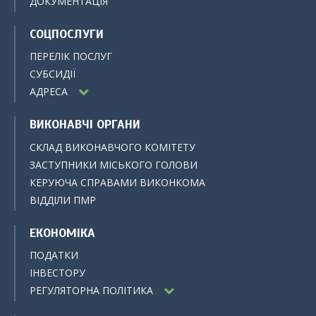
ДОКУМЕНТАЦІЯ
СОЦПОСЛУГИ
ПЕРЕЛІК ПОСЛУГ
СУБСИДІЇ
АДРЕСА
ВИКОНАВЧІ ОРГАНИ
СКЛАД ВИКОНАВЧОГО КОМІТЕТУ
ЗАСТУПНИКИ МІСЬКОГО ГОЛОВИ
КЕРУЮЧА СПРАВАМИ ВИКОНКОМА
ВІДДІЛИ ПМР
ЕКОНОМІКА
ПОДАТКИ
ІНВЕСТОРУ
РЕГУЛЯТОРНА ПОЛІТИКА