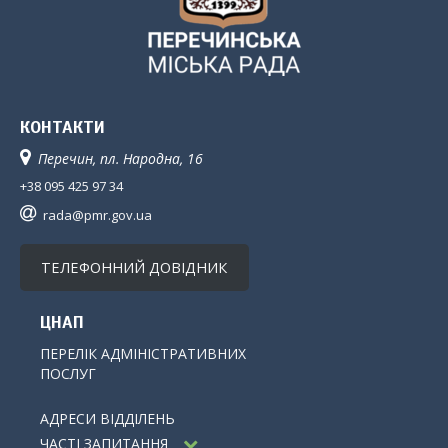
КОНТАКТИ
Перечин, пл. Народна, 16
+38 095 425 97 34
rada@pmr.gov.ua
ТЕЛЕФОННИЙ ДОВІДНИК
ЦНАП
ПЕРЕЛІК АДМІНІСТРАТИВНИХ
ПОСЛУГ
АДРЕСИ ВІДДІЛЕНЬ
ЧАСТІ ЗАПИТАННЯ