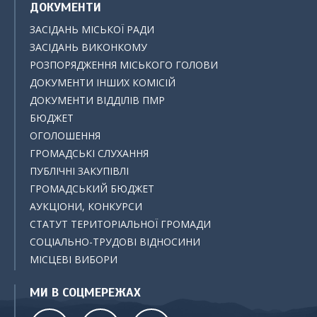
ДОКУМЕНТИ
ЗАСІДАНЬ МІСЬКОЇ РАДИ
ЗАСІДАНЬ ВИКОНКОМУ
РОЗПОРЯДЖЕННЯ МІСЬКОГО ГОЛОВИ
ДОКУМЕНТИ ІНШИХ КОМІСІЙ
ДОКУМЕНТИ ВІДДІЛІВ ПМР
БЮДЖЕТ
ОГОЛОШЕННЯ
ГРОМАДСЬКІ СЛУХАННЯ
ПУБЛІЧНІ ЗАКУПІВЛІ
ГРОМАДСЬКИЙ БЮДЖЕТ
АУКЦІОНИ, КОНКУРСИ
СТАТУТ ТЕРИТОРІАЛЬНОЇ ГРОМАДИ
СОЦІАЛЬНО-ТРУДОВІ ВІДНОСИНИ
МІСЦЕВІ ВИБОРИ
МИ В СОЦМЕРЕЖАХ