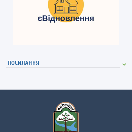
ПОСИЛАННЯ