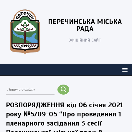
ПЕРЕЧИНСЬКА
МІСЬКА
РАДА
ОФІЦІЙНИЙ САЙТ
РОЗПОРЯДЖЕННЯ від 06 січня 2021
року №5/09-05 “Про проведення 1
пленарного засідання 3 сесії