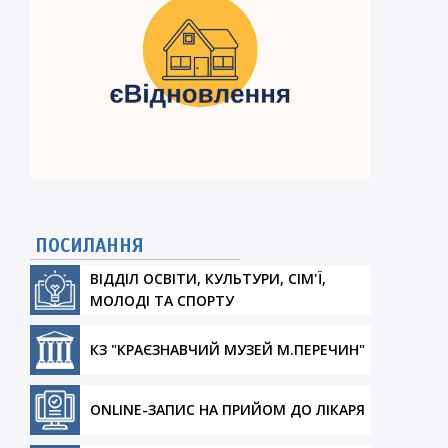
ПОСИЛАННЯ
ВІДДІЛ ОСВІТИ, КУЛЬТУРИ, СІМ'Ї,
МОЛОДІ ТА СПОРТУ
КЗ "КРАЄЗНАВЧИЙ МУЗЕЙ М.ПЕРЕЧИН"
ONLINE-ЗАПИС НА ПРИЙОМ ДО ЛІКАРЯ