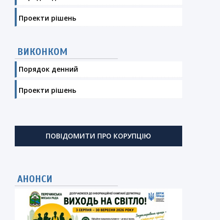
Проекти рішень
ВИКОНКОМ
Порядок денний
Проекти рішень
ПОВІДОМИТИ ПРО КОРУПЦІЮ
АНОНСИ