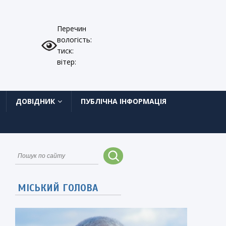
Перечин
вологість:
тиск:
вітер:
ДОВІДНИК
ПУБЛІЧНА ІНФОРМАЦІЯ
МІСЬКИЙ ГОЛОВА