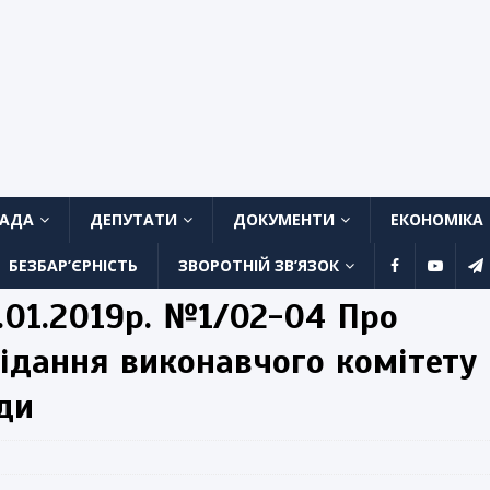
ЛАДА
ДЕПУТАТИ
ДОКУМЕНТИ
ЕКОНОМІКА
БЕЗБАР’ЄРНІСТЬ
ЗВОРОТНІЙ ЗВ’ЯЗОК
01.2019р. №1/02-04 Про
сідання виконавчого комітету
ди