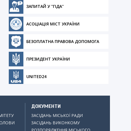
ЗАПИТАЙ У "ГІДА"
АСОЦІАЦІЯ МІСТ УКРАЇНИ
БЕЗОПЛАТНА ПРАВОВА ДОПОМОГА
ПРЕЗИДЕНТ УКРАЇНИ
UNITED24
ДОКУМЕНТИ
МІТЕТУ
ЗАСІДАНЬ МІСЬКОЇ РАДИ
ГОЛОВИ
ЗАСІДАНЬ ВИКОНКОМУ
РОЗПОРЯДЖЕННЯ МІСЬКОГО