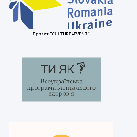
Проєкт "CULTURE4EVENT"