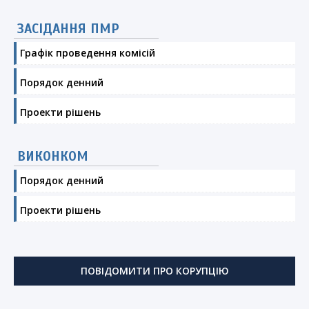
ЗАСІДАННЯ ПМР
Графік проведення комісій
Порядок денний
Проекти рішень
ВИКОНКОМ
Порядок денний
Проекти рішень
ПОВІДОМИТИ ПРО КОРУПЦІЮ