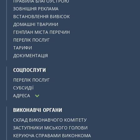
ПРАВИЛА БЛАГОУСТРОЮ
ЗОВНІШНЯ РЕКЛАМА
ВСТАНОВЛЕННЯ ВИВІСОК
ДОМАШНІ ТВАРИНИ
ГЕНПЛАН МІСТА ПЕРЕЧИН
ПЕРЕЛІК ПОСЛУГ
ТАРИФИ
ДОКУМЕНТАЦІЯ
СОЦПОСЛУГИ
ПЕРЕЛІК ПОСЛУГ
СУБСИДІЇ
АДРЕСА
ВИКОНАВЧІ ОРГАНИ
СКЛАД ВИКОНАВЧОГО КОМІТЕТУ
ЗАСТУПНИКИ МІСЬКОГО ГОЛОВИ
КЕРУЮЧА СПРАВАМИ ВИКОНКОМА