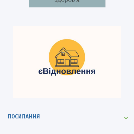
ПОСИЛАННЯ