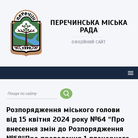
ПЕРЕЧИНСЬКА
МІСЬКА
РАДА
ОФІЦІЙНИЙ САЙТ
Розпорядження міського голови
від 15 квітня 2024 року №64 “Про
внесення змін до Розпорядження