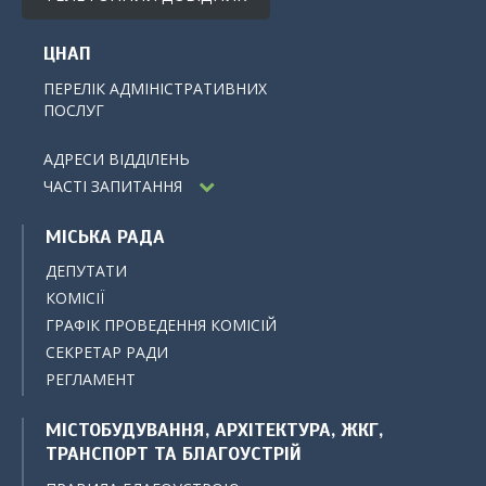
ЦНАП
ПЕРЕЛІК АДМІНІСТРАТИВНИХ
ПОСЛУГ
АДРЕСИ ВІДДІЛЕНЬ
ЧАСТІ ЗАПИТАННЯ
МІСЬКА РАДА
ДЕПУТАТИ
КОМІСІЇ
ГРАФІК ПРОВЕДЕННЯ КОМІСІЙ
СЕКРЕТАР РАДИ
РЕГЛАМЕНТ
МІСТОБУДУВАННЯ, АРХІТЕКТУРА, ЖКГ,
ТРАНСПОРТ ТА БЛАГОУСТРІЙ