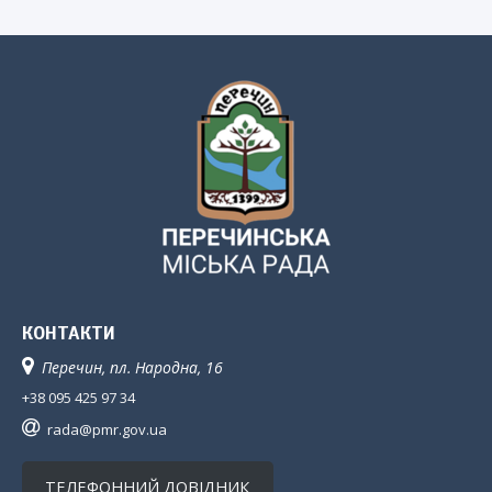
КОНТАКТИ
Перечин, пл. Народна, 16
+38 095 425 97 34
rada@pmr.gov.ua
ТЕЛЕФОННИЙ ДОВІДНИК