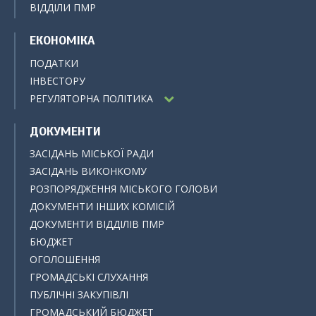
ВІДДІЛИ ПМР
ЕКОНОМІКА
ПОДАТКИ
ІНВЕСТОРУ
РЕГУЛЯТОРНА ПОЛІТИКА
ДОКУМЕНТИ
ЗАСІДАНЬ МІСЬКОЇ РАДИ
ЗАСІДАНЬ ВИКОНКОМУ
РОЗПОРЯДЖЕННЯ МІСЬКОГО ГОЛОВИ
ДОКУМЕНТИ ІНШИХ КОМІСІЙ
ДОКУМЕНТИ ВІДДІЛІВ ПМР
БЮДЖЕТ
ОГОЛОШЕННЯ
ГРОМАДСЬКІ СЛУХАННЯ
ПУБЛІЧНІ ЗАКУПІВЛІ
ГРОМАДСЬКИЙ БЮДЖЕТ