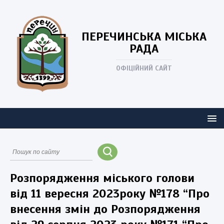
ПЕРЕЧИНСЬКА
МІСЬКА
РАДА
ОФІЦІЙНИЙ САЙТ
Розпорядження міського голови
від 11 вересня 2023року №178 “Про
внесення змін до Розпорядження