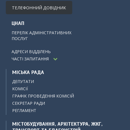
ТЕЛЕФОННИЙ ДОВІДНИК
ЦНАП
ПЕРЕЛІК АДМІНІСТРАТИВНИХ
ПОСЛУГ
АДРЕСИ ВІДДІЛЕНЬ
ЧАСТІ ЗАПИТАННЯ
МІСЬКА РАДА
ДЕПУТАТИ
КОМІСІЇ
ГРАФІК ПРОВЕДЕННЯ КОМІСІЙ
СЕКРЕТАР РАДИ
РЕГЛАМЕНТ
МІСТОБУДУВАННЯ, АРХІТЕКТУРА, ЖКГ,