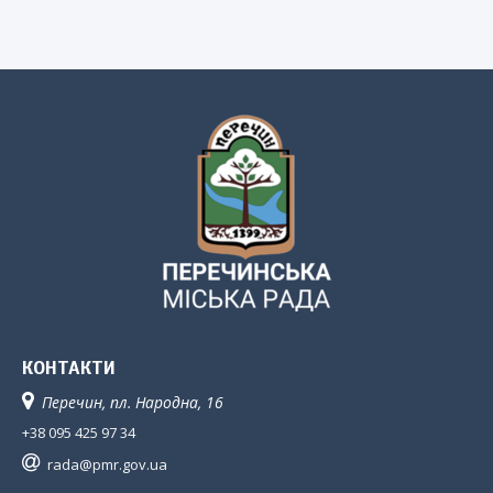
КОНТАКТИ
Перечин, пл. Народна, 16
+38 095 425 97 34
rada@pmr.gov.ua