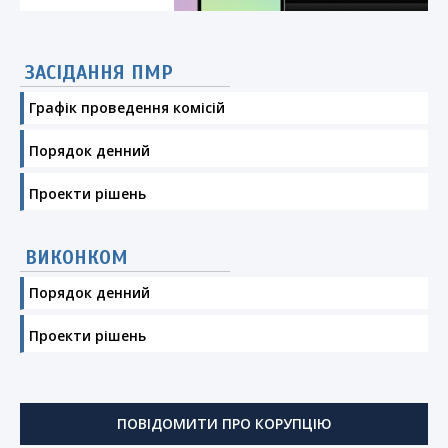
ЗАСІДАННЯ ПМР
Графік проведення комісій
Порядок денний
Проекти рішень
ВИКОНКОМ
Порядок денний
Проекти рішень
ПОВІДОМИТИ ПРО КОРУПЦІЮ