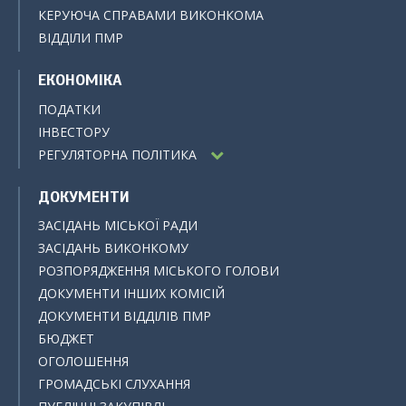
КЕРУЮЧА СПРАВАМИ ВИКОНКОМА
ВІДДІЛИ ПМР
ЕКОНОМІКА
ПОДАТКИ
ІНВЕСТОРУ
РЕГУЛЯТОРНА ПОЛІТИКА
ДОКУМЕНТИ
ЗАСІДАНЬ МІСЬКОЇ РАДИ
ЗАСІДАНЬ ВИКОНКОМУ
РОЗПОРЯДЖЕННЯ МІСЬКОГО ГОЛОВИ
ДОКУМЕНТИ ІНШИХ КОМІСІЙ
ДОКУМЕНТИ ВІДДІЛІВ ПМР
БЮДЖЕТ
ОГОЛОШЕННЯ
ГРОМАДСЬКІ СЛУХАННЯ