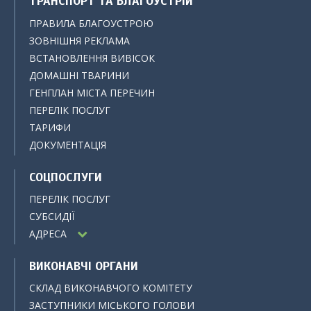
ТРАНСПОРТ ТА БЛАГОУСТРІЙ
ПРАВИЛА БЛАГОУСТРОЮ
ЗОВНІШНЯ РЕКЛАМА
ВСТАНОВЛЕННЯ ВИВІСОК
ДОМАШНІ ТВАРИНИ
ГЕНПЛАН МІСТА ПЕРЕЧИН
ПЕРЕЛІК ПОСЛУГ
ТАРИФИ
ДОКУМЕНТАЦІЯ
СОЦПОСЛУГИ
ПЕРЕЛІК ПОСЛУГ
СУБСИДІЇ
АДРЕСА
ВИКОНАВЧІ ОРГАНИ
СКЛАД ВИКОНАВЧОГО КОМІТЕТУ
ЗАСТУПНИКИ МІСЬКОГО ГОЛОВИ