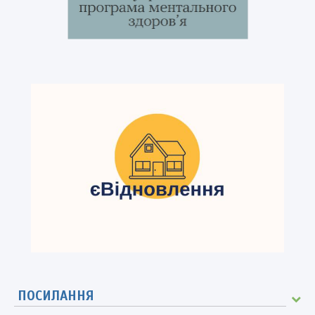
ПОСИЛАННЯ