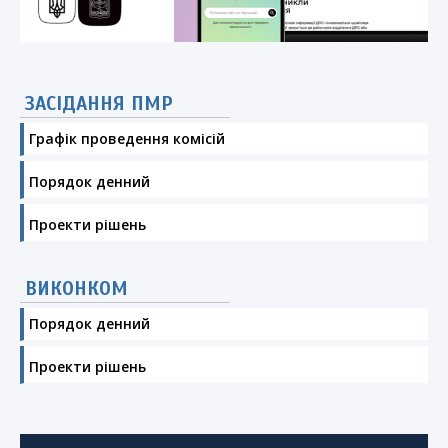
ЗАСІДАННЯ ПМР
Графік проведення комісій
Порядок денний
Проекти рішень
ВИКОНКОМ
Порядок денний
Проекти рішень