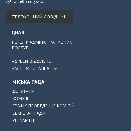
rada@pmr.gov.ua
ТЕЛЕФОННИЙ ДОВІДНИК
ЦНАП
ПЕРЕЛІК АДМІНІСТРАТИВНИХ
ПОСЛУГ
АДРЕСИ ВІДДІЛЕНЬ
ЧАСТІ ЗАПИТАННЯ
МІСЬКА РАДА
ДЕПУТАТИ
КОМІСІЇ
ГРАФІК ПРОВЕДЕННЯ КОМІСІЙ
СЕКРЕТАР РАДИ
РЕГЛАМЕНТ