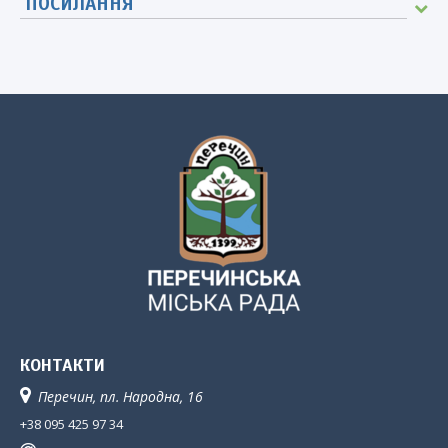
ПОСИЛАННЯ
КОНТАКТИ
Перечин, пл. Народна, 16
+38 095 425 97 34