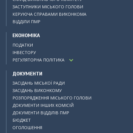
ЗАСТУПНИКИ МІСЬКОГО ГОЛОВИ
КЕРУЮЧА СПРАВАМИ ВИКОНКОМА
ВІДДІЛИ ПМР
ЕКОНОМІКА
ПОДАТКИ
ІНВЕСТОРУ
РЕГУЛЯТОРНА ПОЛІТИКА
ДОКУМЕНТИ
ЗАСІДАНЬ МІСЬКОЇ РАДИ
ЗАСІДАНЬ ВИКОНКОМУ
РОЗПОРЯДЖЕННЯ МІСЬКОГО ГОЛОВИ
ДОКУМЕНТИ ІНШИХ КОМІСІЙ
ДОКУМЕНТИ ВІДДІЛІВ ПМР
БЮДЖЕТ
ОГОЛОШЕННЯ