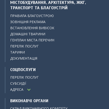
МІСТОБУДУВАННЯ, АРХІТЕКТУРА, ЖКГ,
ТРАНСПОРТ ТА БЛАГОУСТРІЙ
ПРАВИЛА БЛАГОУСТРОЮ
ЗОВНІШНЯ РЕКЛАМА
ВСТАНОВЛЕННЯ ВИВІСОК
ДОМАШНІ ТВАРИНИ
ГЕНПЛАН МІСТА ПЕРЕЧИН
ПЕРЕЛІК ПОСЛУГ
ТАРИФИ
ДОКУМЕНТАЦІЯ
СОЦПОСЛУГИ
ПЕРЕЛІК ПОСЛУГ
СУБСИДІЇ
АДРЕСА
ВИКОНАВЧІ ОРГАНИ
СКЛАД ВИКОНАВЧОГО КОМІТЕТУ