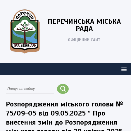
ПЕРЕЧИНСЬКА
МІСЬКА
РАДА
ОФІЦІЙНИЙ САЙТ
Розпорядження міського голови №
75/09-05 від 09.05.2025 ” Про
внесення змін до Розпорядження