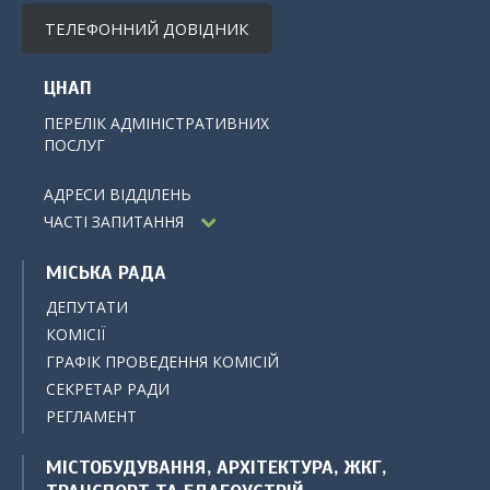
ТЕЛЕФОННИЙ ДОВІДНИК
ЦНАП
ПЕРЕЛІК АДМІНІСТРАТИВНИХ
ПОСЛУГ
АДРЕСИ ВІДДІЛЕНЬ
ЧАСТІ ЗАПИТАННЯ
МІСЬКА РАДА
ДЕПУТАТИ
КОМІСІЇ
ГРАФІК ПРОВЕДЕННЯ КОМІСІЙ
СЕКРЕТАР РАДИ
РЕГЛАМЕНТ
МІСТОБУДУВАННЯ, АРХІТЕКТУРА, ЖКГ,