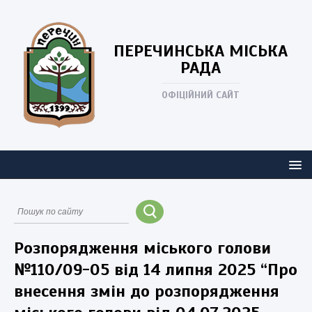
ПЕРЕЧИНСЬКА
МІСЬКА
РАДА
ОФІЦІЙНИЙ САЙТ
Розпорядження міського голови
№110/09-05 від 14 липня 2025 “Про
внесення змін до розпорядження