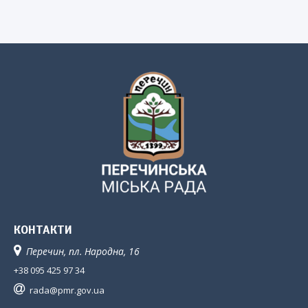
КОНТАКТИ
Перечин, пл. Народна, 16
+38 095 425 97 34
rada@pmr.gov.ua