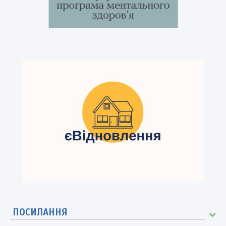
ПОСИЛАННЯ