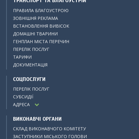
ТРАНСПОРТ ТА БЛАГОУСТРІЙ
ПРАВИЛА БЛАГОУСТРОЮ
ЗОВНІШНЯ РЕКЛАМА
ВСТАНОВЛЕННЯ ВИВІСОК
ДОМАШНІ ТВАРИНИ
ГЕНПЛАН МІСТА ПЕРЕЧИН
ПЕРЕЛІК ПОСЛУГ
ТАРИФИ
ДОКУМЕНТАЦІЯ
СОЦПОСЛУГИ
ПЕРЕЛІК ПОСЛУГ
СУБСИДІЇ
АДРЕСА
ВИКОНАВЧІ ОРГАНИ
СКЛАД ВИКОНАВЧОГО КОМІТЕТУ
ЗАСТУПНИКИ МІСЬКОГО ГОЛОВИ