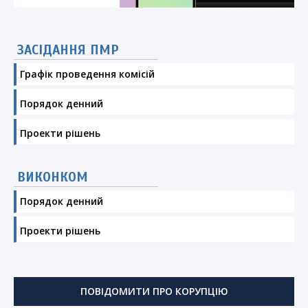
ЗАСІДАННЯ ПМР
Графік проведення комісій
Порядок денний
Проекти рішень
ВИКОНКОМ
Порядок денний
Проекти рішень
ПОВІДОМИТИ ПРО КОРУПЦІЮ