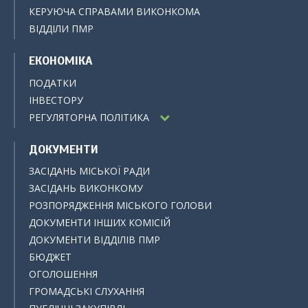
КЕРУЮЧА СПРАВАМИ ВИКОНКОМА
ВІДДІЛИ ПМР
ЕКОНОМІКА
ПОДАТКИ
ІНВЕСТОРУ
РЕГУЛЯТОРНА ПОЛІТИКА
ДОКУМЕНТИ
ЗАСІДАНЬ МІСЬКОЇ РАДИ
ЗАСІДАНЬ ВИКОНКОМУ
РОЗПОРЯДЖЕННЯ МІСЬКОГО ГОЛОВИ
ДОКУМЕНТИ ІНШИХ КОМІСІЙ
ДОКУМЕНТИ ВІДДІЛІВ ПМР
БЮДЖЕТ
ОГОЛОШЕННЯ
ГРОМАДСЬКІ СЛУХАННЯ