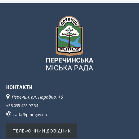
КОНТАКТИ
Перечин, пл. Народна, 16
+38 095 425 97 34
rada@pmr.gov.ua
ТЕЛЕФОННИЙ ДОВІДНИК