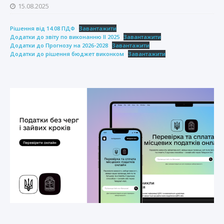
15.08.2025
Рішення від 14.08 ПДФ
Завантажити
Додатки до звіту по виконанню ІІ 2025
Завантажити
Додатки до Прогнозу на 2026-2028
Завантажити
Додатки до рішення бюджет виконком
Завантажити