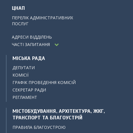
ЦНАП
ПЕРЕЛІК АДМІНІСТРАТИВНИХ
ПОСЛУГ
АДРЕСИ ВІДДІЛЕНЬ
ЧАСТІ ЗАПИТАННЯ
МІСЬКА РАДА
ДЕПУТАТИ
КОМІСІЇ
ГРАФІК ПРОВЕДЕННЯ КОМІСІЙ
СЕКРЕТАР РАДИ
РЕГЛАМЕНТ
МІСТОБУДУВАННЯ, АРХІТЕКТУРА, ЖКГ,
ТРАНСПОРТ ТА БЛАГОУСТРІЙ
ПРАВИЛА БЛАГОУСТРОЮ