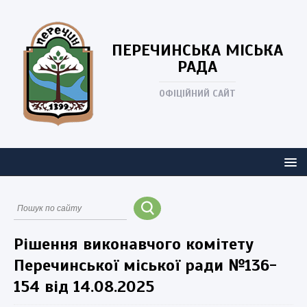
ПЕРЕЧИНСЬКА
МІСЬКА
РАДА
ОФІЦІЙНИЙ САЙТ
Рішення виконавчого комітету
Перечинської міської ради №136-
154 від 14.08.2025