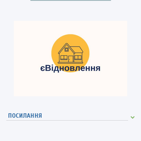
ПОСИЛАННЯ