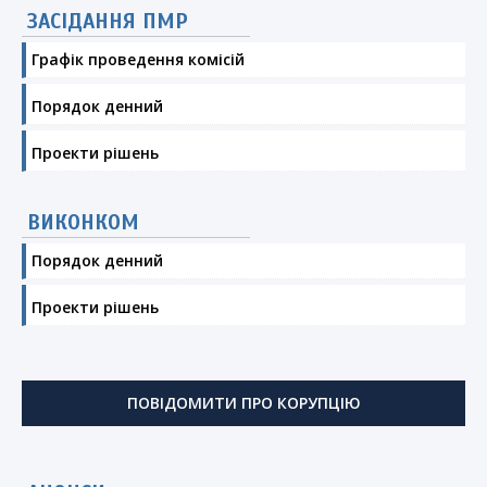
ЗАСІДАННЯ ПМР
Графік проведення комісій
Порядок денний
Проекти рішень
ВИКОНКОМ
Порядок денний
Проекти рішень
ПОВІДОМИТИ ПРО КОРУПЦІЮ