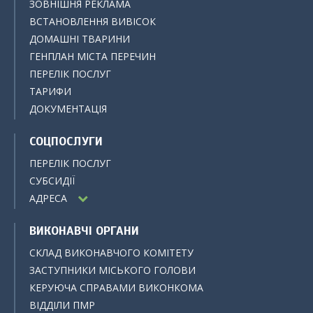
ЗОВНІШНЯ РЕКЛАМА
ВСТАНОВЛЕННЯ ВИВІСОК
ДОМАШНІ ТВАРИНИ
ГЕНПЛАН МІСТА ПЕРЕЧИН
ПЕРЕЛІК ПОСЛУГ
ТАРИФИ
ДОКУМЕНТАЦІЯ
СОЦПОСЛУГИ
ПЕРЕЛІК ПОСЛУГ
СУБСИДІЇ
АДРЕСА
ВИКОНАВЧІ ОРГАНИ
СКЛАД ВИКОНАВЧОГО КОМІТЕТУ
ЗАСТУПНИКИ МІСЬКОГО ГОЛОВИ
КЕРУЮЧА СПРАВАМИ ВИКОНКОМА
ВІДДІЛИ ПМР