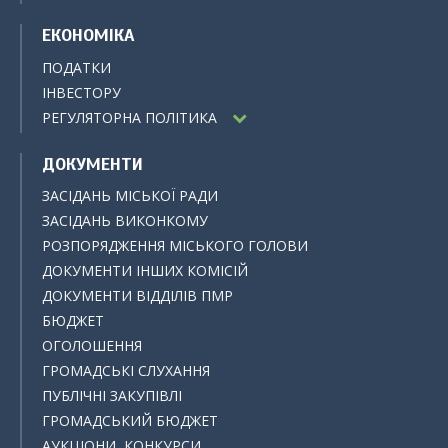
ЕКОНОМІКА
ПОДАТКИ
ІНВЕСТОРУ
РЕГУЛЯТОРНА ПОЛІТИКА
ДОКУМЕНТИ
ЗАСІДАНЬ МІСЬКОЇ РАДИ
ЗАСІДАНЬ ВИКОНКОМУ
РОЗПОРЯДЖЕННЯ МІСЬКОГО ГОЛОВИ
ДОКУМЕНТИ ІНШИХ КОМІСІЙ
ДОКУМЕНТИ ВІДДІЛІВ ПМР
БЮДЖЕТ
ОГОЛОШЕННЯ
ГРОМАДСЬКІ СЛУХАННЯ
ПУБЛІЧНІ ЗАКУПІВЛІ
ГРОМАДСЬКИЙ БЮДЖЕТ
АУКЦІОНИ, КОНКУРСИ