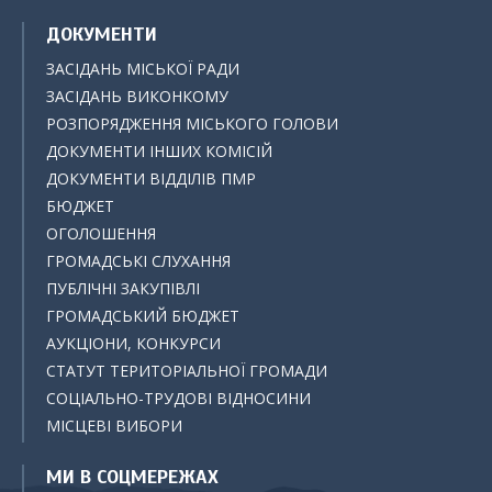
ДОКУМЕНТИ
ЗАСІДАНЬ МІСЬКОЇ РАДИ
ЗАСІДАНЬ ВИКОНКОМУ
РОЗПОРЯДЖЕННЯ МІСЬКОГО ГОЛОВИ
ДОКУМЕНТИ ІНШИХ КОМІСІЙ
ДОКУМЕНТИ ВІДДІЛІВ ПМР
БЮДЖЕТ
ОГОЛОШЕННЯ
ГРОМАДСЬКІ СЛУХАННЯ
ПУБЛІЧНІ ЗАКУПІВЛІ
ГРОМАДСЬКИЙ БЮДЖЕТ
АУКЦІОНИ, КОНКУРСИ
СТАТУТ ТЕРИТОРІАЛЬНОЇ ГРОМАДИ
СОЦІАЛЬНО-ТРУДОВІ ВІДНОСИНИ
МІСЦЕВІ ВИБОРИ
МИ В СОЦМЕРЕЖАХ