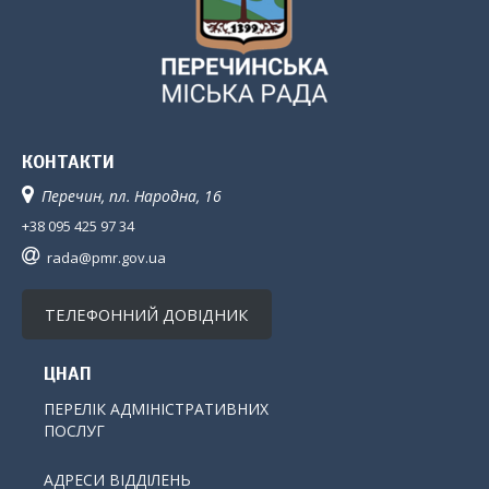
КОНТАКТИ
Перечин, пл. Народна, 16
+38 095 425 97 34
rada@pmr.gov.ua
ТЕЛЕФОННИЙ ДОВІДНИК
ЦНАП
ПЕРЕЛІК АДМІНІСТРАТИВНИХ
ПОСЛУГ
АДРЕСИ ВІДДІЛЕНЬ