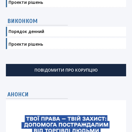
Проекти рішень
ВИКОНКОМ
Порядок денний
Проекти рішень
ПОВІДОМИТИ ПРО КОРУПЦІЮ
АНОНСИ