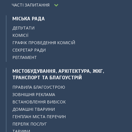
ЧАСТІ ЗАПИТАННЯ
МІСЬКА РАДА
ДЕПУТАТИ
КОМІСІЇ
ГРАФІК ПРОВЕДЕННЯ КОМІСІЙ
СЕКРЕТАР РАДИ
РЕГЛАМЕНТ
МІСТОБУДУВАННЯ, АРХІТЕКТУРА, ЖКГ,
ТРАНСПОРТ ТА БЛАГОУСТРІЙ
ПРАВИЛА БЛАГОУСТРОЮ
ЗОВНІШНЯ РЕКЛАМА
ВСТАНОВЛЕННЯ ВИВІСОК
ДОМАШНІ ТВАРИНИ
ГЕНПЛАН МІСТА ПЕРЕЧИН
ПЕРЕЛІК ПОСЛУГ
ТАРИФИ