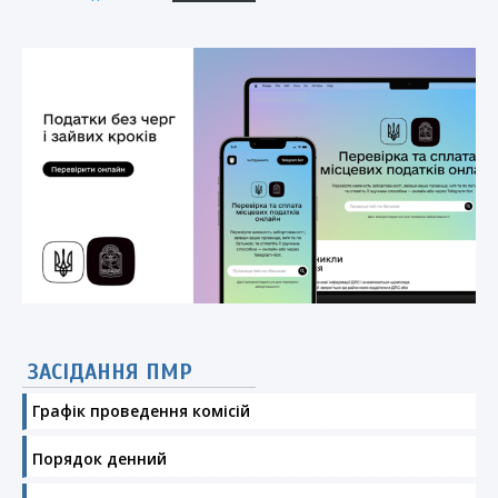
ЗАСІДАННЯ ПМР
Графік проведення комісій
Порядок денний