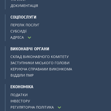
ДОКУМЕНТАЦІЯ
СОЦПОСЛУГИ
ПЕРЕЛІК ПОСЛУГ
СУБСИДІЇ
АДРЕСА
ВИКОНАВЧІ ОРГАНИ
СКЛАД ВИКОНАВЧОГО КОМІТЕТУ
ЗАСТУПНИКИ МІСЬКОГО ГОЛОВИ
КЕРУЮЧА СПРАВАМИ ВИКОНКОМА
ВІДДІЛИ ПМР
ЕКОНОМІКА
ПОДАТКИ
ІНВЕСТОРУ
РЕГУЛЯТОРНА ПОЛІТИКА