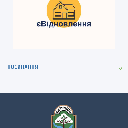
ПОСИЛАННЯ