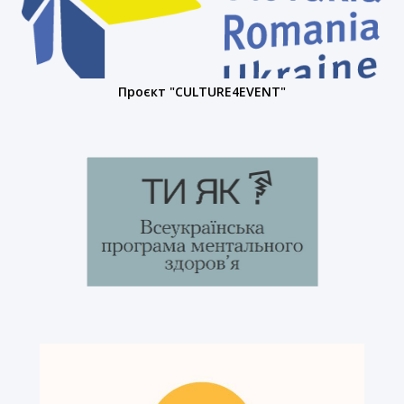
Проєкт "CULTURE4EVENT"