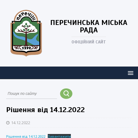
ПЕРЕЧИНСЬКА
МІСЬКА
РАДА
ОФІЦІЙНИЙ САЙТ
Рішення від 14.12.2022
14.12.2022
Рішення від 14.12.2022
Завантажити