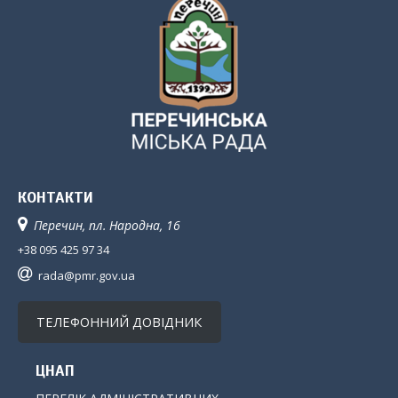
КОНТАКТИ
Перечин, пл. Народна, 16
+38 095 425 97 34
rada@pmr.gov.ua
ТЕЛЕФОННИЙ ДОВІДНИК
ЦНАП