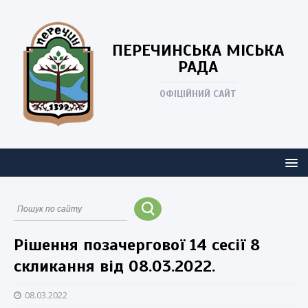
ПЕРЕЧИНСЬКА
МІСЬКА
РАДА
ОФІЦІЙНИЙ САЙТ
Рішення позачергової 14 сесії 8
скликання від 08.03.2022.
08.03.2022