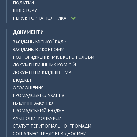
ПОДАТКИ
ІНВЕСТОРУ
РЕГУЛЯТОРНА ПОЛІТИКА
ДОКУМЕНТИ
ЗАСІДАНЬ МІСЬКОЇ РАДИ
ЗАСІДАНЬ ВИКОНКОМУ
РОЗПОРЯДЖЕННЯ МІСЬКОГО ГОЛОВИ
ДОКУМЕНТИ ІНШИХ КОМІСІЙ
ДОКУМЕНТИ ВІДДІЛІВ ПМР
БЮДЖЕТ
ОГОЛОШЕННЯ
ГРОМАДСЬКІ СЛУХАННЯ
ПУБЛІЧНІ ЗАКУПІВЛІ
ГРОМАДСЬКИЙ БЮДЖЕТ
АУКЦІОНИ, КОНКУРСИ
СТАТУТ ТЕРИТОРІАЛЬНОЇ ГРОМАДИ
СОЦІАЛЬНО-ТРУДОВІ ВІДНОСИНИ