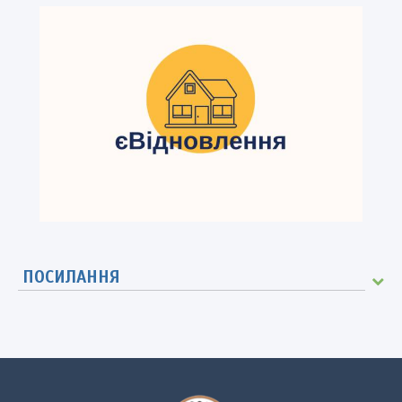
ПОСИЛАННЯ