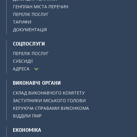
ГЕНПЛАН МІСТА ПЕРЕЧИН
ПЕРЕЛІК ПОСЛУГ
ТАРИФИ
ДОКУМЕНТАЦІЯ
СОЦПОСЛУГИ
ПЕРЕЛІК ПОСЛУГ
СУБСИДІЇ
АДРЕСА
ВИКОНАВЧІ ОРГАНИ
СКЛАД ВИКОНАВЧОГО КОМІТЕТУ
ЗАСТУПНИКИ МІСЬКОГО ГОЛОВИ
КЕРУЮЧА СПРАВАМИ ВИКОНКОМА
ВІДДІЛИ ПМР
ЕКОНОМІКА