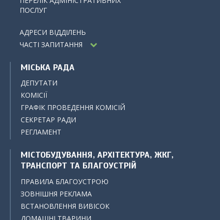
ПЕРЕЛІК АДМІНІСТРАТИВНИХ
ПОСЛУГ
АДРЕСИ ВІДДІЛЕНЬ
ЧАСТІ ЗАПИТАННЯ
МІСЬКА РАДА
ДЕПУТАТИ
КОМІСІЇ
ГРАФІК ПРОВЕДЕННЯ КОМІСІЙ
СЕКРЕТАР РАДИ
РЕГЛАМЕНТ
МІСТОБУДУВАННЯ, АРХІТЕКТУРА, ЖКГ,
ТРАНСПОРТ ТА БЛАГОУСТРІЙ
ПРАВИЛА БЛАГОУСТРОЮ
ЗОВНІШНЯ РЕКЛАМА
ВСТАНОВЛЕННЯ ВИВІСОК
ДОМАШНІ ТВАРИНИ