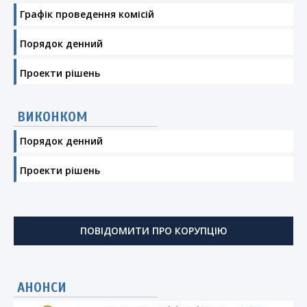
Графік проведення комісій
Порядок денний
Проекти рішень
ВИКОНКОМ
Порядок денний
Проекти рішень
ПОВІДОМИТИ ПРО КОРУПЦІЮ
АНОНСИ