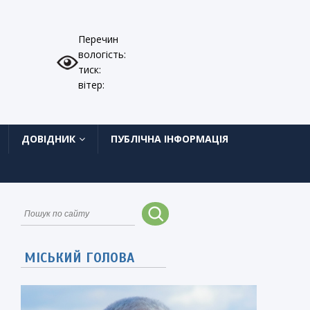
Перечин
вологість:
тиск:
вітер:
ДОВІДНИК
ПУБЛІЧНА ІНФОРМАЦІЯ
МІСЬКИЙ ГОЛОВА