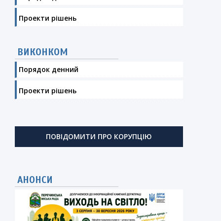
Проекти рішень
ВИКОНКОМ
Порядок денний
Проекти рішень
ПОВІДОМИТИ ПРО КОРУПЦІЮ
АНОНСИ