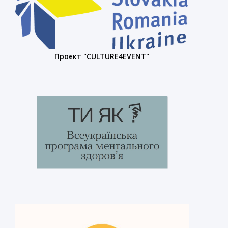
Проєкт "CULTURE4EVENT"