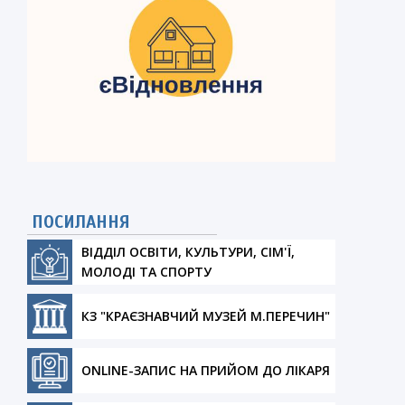
ПОСИЛАННЯ
ВІДДІЛ ОСВІТИ, КУЛЬТУРИ, СІМ'Ї,
МОЛОДІ ТА СПОРТУ
КЗ "КРАЄЗНАВЧИЙ МУЗЕЙ М.ПЕРЕЧИН"
ONLINE-ЗАПИС НА ПРИЙОМ ДО ЛІКАРЯ