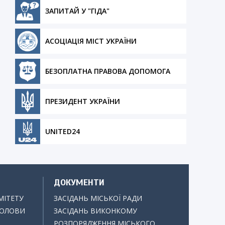
ЗАПИТАЙ У "ГІДА"
АСОЦІАЦІЯ МІСТ УКРАЇНИ
БЕЗОПЛАТНА ПРАВОВА ДОПОМОГА
ПРЕЗИДЕНТ УКРАЇНИ
UNITED24
ДОКУМЕНТИ
МІТЕТУ
ЗАСІДАНЬ МІСЬКОЇ РАДИ
ГОЛОВИ
ЗАСІДАНЬ ВИКОНКОМУ
РОЗПОРЯДЖЕННЯ МІСЬКОГО