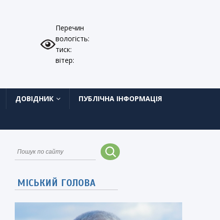
Перечин
вологість:
тиск:
вітер:
ДОВІДНИК
ПУБЛІЧНА ІНФОРМАЦІЯ
МІСЬКИЙ ГОЛОВА