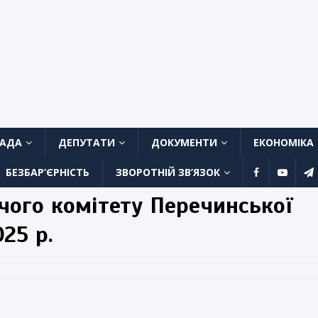
ЛАДА
ДЕПУТАТИ
ДОКУМЕНТИ
ЕКОНОМІКА
БЕЗБАР’ЄРНІСТЬ
ЗВОРОТНІЙ ЗВ’ЯЗОК
чого комітету Перечинської
025 р.