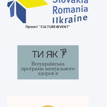
Проєкт "CULTURE4EVENT"