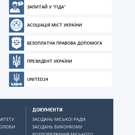
ЗАПИТАЙ У "ГІДА"
АСОЦІАЦІЯ МІСТ УКРАЇНИ
БЕЗОПЛАТНА ПРАВОВА ДОПОМОГА
ПРЕЗИДЕНТ УКРАЇНИ
UNITED24
ДОКУМЕНТИ
МІТЕТУ
ЗАСІДАНЬ МІСЬКОЇ РАДИ
ГОЛОВИ
ЗАСІДАНЬ ВИКОНКОМУ
РОЗПОРЯДЖЕННЯ МІСЬКОГО