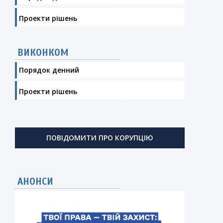
Проекти рішень
ВИКОНКОМ
Порядок денний
Проекти рішень
ПОВІДОМИТИ ПРО КОРУПЦІЮ
АНОНСИ