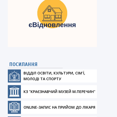
ПОСИЛАННЯ
ВІДДІЛ ОСВІТИ, КУЛЬТУРИ, СІМ'Ї,
МОЛОДІ ТА СПОРТУ
КЗ "КРАЄЗНАВЧИЙ МУЗЕЙ М.ПЕРЕЧИН"
ONLINE-ЗАПИС НА ПРИЙОМ ДО ЛІКАРЯ