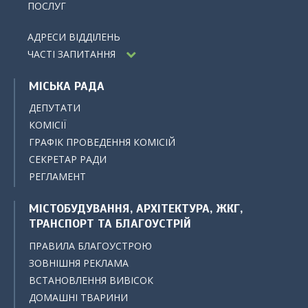
ПОСЛУГ
АДРЕСИ ВІДДІЛЕНЬ
ЧАСТІ ЗАПИТАННЯ
МІСЬКА РАДА
ДЕПУТАТИ
КОМІСІЇ
ГРАФІК ПРОВЕДЕННЯ КОМІСІЙ
СЕКРЕТАР РАДИ
РЕГЛАМЕНТ
МІСТОБУДУВАННЯ, АРХІТЕКТУРА, ЖКГ,
ТРАНСПОРТ ТА БЛАГОУСТРІЙ
ПРАВИЛА БЛАГОУСТРОЮ
ЗОВНІШНЯ РЕКЛАМА
ВСТАНОВЛЕННЯ ВИВІСОК
ДОМАШНІ ТВАРИНИ