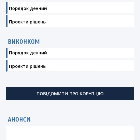
Порядок денний
Проекти рішень
ВИКОНКОМ
Порядок денний
Проекти рішень
ПОВІДОМИТИ ПРО КОРУПЦІЮ
АНОНСИ