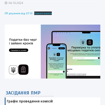
04.10.2024
ПР рішення від 07.10
Завантажити
ЗАСІДАННЯ ПМР
Графік проведення комісій