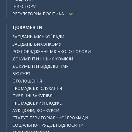
ІНВЕСТОРУ
РЕГУЛЯТОРНА ПОЛІТИКА
ДОКУМЕНТИ
ЗАСІДАНЬ МІСЬКОЇ РАДИ
ЗАСІДАНЬ ВИКОНКОМУ
РОЗПОРЯДЖЕННЯ МІСЬКОГО ГОЛОВИ
ДОКУМЕНТИ ІНШИХ КОМІСІЙ
ДОКУМЕНТИ ВІДДІЛІВ ПМР
БЮДЖЕТ
ОГОЛОШЕННЯ
ГРОМАДСЬКІ СЛУХАННЯ
ПУБЛІЧНІ ЗАКУПІВЛІ
ГРОМАДСЬКИЙ БЮДЖЕТ
АУКЦІОНИ, КОНКУРСИ
СТАТУТ ТЕРИТОРІАЛЬНОЇ ГРОМАДИ
СОЦІАЛЬНО-ТРУДОВІ ВІДНОСИНИ