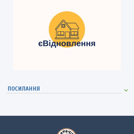
ПОСИЛАННЯ