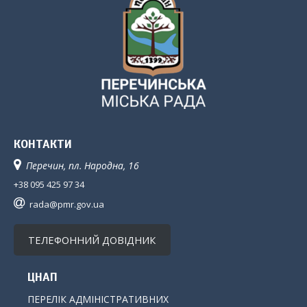
КОНТАКТИ
Перечин, пл. Народна, 16
+38 095 425 97 34
rada@pmr.gov.ua
ТЕЛЕФОННИЙ ДОВІДНИК
ЦНАП
ПЕРЕЛІК АДМІНІСТРАТИВНИХ