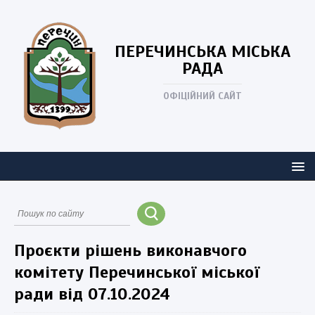
ПЕРЕЧИНСЬКА
МІСЬКА
РАДА
ОФІЦІЙНИЙ САЙТ
Проєкти рішень виконавчого
комітету Перечинської міської
ради від 07.10.2024