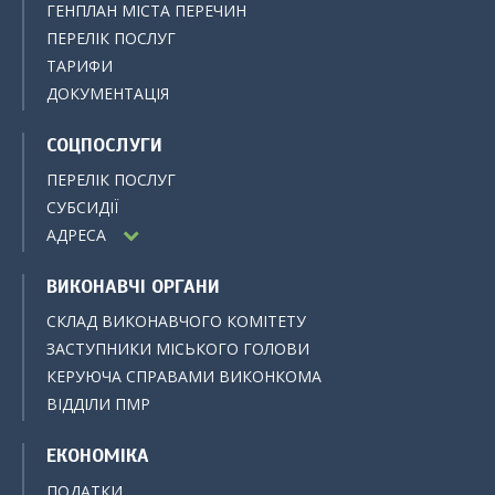
ГЕНПЛАН МІСТА ПЕРЕЧИН
ПЕРЕЛІК ПОСЛУГ
ТАРИФИ
ДОКУМЕНТАЦІЯ
СОЦПОСЛУГИ
ПЕРЕЛІК ПОСЛУГ
СУБСИДІЇ
АДРЕСА
ВИКОНАВЧІ ОРГАНИ
СКЛАД ВИКОНАВЧОГО КОМІТЕТУ
ЗАСТУПНИКИ МІСЬКОГО ГОЛОВИ
КЕРУЮЧА СПРАВАМИ ВИКОНКОМА
ВІДДІЛИ ПМР
ЕКОНОМІКА
ПОДАТКИ