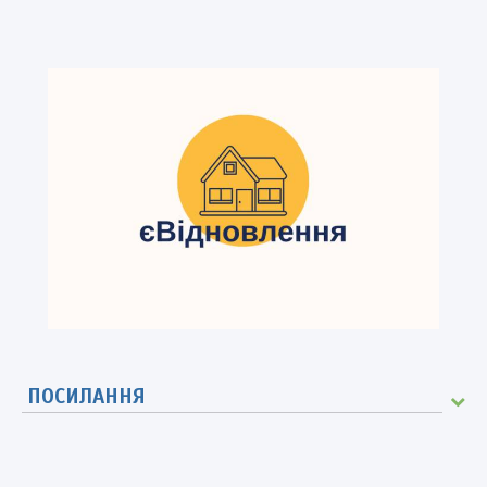
ПОСИЛАННЯ