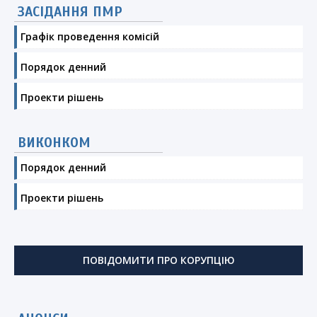
ЗАСІДАННЯ ПМР
Графік проведення комісій
Порядок денний
Проекти рішень
ВИКОНКОМ
Порядок денний
Проекти рішень
ПОВІДОМИТИ ПРО КОРУПЦІЮ