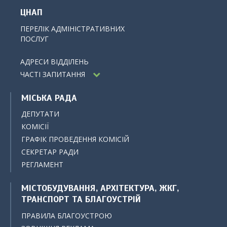
ЦНАП
ПЕРЕЛІК АДМІНІСТРАТИВНИХ
ПОСЛУГ
АДРЕСИ ВІДДІЛЕНЬ
ЧАСТІ ЗАПИТАННЯ
МІСЬКА РАДА
ДЕПУТАТИ
КОМІСІЇ
ГРАФІК ПРОВЕДЕННЯ КОМІСІЙ
СЕКРЕТАР РАДИ
РЕГЛАМЕНТ
МІСТОБУДУВАННЯ, АРХІТЕКТУРА, ЖКГ,
ТРАНСПОРТ ТА БЛАГОУСТРІЙ
ПРАВИЛА БЛАГОУСТРОЮ