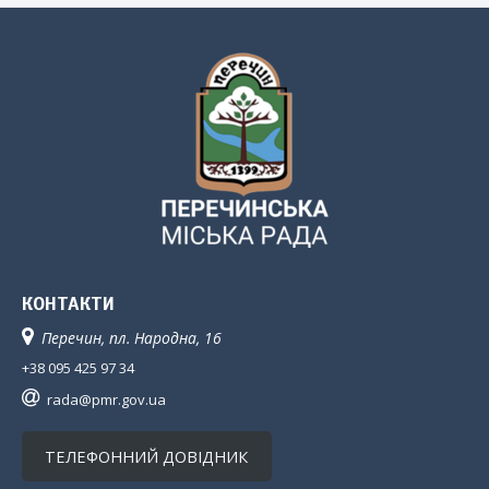
КОНТАКТИ
Перечин, пл. Народна, 16
+38 095 425 97 34
rada@pmr.gov.ua
ТЕЛЕФОННИЙ ДОВІДНИК