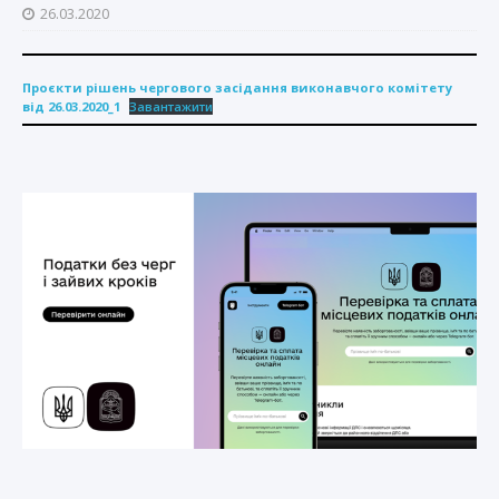
26.03.2020
Проєкти рішень чергового засідання виконавчого комітету
від 26.03.2020_1
Завантажити