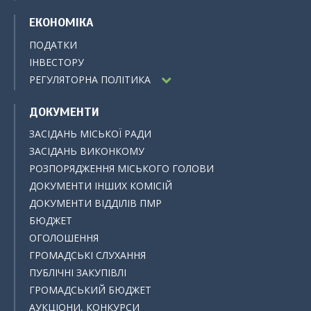
ЕКОНОМІКА
ПОДАТКИ
ІНВЕСТОРУ
РЕГУЛЯТОРНА ПОЛІТИКА
ДОКУМЕНТИ
ЗАСІДАНЬ МІСЬКОЇ РАДИ
ЗАСІДАНЬ ВИКОНКОМУ
РОЗПОРЯДЖЕННЯ МІСЬКОГО ГОЛОВИ
ДОКУМЕНТИ ІНШИХ КОМІСІЙ
ДОКУМЕНТИ ВІДДІЛІВ ПМР
БЮДЖЕТ
ОГОЛОШЕННЯ
ГРОМАДСЬКІ СЛУХАННЯ
ПУБЛІЧНІ ЗАКУПІВЛІ
ГРОМАДСЬКИЙ БЮДЖЕТ
АУКЦІОНИ, КОНКУРСИ