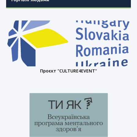
Проєкт "CULTURE4EVENT"