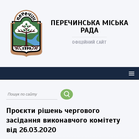
ПЕРЕЧИНСЬКА
МІСЬКА
РАДА
ОФІЦІЙНИЙ САЙТ
Проєкти рішень чергового
засідання виконавчого комітету
від 26.03.2020