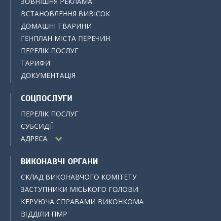
ЗОВНІШНЯ РЕКЛАМА
ВСТАНОВЛЕННЯ ВИВІСОК
ДОМАШНІ ТВАРИНИ
ГЕНПЛАН МІСТА ПЕРЕЧИН
ПЕРЕЛІК ПОСЛУГ
ТАРИФИ
ДОКУМЕНТАЦІЯ
СОЦПОСЛУГИ
ПЕРЕЛІК ПОСЛУГ
СУБСИДІЇ
АДРЕСА
ВИКОНАВЧІ ОРГАНИ
СКЛАД ВИКОНАВЧОГО КОМІТЕТУ
ЗАСТУПНИКИ МІСЬКОГО ГОЛОВИ
КЕРУЮЧА СПРАВАМИ ВИКОНКОМА
ВІДДІЛИ ПМР