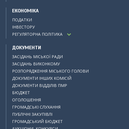
ЕКОНОМІКА
ПОДАТКИ
ІНВЕСТОРУ
РЕГУЛЯТОРНА ПОЛІТИКА
ДОКУМЕНТИ
ЗАСІДАНЬ МІСЬКОЇ РАДИ
ЗАСІДАНЬ ВИКОНКОМУ
РОЗПОРЯДЖЕННЯ МІСЬКОГО ГОЛОВИ
ДОКУМЕНТИ ІНШИХ КОМІСІЙ
ДОКУМЕНТИ ВІДДІЛІВ ПМР
БЮДЖЕТ
ОГОЛОШЕННЯ
ГРОМАДСЬКІ СЛУХАННЯ
ПУБЛІЧНІ ЗАКУПІВЛІ
ГРОМАДСЬКИЙ БЮДЖЕТ
АУКЦІОНИ, КОНКУРСИ