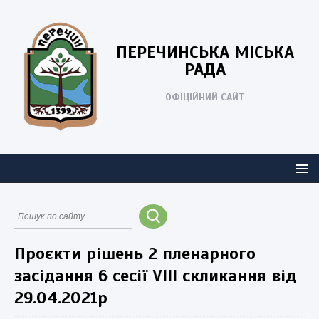
ПЕРЕЧИНСЬКА
МІСЬКА
РАДА
ОФІЦІЙНИЙ САЙТ
Проєкти рішень 2 пленарного
засідання 6 сесії VIII скликання від
29.04.2021р