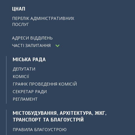
ЦНАП
ПЕРЕЛІК АДМІНІСТРАТИВНИХ
ПОСЛУГ
АДРЕСИ ВІДДІЛЕНЬ
ЧАСТІ ЗАПИТАННЯ
МІСЬКА РАДА
ДЕПУТАТИ
КОМІСІЇ
ГРАФІК ПРОВЕДЕННЯ КОМІСІЙ
СЕКРЕТАР РАДИ
РЕГЛАМЕНТ
МІСТОБУДУВАННЯ, АРХІТЕКТУРА, ЖКГ,
ТРАНСПОРТ ТА БЛАГОУСТРІЙ
ПРАВИЛА БЛАГОУСТРОЮ