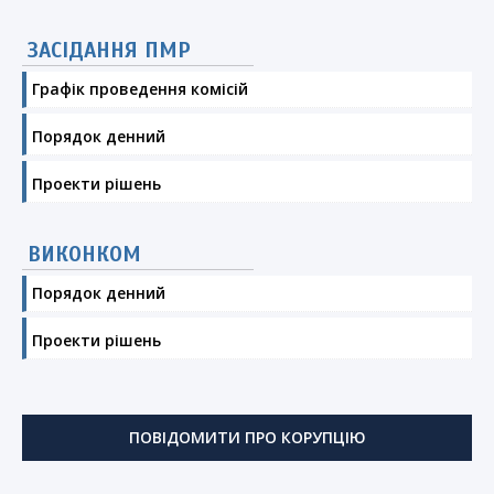
ЗАСІДАННЯ ПМР
Графік проведення комісій
Порядок денний
Проекти рішень
ВИКОНКОМ
Порядок денний
Проекти рішень
ПОВІДОМИТИ ПРО КОРУПЦІЮ