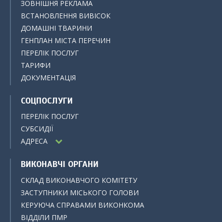
ЗОВНІШНЯ РЕКЛАМА
ВСТАНОВЛЕННЯ ВИВІСОК
ДОМАШНІ ТВАРИНИ
ГЕНПЛАН МІСТА ПЕРЕЧИН
ПЕРЕЛІК ПОСЛУГ
ТАРИФИ
ДОКУМЕНТАЦІЯ
СОЦПОСЛУГИ
ПЕРЕЛІК ПОСЛУГ
СУБСИДІЇ
АДРЕСА
ВИКОНАВЧІ ОРГАНИ
СКЛАД ВИКОНАВЧОГО КОМІТЕТУ
ЗАСТУПНИКИ МІСЬКОГО ГОЛОВИ
КЕРУЮЧА СПРАВАМИ ВИКОНКОМА
ВІДДІЛИ ПМР