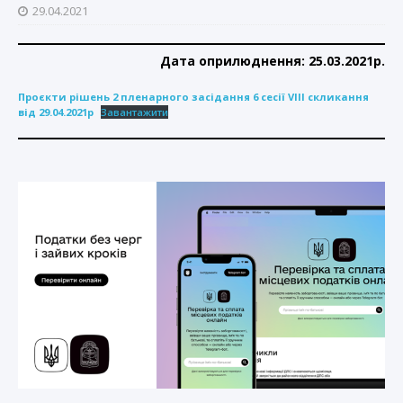
29.04.2021
Дата оприлюднення: 25.03.2021р.
Проєкти рішень 2 пленарного засідання 6 сесії VIII скликання
від 29.04.2021р
Завантажити