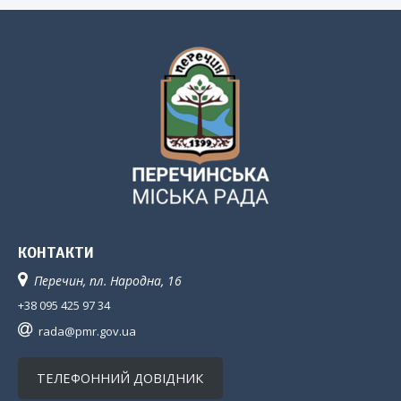
КОНТАКТИ
Перечин, пл. Народна, 16
+38 095 425 97 34
rada@pmr.gov.ua
ТЕЛЕФОННИЙ ДОВІДНИК