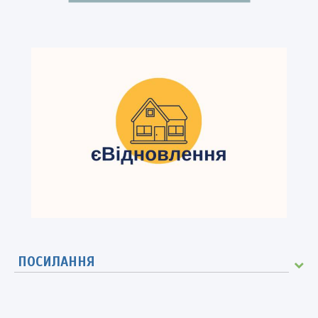
ПОСИЛАННЯ